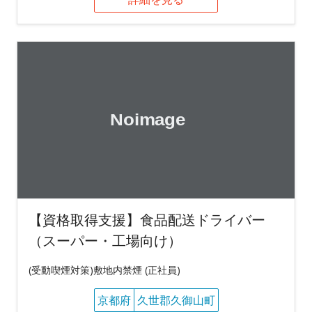
【資格取得支援】食品配送ドライバー
（スーパー・工場向け）
(受動喫煙対策)敷地内禁煙 (正社員)
京都府
久世郡久御山町