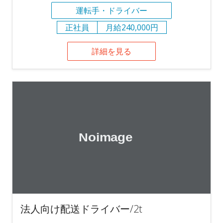
運転手・ドライバー
正社員
月給240,000円
詳細を見る
法人向け配送ドライバー/2t