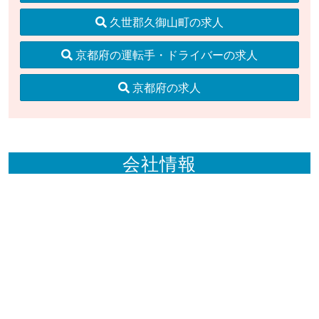
久世郡久御山町の求人
京都府の運転手・ドライバーの求人
京都府の求人
会社情報