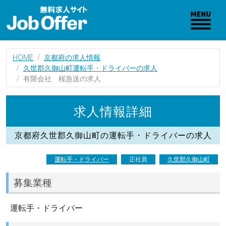
HOME
京都府の求人情報
久世郡久御山町運転手・ドライバーの求人
有限会社 桜急送の求人
求人情報詳細
京都府久世郡久御山町の運転手・ドライバーの求人
運転手・ドライバー
正社員
久世郡久御山町
募集業種
運転手・ドライバー