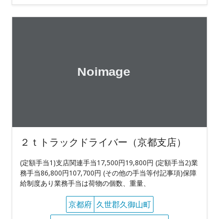
２ｔトラックドライバー（京都支店）
(定額手当1)支店関連手当17,500円19,800円 (定額手当2)業
務手当86,800円107,700円 (その他の手当等付記事項)保障
給制度あり業務手当は荷物の個数、重量、
京都府
久世郡久御山町