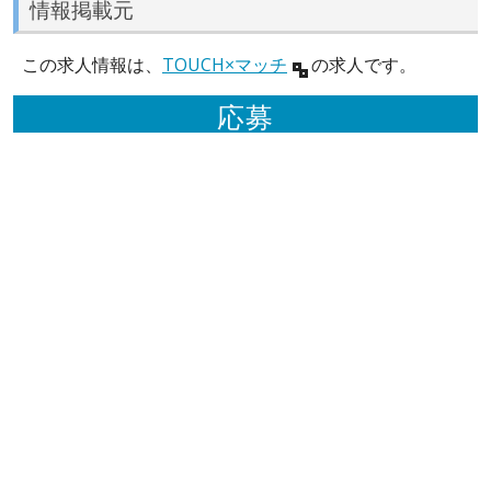
情報掲載元
この求人情報は、
TOUCH×マッチ
の求人です。
応募