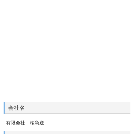
会社名
有限会社 桜急送