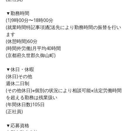
▼勤務時間
(1)9時00分〜18時00分
(就業時間特記事項)配送先により勤務時間の振替を行い
ます
(休憩時間)60分
(時間外労働)月平均40時間
(京都府久世郡久御山町)
▼休日・休暇
(休日)その他
週休二日制
(その他休日)※個別の状況により相談可能※法定労働時間
を超える勤務は残業扱い
(年間休日数)105日
(正社員)
▼応募資格