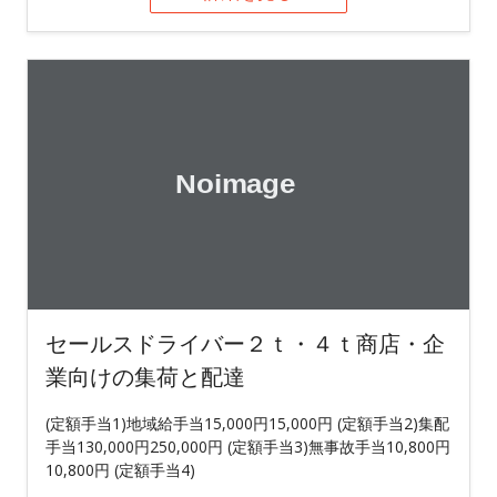
セールスドライバー２ｔ・４ｔ商店・企
業向けの集荷と配達
(定額手当1)地域給手当15,000円15,000円 (定額手当2)集配
手当130,000円250,000円 (定額手当3)無事故手当10,800円
10,800円 (定額手当4)