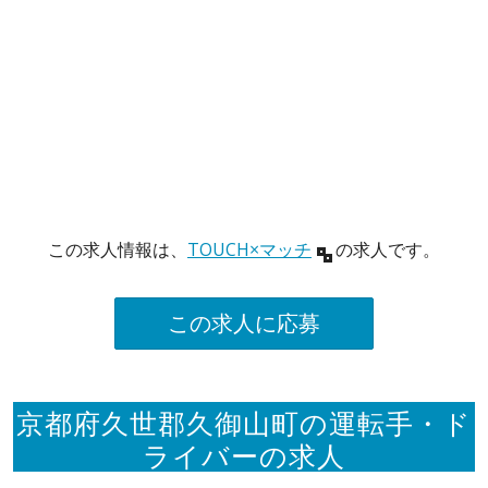
この求人情報は、
TOUCH×マッチ
の求人です。
この求人に応募
京都府久世郡久御山町の運転手・ド
ライバーの求人