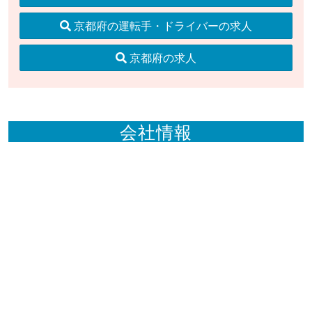
京都府の運転手・ドライバーの求人
京都府の求人
会社情報