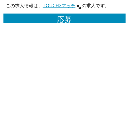
この求人情報は、
TOUCH×マッチ
の求人です。
応募