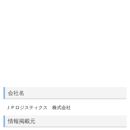
会社名
ＪＰロジスティクス 株式会社
情報掲載元