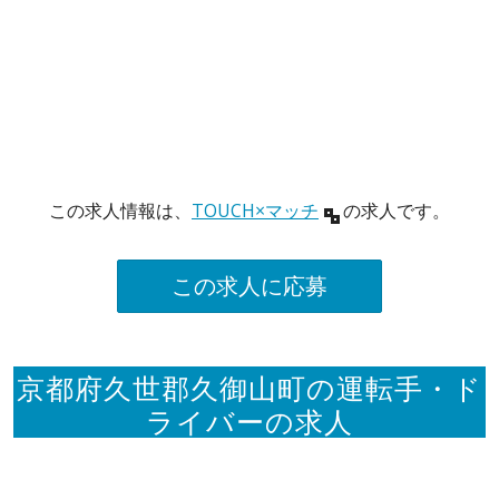
この求人情報は、
TOUCH×マッチ
の求人です。
この求人に応募
京都府久世郡久御山町の運転手・ド
ライバーの求人