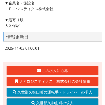
▼企業名・施設名
ＪＰロジスティクス株式会社
▼最寄り駅
大久保駅
情報更新日
2025-11-03 01:00:01
この求人に応募
ＪＰロジスティクス 株式会社の会社情報
久世郡久御山町の運転手・ドライバーの求人
久世郡久御山町の求人