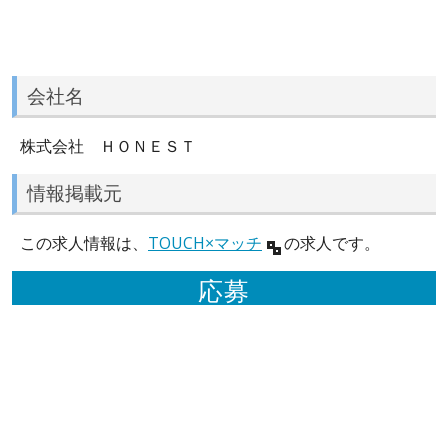
会社名
株式会社 ＨＯＮＥＳＴ
情報掲載元
この求人情報は、
TOUCH×マッチ
の求人です。
応募