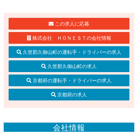
この求人に応募
株式会社 ＨＯＮＥＳＴの会社情報
久世郡久御山町の運転手・ドライバーの求人
久世郡久御山町の求人
京都府の運転手・ドライバーの求人
京都府の求人
会社情報