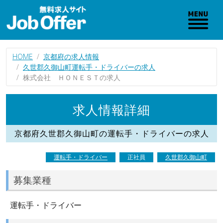
HOME
京都府の求人情報
久世郡久御山町運転手・ドライバーの求人
株式会社 ＨＯＮＥＳＴの求人
求人情報詳細
京都府久世郡久御山町の運転手・ドライバーの求人
運転手・ドライバー
正社員
久世郡久御山町
募集業種
運転手・ドライバー