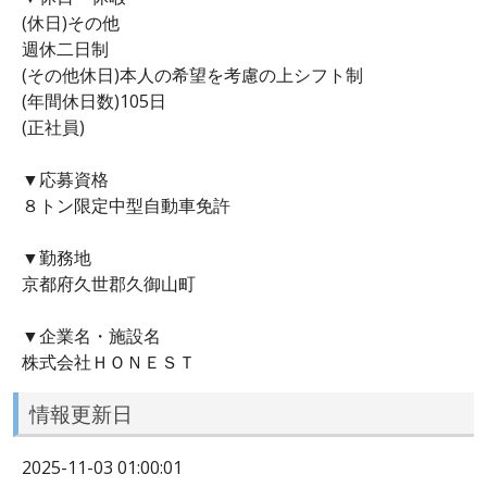
(休日)その他
週休二日制
(その他休日)本人の希望を考慮の上シフト制
(年間休日数)105日
(正社員)
▼応募資格
８トン限定中型自動車免許
▼勤務地
京都府久世郡久御山町
▼企業名・施設名
株式会社ＨＯＮＥＳＴ
情報更新日
2025-11-03 01:00:01