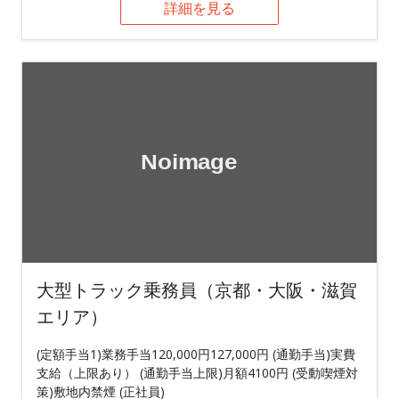
詳細を見る
大型トラック乗務員（京都・大阪・滋賀
エリア）
(定額手当1)業務手当120,000円127,000円 (通勤手当)実費
支給（上限あり） (通勤手当上限)月額4100円 (受動喫煙対
策)敷地内禁煙 (正社員)