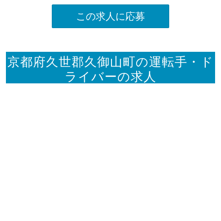
この求人に応募
京都府久世郡久御山町の運転手・ド
ライバーの求人