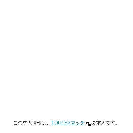
この求人情報は、
TOUCH×マッチ
の求人です。