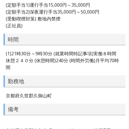
(定額手当1)運行手当15,000円～35,000円
(定額手当2)深夜運行手当35,000円～50,000円
(受動喫煙対策) 敷地内禁煙
(正社員)
時間
(1)21時30分～9時30分 (就業時間特記事項)実働８時間
休憩２４０分 (休憩時間)240分 (時間外労働)月平均70時
間
勤務地
京都府久世郡久御山町
備考