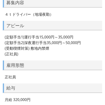
募集内容
４ｔドライバー（地場夜勤）
アピール
(定額手当1)運行手当15,000円～35,000円
(定額手当2)深夜運行手当35,000円～50,000円
(受動喫煙対策) 敷地内禁煙
(正社員)
雇用形態
正社員
給与
月給 320,000円