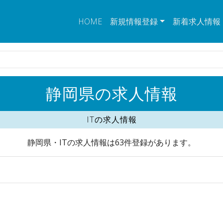
HOME
新規情報登録
新着求人情報
静岡県の求人情報
ITの求人情報
静岡県・ITの求人情報は63件登録があります。