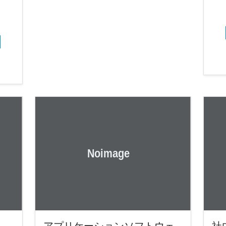
アプリケーションソフトウェ
社