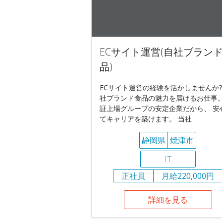
ECサイト運営(自社ブラン
品)
ECサイト運営の経験を活かしませんか?
社ブランド食品の魅力を届けるお仕事。
証上場グループの安定企業だから、 安
てキャリアを築けます。 当社
静岡県
焼津市
IT
正社員
月給220,000円
詳細を見る