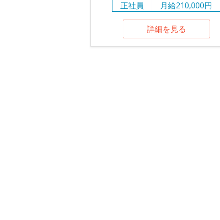
正社員
月給210,000円
詳細を見る