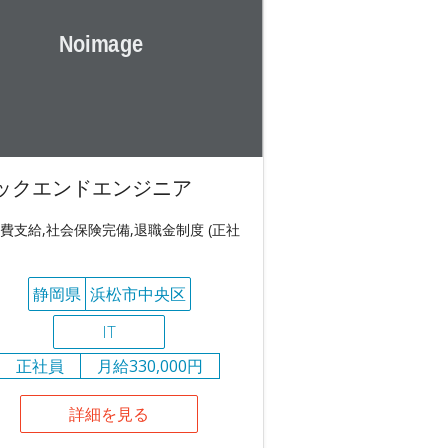
ックエンドエンジニア
費支給,社会保険完備,退職金制度 (正社
静岡県
浜松市中央区
IT
正社員
月給330,000円
詳細を見る