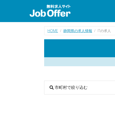
HOME
静岡県の求人情報
ITの求人
市町村で絞り込む