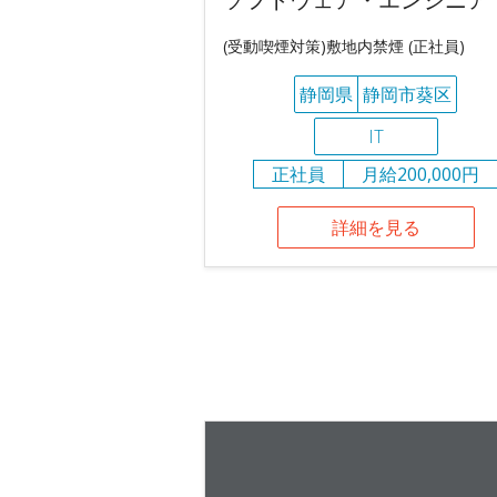
(受動喫煙対策)敷地内禁煙 (正社員)
静岡県
静岡市葵区
IT
正社員
月給200,000円
詳細を見る