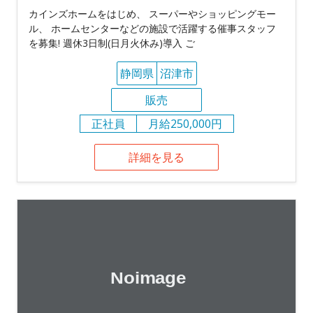
カインズホームをはじめ、 スーパーやショッピングモー
ル、 ホームセンターなどの施設で活躍する催事スタッフ
を募集! 週休3日制(日月火休み)導入 ご
静岡県
沼津市
販売
正社員
月給250,000円
詳細を見る