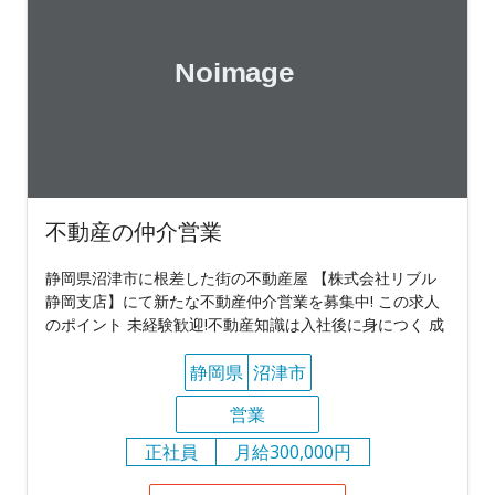
不動産の仲介営業
静岡県沼津市に根差した街の不動産屋 【株式会社リブル
静岡支店】にて新たな不動産仲介営業を募集中! この求人
のポイント 未経験歓迎!不動産知識は入社後に身につく 成
静岡県
沼津市
営業
正社員
月給300,000円