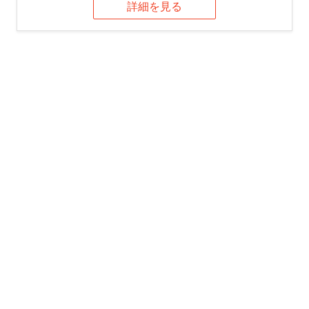
詳細を見る