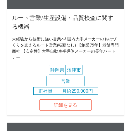
ルート営業/生産設備・品質検査に関す
る機器
未経験から技術に強い営業へ! 国内大手メーカーのものづ
くりを支えるルート営業(転勤なし) 【創業75年】老舗専門
商社 【安定性】大手自動車半導体メーカーの長年パート
ナー
静岡県
沼津市
営業
正社員
月給250,000円
詳細を見る