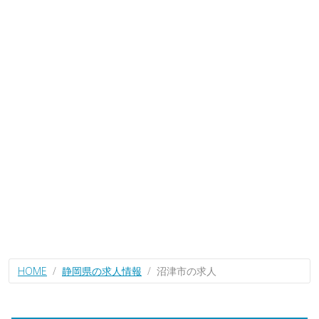
HOME
静岡県の求人情報
沼津市の求人