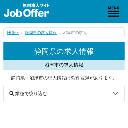
HOME
静岡県の求人情報
沼津市の求人
静岡県の求人情報
沼津市の求人情報
静岡県・沼津市の求人情報は82件登録があります。
業種で絞り込む