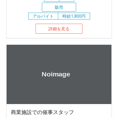
販売
アルバイト
時給1,800円
詳細を見る
商業施設での催事スタッフ