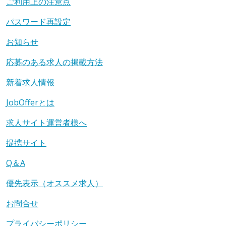
ご利用上の注意点
パスワード再設定
お知らせ
応募のある求人の掲載方法
新着求人情報
JobOfferとは
求人サイト運営者様へ
提携サイト
Q＆A
優先表示（オススメ求人）
お問合せ
プライバシーポリシー