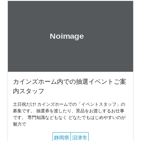
カインズホーム内での抽選イベントご案
内スタッフ
土日祝だけ! カインズホームでの「イベントスタッフ」の
募集です。 抽選券を渡したり、景品をお渡しするお仕事
です。 専門知識などもなく どなたでもはじめやすいのが
魅力で
静岡県
沼津市