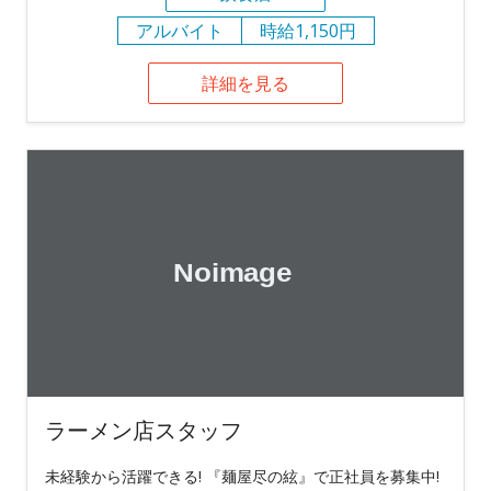
アルバイト
時給1,150円
詳細を見る
ラーメン店スタッフ
未経験から活躍できる! 『麺屋尽の絃』で正社員を募集中!