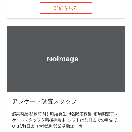
詳細を見る
アンケート調査スタッフ
超高時給!移動時間も時給発生! 4名限定募集! 市場調査アン
ケートスタッフを積極採用中! シフトは前日までの申告で
OK! 週1日より大歓迎! 営業活動は一切