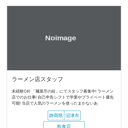
ラーメン店スタッフ
未経験OK! 「麺屋尽の絃」にてスタッフ募集中! ラーメン
店でのお仕事! 自己申告シフトで学業やプライベート優先
可能! 当店で人気のラーメンを使ったまかないあ
静岡県
沼津市
飲食店