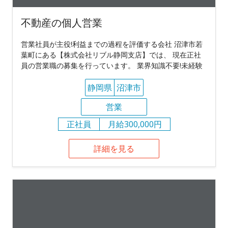
不動産の個人営業
営業社員が主役!利益までの過程を評価する会社 沼津市若
葉町にある【株式会社リブル静岡支店】では、 現在正社
員の営業職の募集を行っています。 業界知識不要!未経験
静岡県
沼津市
営業
正社員
月給300,000円
詳細を見る