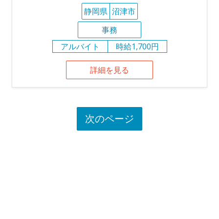
静岡県
沼津市
事務
アルバイト
時給1,700円
詳細を見る
次のページ