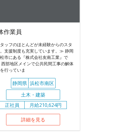
体作業員
タッフのほとんどが未経験からのスタ
。支援制度も充実しています。≫ 静岡
松市にある『株式会社友南工業』で
 西部地区メインで公共民間工事の解体
を行っていま
静岡県
浜松市南区
土木・建築
正社員
月給210,624円
詳細を見る