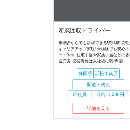
産廃回収ドライバー
未経験からでも活躍できる!資格取得支
キャリアアップ実現! 未経験でも安心の
ート体制! 住宅手当や家族手当などの各
当充実! 必要資格は入社後に取得! 静
静岡県
浜松市南区
配送・物流
正社員
日給13,000円
詳細を見る