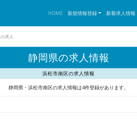
HOME
新規情報登録
新着求人情報
区の求人
静岡県の求人情報
浜松市南区の求人情報
静岡県・浜松市南区の求人情報は4件登録があります。