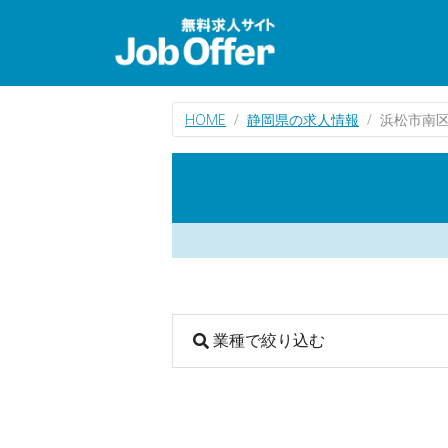
HOME
静岡県の求人情報
浜松市南
業種で絞り込む