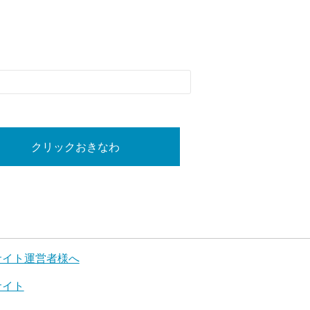
クリックおきなわ
サイト運営者様へ
サイト