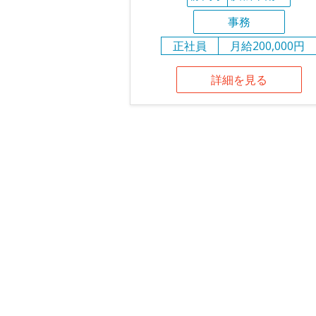
事務
正社員
月給200,000円
詳細を見る