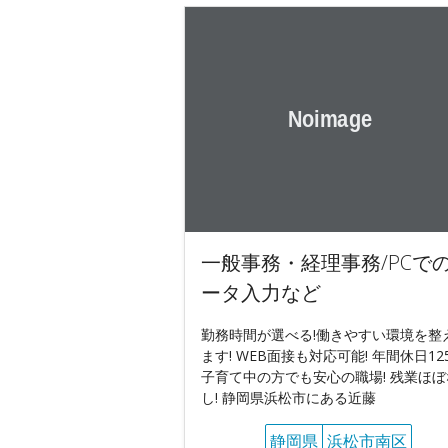
一般事務・経理事務/PCで
ータ入力など
勤務時間が選べる!働きやすい環境を整
ます! WEB面接も対応可能! 年間休日125
子育て中の方でも安心の職場! 残業ほぼ
し! 静岡県浜松市にある近藤
静岡県
浜松市南区