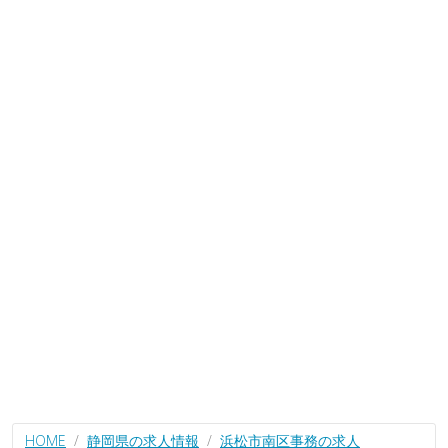
HOME
静岡県の求人情報
浜松市南区事務の求人