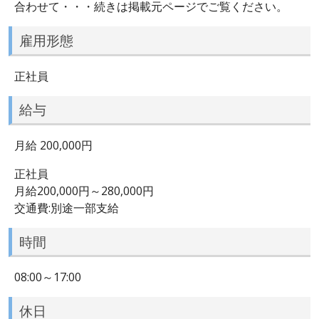
合わせて・・・続きは掲載元ページでご覧ください。
雇用形態
正社員
給与
月給 200,000円
正社員
月給200,000円～280,000円
交通費:別途一部支給
時間
08:00～17:00
休日