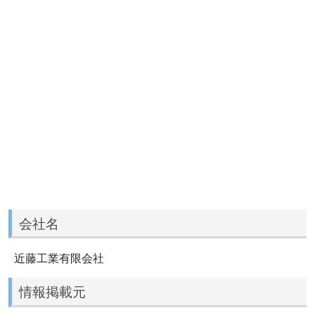
会社名
近藤工業有限会社
情報掲載元