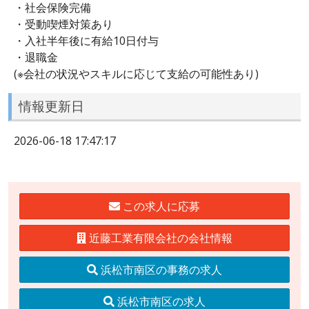
・社会保険完備
・受動喫煙対策あり
・入社半年後に有給10日付与
・退職金
(※会社の状況やスキルに応じて支給の可能性あり)
情報更新日
2026-06-18 17:47:17
この求人に応募
近藤工業有限会社の会社情報
浜松市南区の事務の求人
浜松市南区の求人