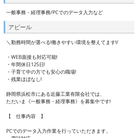
一般事務・経理事務/PCでのデータ入力など
アピール
＼勤務時間が選べる!働きやすい環境を整えてます!/
・WEB面接も対応可能!
・年間休日125日!
・子育て中の方でも安心の職場!
・残業ほぼなし!
静岡県浜松市にある近藤工業有限会社では、
ただいま《一般事務・経理事務》を募集中です!
【 仕事内容 】
PCでのデータ入力作業を行っていただきます。