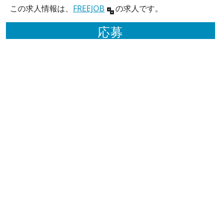
この求人情報は、
FREEJOB
の求人です。
応募