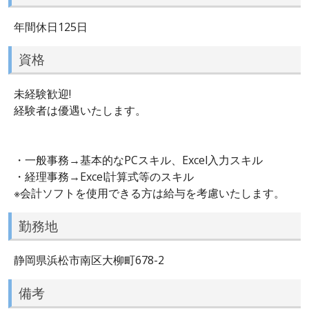
年間休日125日
資格
未経験歓迎!
経験者は優遇いたします。
・一般事務→基本的なPCスキル、Excel入力スキル
・経理事務→Excel計算式等のスキル
※会計ソフトを使用できる方は給与を考慮いたします。
勤務地
静岡県浜松市南区大柳町678-2
備考