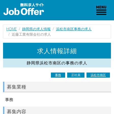
HOME
静岡県の求人情報
浜松市南区事務の求人
近藤工業有限会社の求人
求人情報詳細
静岡県浜松市南区の事務の求人
事務
正社員
浜松市南区
募集業種
事務
募集内容