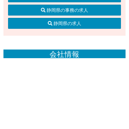
静岡県の事務の求人
静岡県の求人
会社情報