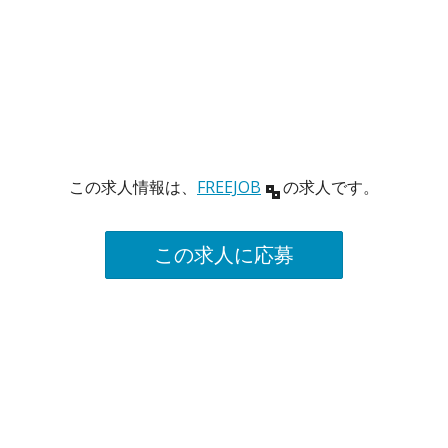
この求人情報は、
FREEJOB
の求人です。
この求人に応募