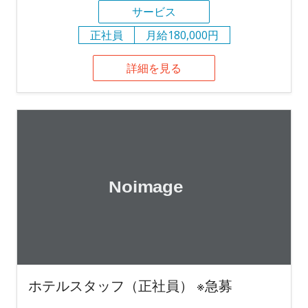
サービス
正社員
月給180,000円
詳細を見る
ホテルスタッフ（正社員） ※急募