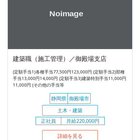
建築職（施工管理）／御殿場支店
(定額手当1)各種手当77,500円123,000円 (定額手当2)部種
手当13,000円14,000円 (定額手当3)建築特別手当11,000円
11,000円 (その他の手当等
静岡県
御殿場市
土木・建築
正社員
月給220,000円
詳細を見る