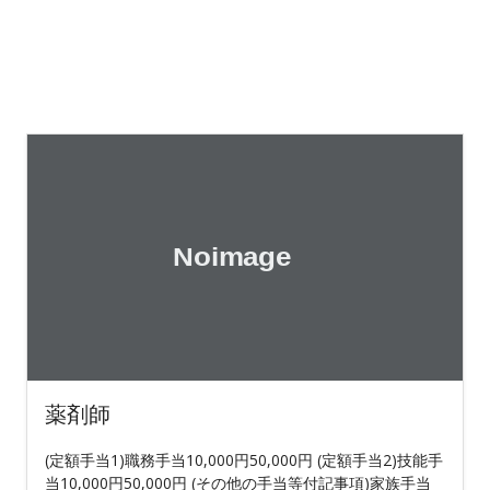
薬剤師
(定額手当1)職務手当10,000円50,000円 (定額手当2)技能手
当10,000円50,000円 (その他の手当等付記事項)家族手当