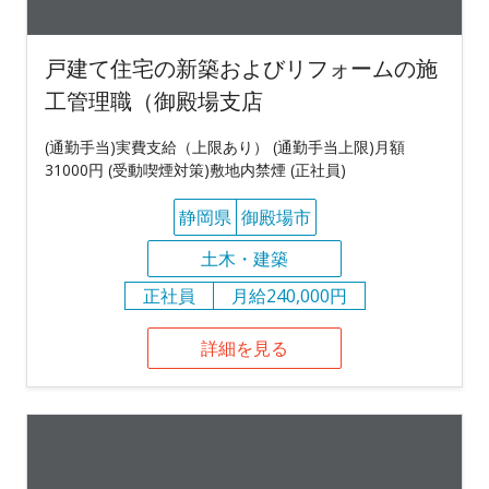
戸建て住宅の新築およびリフォームの施
工管理職（御殿場支店
(通勤手当)実費支給（上限あり） (通勤手当上限)月額
31000円 (受動喫煙対策)敷地内禁煙 (正社員)
静岡県
御殿場市
土木・建築
正社員
月給240,000円
詳細を見る