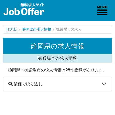
HOME
静岡県の求人情報
御殿場市の求人
静岡県の求人情報
御殿場市の求人情報
静岡県・御殿場市の求人情報は28件登録があります。
業種で絞り込む