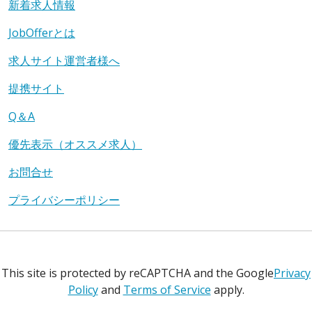
新着求人情報
JobOfferとは
求人サイト運営者様へ
提携サイト
Q＆A
優先表示（オススメ求人）
お問合せ
プライバシーポリシー
This site is protected by reCAPTCHA and the Google
Privacy
Policy
and
Terms of Service
apply.