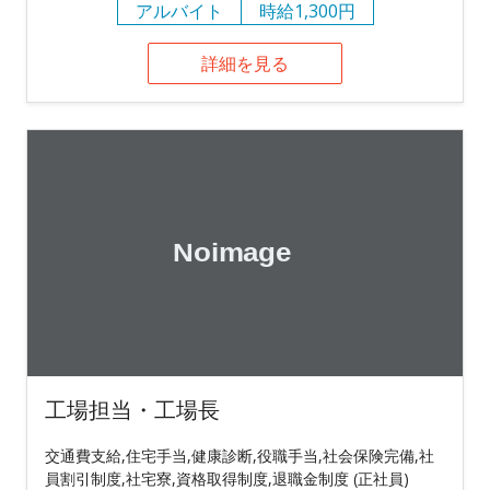
アルバイト
時給1,300円
詳細を見る
工場担当・工場長
交通費支給,住宅手当,健康診断,役職手当,社会保険完備,社
員割引制度,社宅寮,資格取得制度,退職金制度 (正社員)