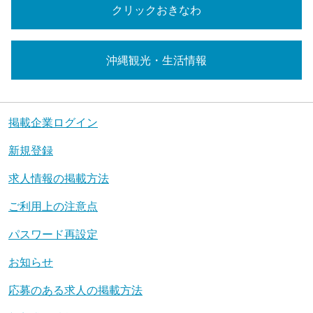
クリックおきなわ
沖縄観光・生活情報
掲載企業ログイン
新規登録
求人情報の掲載方法
ご利用上の注意点
パスワード再設定
お知らせ
応募のある求人の掲載方法