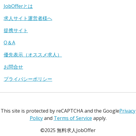
JobOfferとは
求人サイト運営者様へ
提携サイト
Q＆A
優先表示（オススメ求人）
お問合せ
プライバシーポリシー
This site is protected by reCAPTCHA and the Google
Privacy
Policy
and
Terms of Service
apply.
©2025 無料求人JobOffer