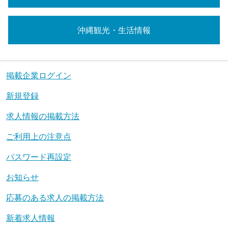
沖縄観光・生活情報
掲載企業ログイン
新規登録
求人情報の掲載方法
ご利用上の注意点
パスワード再設定
お知らせ
応募のある求人の掲載方法
新着求人情報