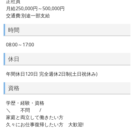
正社員
月給250,000円～500,000円
交通費:別途一部支給
時間
08:00～17:00
休日
年間休日120日 完全週休2日制(土日祝休み)
資格
学歴・経験・資格
＼ 不問 /
家庭と両立して働きたい方
久々にお仕事復帰したい方 大歓迎!