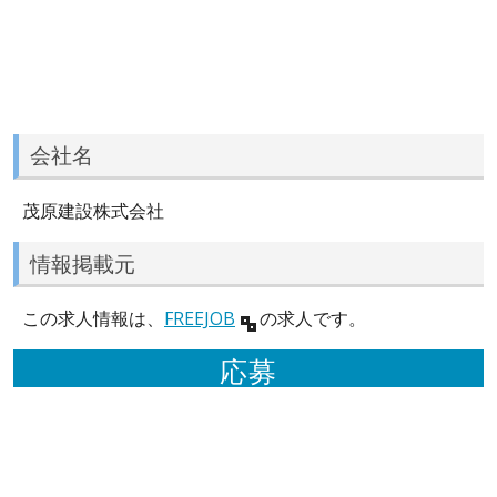
会社名
茂原建設株式会社
情報掲載元
この求人情報は、
FREEJOB
の求人です。
応募