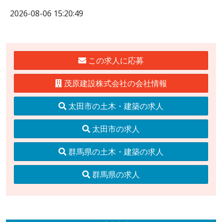
2026-08-06 15:20:49
この求人に応募
茂原建設株式会社の会社情報
太田市の土木・建築の求人
太田市の求人
群馬県の土木・建築の求人
群馬県の求人