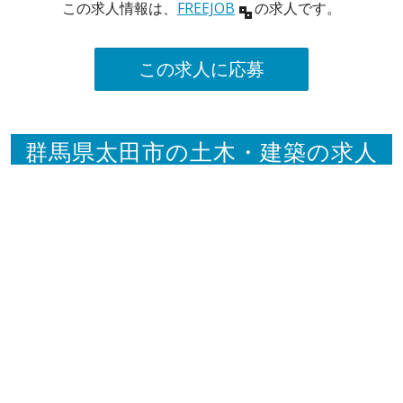
この求人情報は、
FREEJOB
の求人です。
この求人に応募
群馬県太田市の土木・建築の求人