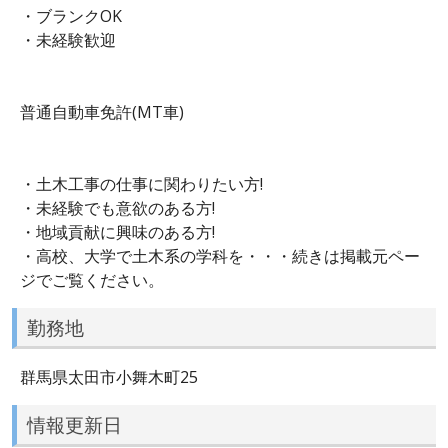
・ブランクOK
・未経験歓迎
普通自動車免許(MT車)
・土木工事の仕事に関わりたい方!
・未経験でも意欲のある方!
・地域貢献に興味のある方!
・高校、大学で土木系の学科を・・・続きは掲載元ペー
ジでご覧ください。
勤務地
群馬県太田市小舞木町25
情報更新日