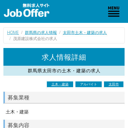
HOME
群馬県の求人情報
太田市土木・建築の求人
茂原建設株式会社の求人
求人情報詳細
群馬県太田市の土木・建築の求人
土木・建築
アルバイト
太田市
募集業種
土木・建築
募集内容