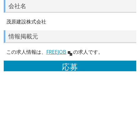
会社名
茂原建設株式会社
情報掲載元
この求人情報は、
FREEJOB
の求人です。
応募