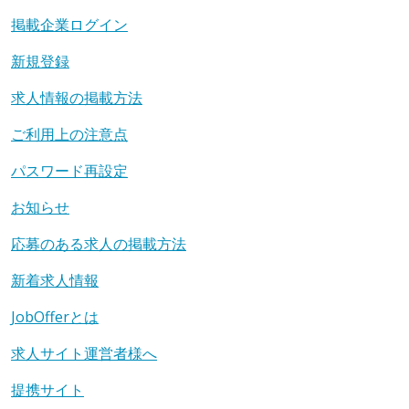
掲載企業ログイン
新規登録
求人情報の掲載方法
ご利用上の注意点
パスワード再設定
お知らせ
応募のある求人の掲載方法
新着求人情報
JobOfferとは
求人サイト運営者様へ
提携サイト