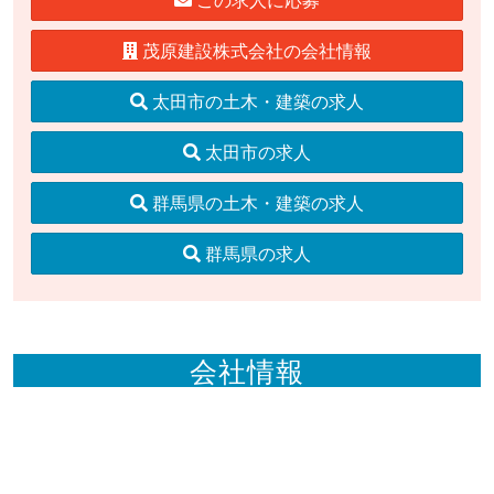
この求人に応募
茂原建設株式会社の会社情報
太田市の土木・建築の求人
太田市の求人
群馬県の土木・建築の求人
群馬県の求人
会社情報