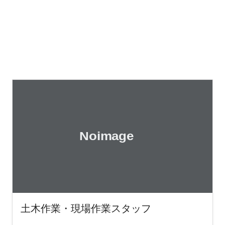
土木作業・現場作業スタッフ