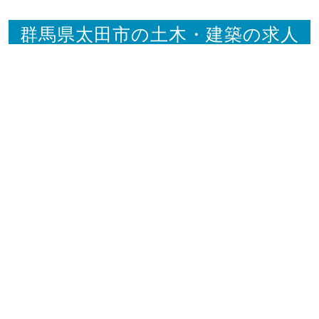
群馬県太田市の土木・建築の求人