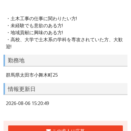
・土木工事の仕事に関わりたい方!
・未経験でも意欲のある方!
・地域貢献に興味のある方!
・高校、大学で土木系の学科を専攻されていた方、大歓
迎!
勤務地
群馬県太田市小舞木町25
情報更新日
2026-08-06 15:20:49