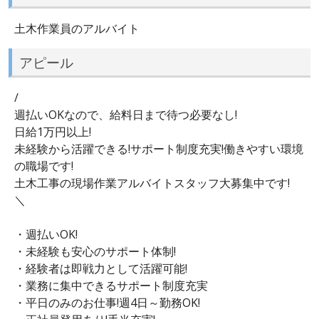
土木作業員のアルバイト
アピール
/
週払いOKなので、給料日まで待つ必要なし!
日給1万円以上!
未経験から活躍できる!サポート制度充実!働きやすい環境
の職場です!
土木工事の現場作業アルバイトスタッフ大募集中です!
＼
・週払いOK!
・未経験も安心のサポート体制!
・経験者は即戦力として活躍可能!
・業務に集中できるサポート制度充実
・平日のみのお仕事!週4日～勤務OK!