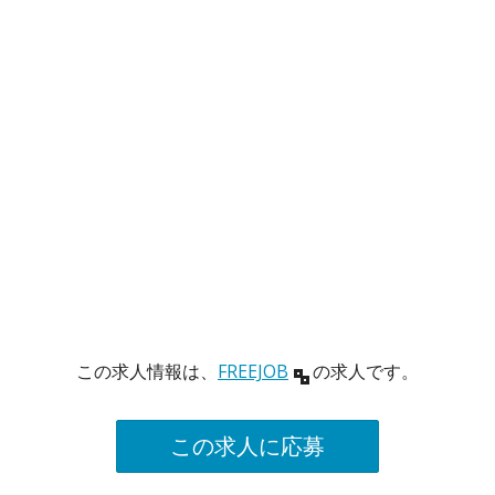
この求人情報は、
FREEJOB
の求人です。
この求人に応募