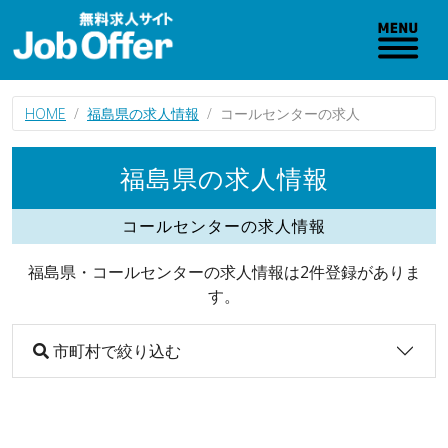
HOME
福島県の求人情報
コールセンターの求人
福島県の求人情報
コールセンターの求人情報
福島県・コールセンターの求人情報は2件登録がありま
す。
市町村で絞り込む