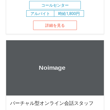
コールセンター
アルバイト
時給1,800円
詳細を見る
バーチャル型オンライン会話スタッフ