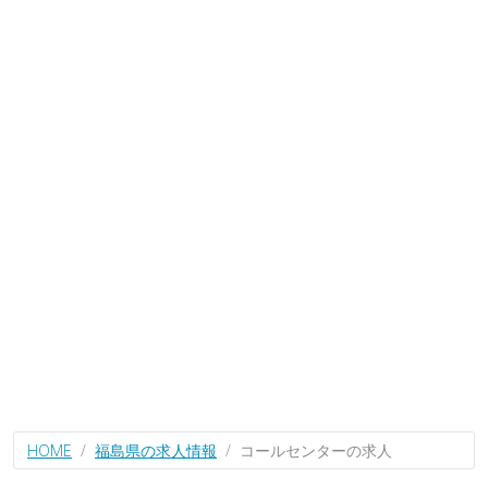
HOME
福島県の求人情報
コールセンターの求人