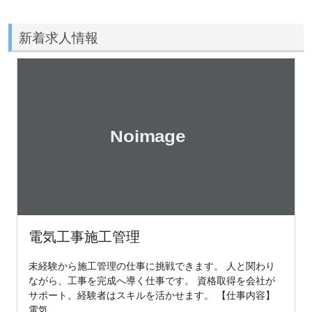
新着求人情報
電気工事施工管理
未経験から施工管理の仕事に挑戦できます。 人と関わり
ながら、工事を完成へ導く仕事です。 資格取得を会社が
サポート。経験者はスキルを活かせます。 【仕事内容】
電気