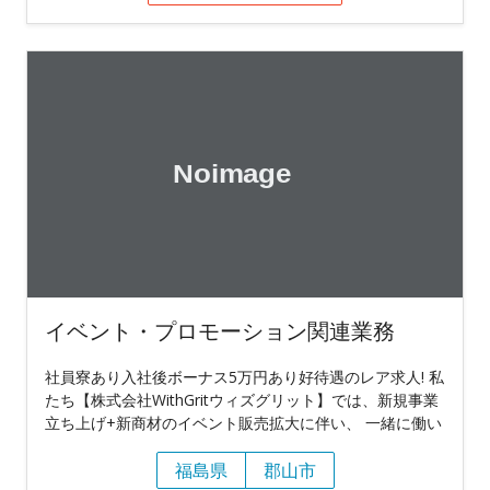
イベント・プロモーション関連業務
社員寮あり入社後ボーナス5万円あり好待遇のレア求人! 私
たち【株式会社WithGritウィズグリット】では、新規事業
立ち上げ+新商材のイベント販売拡大に伴い、 一緒に働い
福島県
郡山市