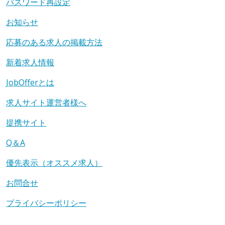
パスワード再設定
お知らせ
応募のある求人の掲載方法
新着求人情報
JobOfferとは
求人サイト運営者様へ
提携サイト
Q＆A
優先表示（オススメ求人）
お問合せ
プライバシーポリシー