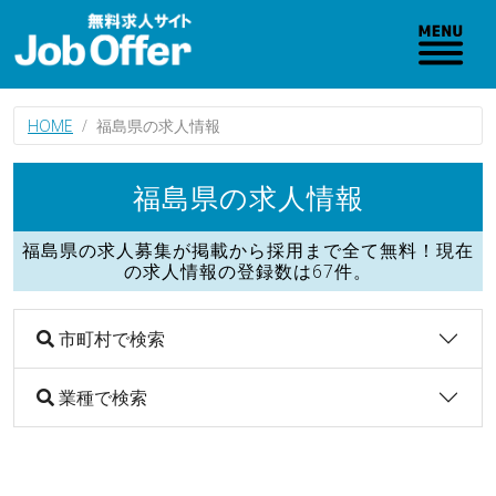
HOME
福島県の求人情報
福島県の求人情報
福島県の求人募集が掲載から採用まで全て無料！現在
の求人情報の登録数は67件。
市町村で検索
業種で検索