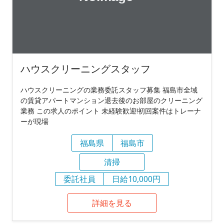
ハウスクリーニングスタッフ
ハウスクリーニングの業務委託スタッフ募集 福島市全域
の賃貸アパートマンション退去後のお部屋のクリーニング
業務 この求人のポイント 未経験歓迎!初回案件はトレーナ
ーが現場
福島県
福島市
清掃
委託社員
日給10,000円
詳細を見る