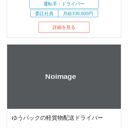
運転手・ドライバー
委託社員
月給330,000円
詳細を見る
ゆうパックの軽貨物配送ドライバー