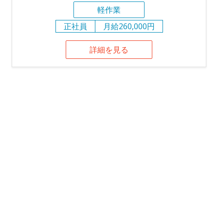
軽作業
正社員
月給260,000円
詳細を見る