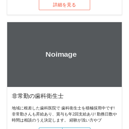
詳細を見る
非常勤の歯科衛生士
地域に根差した歯科医院で 歯科衛生士を積極採用中です!
非常勤さんも昇給あり、賞与も年2回支給あり! 勤務日数や
時間は相談のうえ決定します。 経験が浅い方やブ