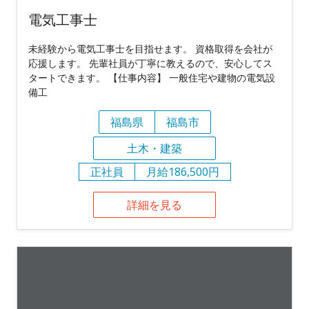
電気工事士
未経験から電気工事士を目指せます。 資格取得を会社が
応援します。 先輩社員が丁寧に教えるので、安心してス
タートできます。 【仕事内容】 一般住宅や建物の電気設
備工
福島県
福島市
土木・建築
正社員
月給186,500円
詳細を見る