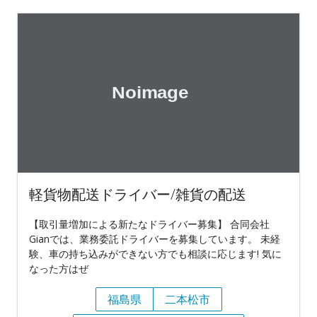
軽貨物配送ドライバー/雑貨の配送
【取引量増加による新たなドライバー募集】 合同会社
Gianでは、業務委託ドライバーを募集しています。 未経
験、車の持ち込みができない方でも相談に応じます! 気に
なった方はぜ
福島県
二本松市