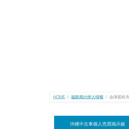
HOME
福島県の求人情報
会津若松
沖縄中古車個人売買掲示板