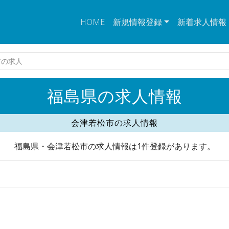
HOME
新規情報登録
新着求人情報
市の求人
福島県の求人情報
会津若松市の求人情報
福島県・会津若松市の求人情報は1件登録があります。