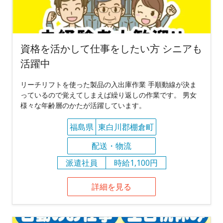
資格を活かして仕事をしたい方 シニアも
活躍中
リーチリフトを使った製品の入出庫作業 手順動線が決ま
っているので覚えてしまえば繰り返しの作業です。 男女
様々な年齢層のかたが活躍しています。
福島県
東白川郡棚倉町
配送・物流
派遣社員
時給1,100円
詳細を見る