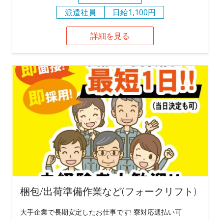
派遣社員
日給1,100円
詳細を見る
梱包/出荷準備作業など(フォークリフト)
大手企業で長期安定したお仕事です! 寮対応週払い可