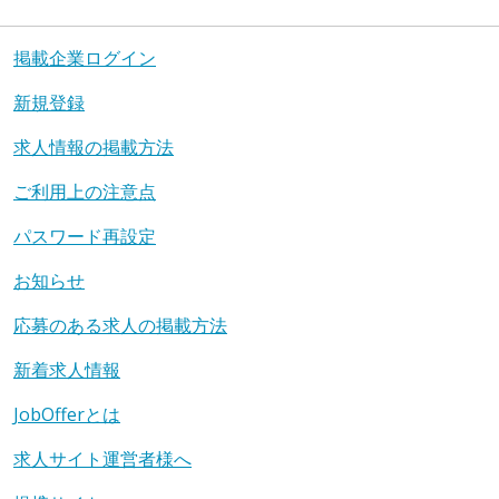
掲載企業ログイン
新規登録
求人情報の掲載方法
ご利用上の注意点
パスワード再設定
お知らせ
応募のある求人の掲載方法
新着求人情報
JobOfferとは
求人サイト運営者様へ