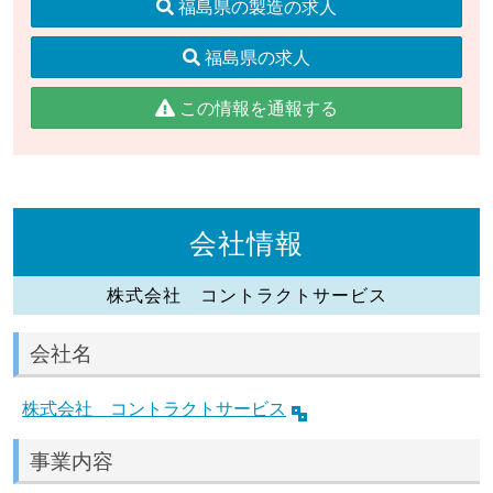
福島県の製造の求人
福島県の求人
この情報を通報する
会社情報
株式会社 コントラクトサービス
会社名
株式会社 コントラクトサービス
事業内容