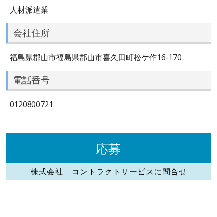
人材派遣業
会社住所
福島県郡山市福島県郡山市喜久田町松ケ作16-170
電話番号
0120800721
応募
株式会社 コントラクトサービスに問合せ