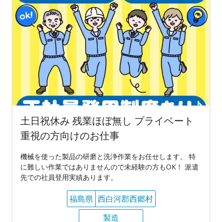
土日祝休み 残業ほぼ無し プライベート
重視の方向けのお仕事
機械を使った製品の研磨と洗浄作業をお任せします。 特
に難しい作業ではありませんので未経験の方もOK！ 派遣
先での社員登用実績あります。
福島県
西白河郡西郷村
製造