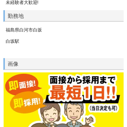
未経験者大歓迎!
勤務地
福島県白河市白坂
白坂駅
画像