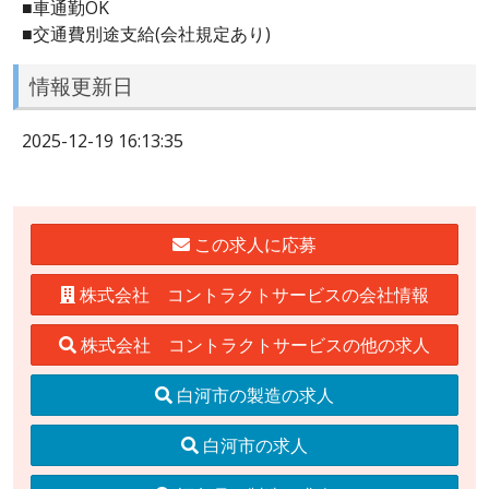
■車通勤OK
■交通費別途支給(会社規定あり)
情報更新日
2025-12-19 16:13:35
この求人に応募
株式会社 コントラクトサービスの会社情報
株式会社 コントラクトサービスの他の求人
白河市の製造の求人
白河市の求人