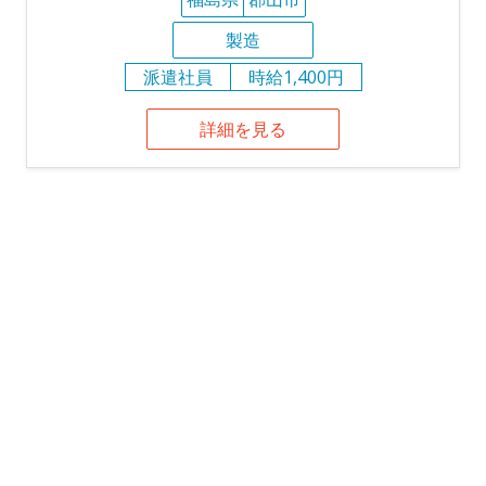
製造
派遣社員
時給1,400円
詳細を見る