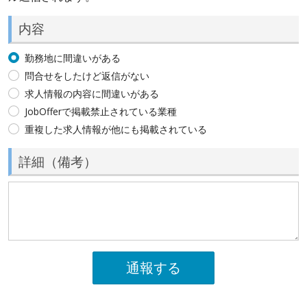
内容
勤務地に間違いがある
問合せをしたけど返信がない
求人情報の内容に間違いがある
JobOfferで掲載禁止されている業種
重複した求人情報が他にも掲載されている
詳細（備考）
通報する