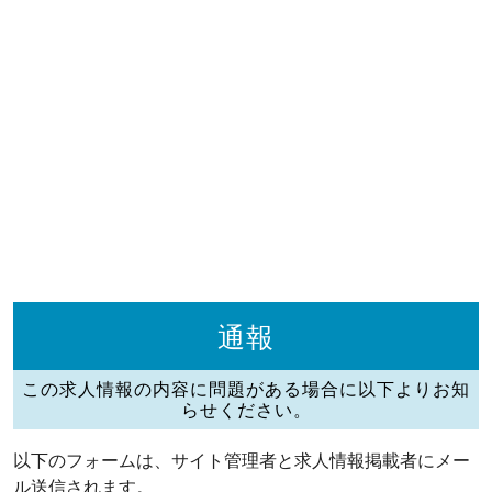
通報
この求人情報の内容に問題がある場合に以下よりお知
らせください。
以下のフォームは、サイト管理者と求人情報掲載者にメー
ル送信されます。