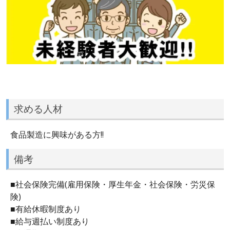
求める人材
食品製造に興味がある方!!
備考
■社会保険完備(雇用保険・厚生年金・社会保険・労災保
険)
■有給休暇制度あり
■給与週払い制度あり