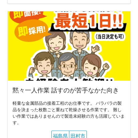
黙々一人作業 話すのが苦手なかた向き
軽量な金属部品の接着工程のお仕事です。 バラバラの製
品を決まった枚数ごと重ねて乾燥させる作業です。 難し
い作業ではありませんので製造未経験の方も活躍していま
す。
福島県
田村市