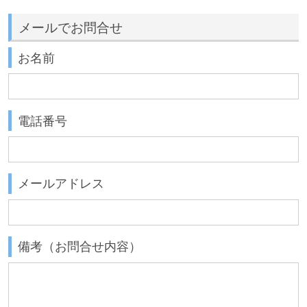
メールでお問合せ
お名前
電話番号
メールアドレス
備考（お問合せ内容）