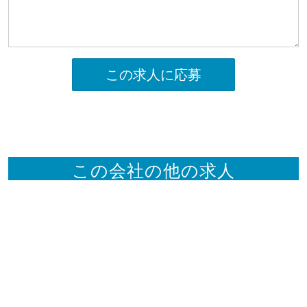
この求人に応募
この会社の他の求人