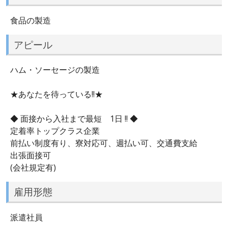
食品の製造
アピール
ハム・ソーセージの製造
★あなたを待っている!!★
◆ 面接から入社まで最短 1日 !! ◆
定着率トップクラス企業
前払い制度有り、寮対応可、週払い可、交通費支給
出張面接可
(会社規定有)
雇用形態
派遣社員