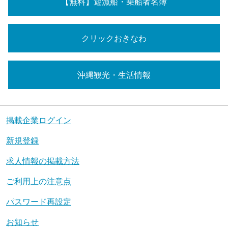
【無料】遊漁船・乗船者名簿
クリックおきなわ
沖縄観光・生活情報
掲載企業ログイン
新規登録
求人情報の掲載方法
ご利用上の注意点
パスワード再設定
お知らせ