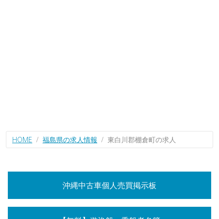
HOME
福島県の求人情報
東白川郡棚倉町の求人
沖縄中古車個人売買掲示板