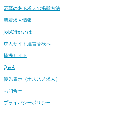
応募のある求人の掲載方法
新着求人情報
JobOfferとは
求人サイト運営者様へ
提携サイト
Q＆A
優先表示（オススメ求人）
お問合せ
プライバシーポリシー