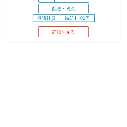
配送・物流
派遣社員
時給1,100円
詳細を見る