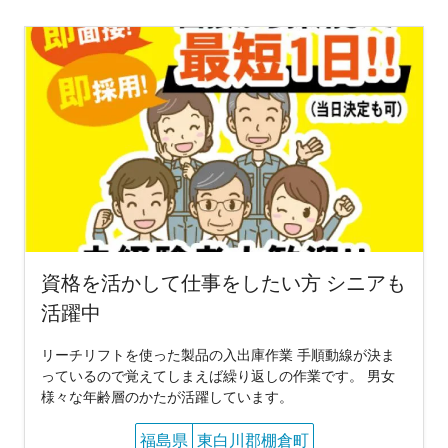
資格を活かして仕事をしたい方 シニアも
活躍中
リーチリフトを使った製品の入出庫作業 手順動線が決ま
っているので覚えてしまえば繰り返しの作業です。 男女
様々な年齢層のかたが活躍しています。
福島県
東白川郡棚倉町