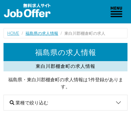
HOME
福島県の求人情報
東白川郡棚倉町の求人
福島県の求人情報
東白川郡棚倉町の求人情報
福島県・東白川郡棚倉町の求人情報は1件登録がありま
す。
業種で絞り込む