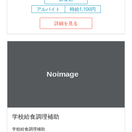
アルバイト
時給1,100円
詳細を見る
学校給食調理補助
学校給食調理補助