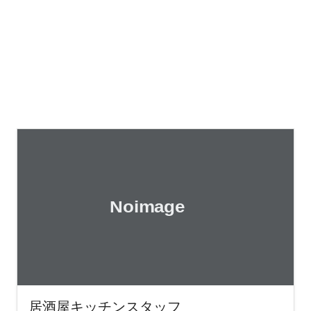
居酒屋キッチンスタッフ