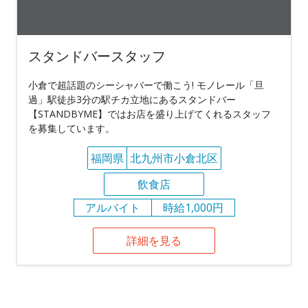
スタンドバースタッフ
小倉で超話題のシーシャバーで働こう! モノレール「旦
過」駅徒歩3分の駅チカ立地にあるスタンドバー
【STANDBYME】ではお店を盛り上げてくれるスタッフ
を募集しています。
福岡県
北九州市小倉北区
飲食店
アルバイト
時給1,000円
詳細を見る