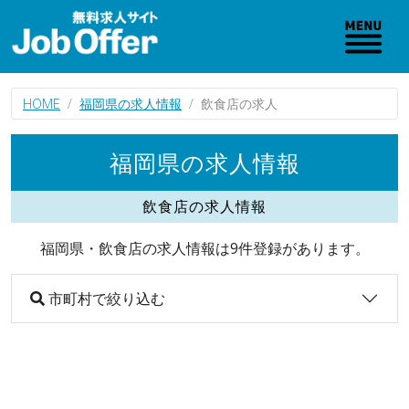
HOME
福岡県の求人情報
飲食店の求人
福岡県の求人情報
飲食店の求人情報
福岡県・飲食店の求人情報は9件登録があります。
市町村で絞り込む