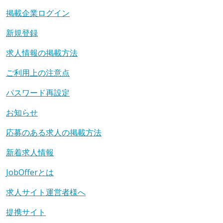
掲載企業ログイン
新規登録
求人情報の掲載方法
ご利用上の注意点
パスワード再設定
お知らせ
応募のある求人の掲載方法
新着求人情報
JobOfferとは
求人サイト運営者様へ
提携サイト