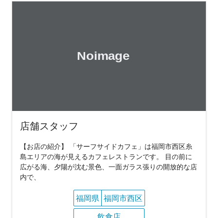
店舗スタッフ
【お店の紹介】 「サーフサイドカフェ」は福岡市西区糸
島エリアの海が見えるカフェレストランです。 目の前に
広がる海、夕陽が沈む景色、一面ガラス張りの開放的な店
内で、
福岡県
福岡市西区
飲食店