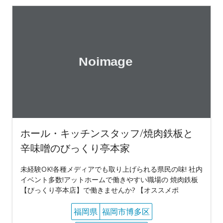
ホール・キッチンスタッフ/焼肉鉄板と
辛味噌のびっくり亭本家
未経験OK!各種メディアでも取り上げられる県民の味! 社内
イベント多数!アットホームで働きやすい職場の 焼肉鉄板
【びっくり亭本店】で働きませんか? 【オススメポ
福岡県
福岡市博多区