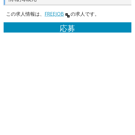
この求人情報は、
FREEJOB
の求人です。
応募