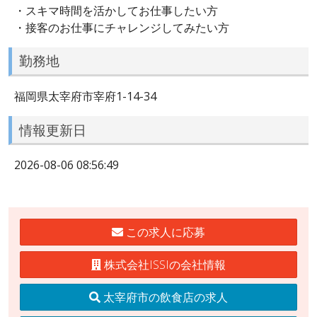
・スキマ時間を活かしてお仕事したい方
・接客のお仕事にチャレンジしてみたい方
勤務地
福岡県太宰府市宰府1-14-34
情報更新日
2026-08-06 08:56:49
この求人に応募
株式会社ISSIの会社情報
太宰府市の飲食店の求人