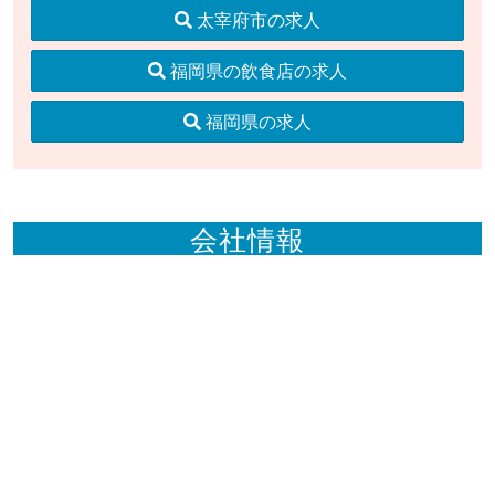
太宰府市の求人
福岡県の飲食店の求人
福岡県の求人
会社情報