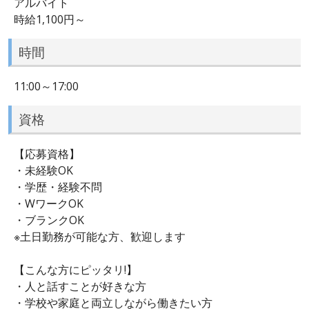
アルバイト
時給1,100円～
時間
11:00～17:00
資格
【応募資格】
・未経験OK
・学歴・経験不問
・WワークOK
・ブランクOK
※土日勤務が可能な方、歓迎します
【こんな方にピッタリ!】
・人と話すことが好きな方
・学校や家庭と両立しながら働きたい方