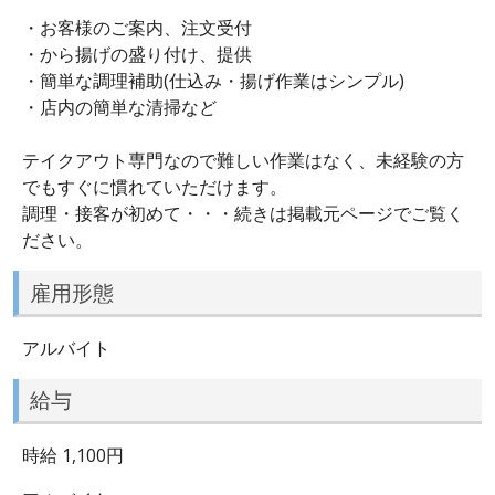
・お客様のご案内、注文受付
・から揚げの盛り付け、提供
・簡単な調理補助(仕込み・揚げ作業はシンプル)
・店内の簡単な清掃など
テイクアウト専門なので難しい作業はなく、未経験の方
でもすぐに慣れていただけます。
調理・接客が初めて・・・続きは掲載元ページでご覧く
ださい。
雇用形態
アルバイト
給与
時給 1,100円