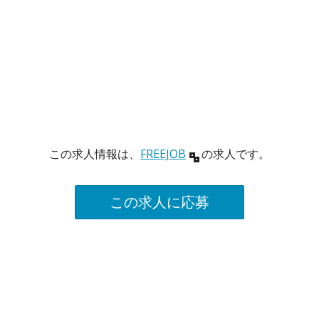
この求人情報は、
FREEJOB
の求人です。
この求人に応募