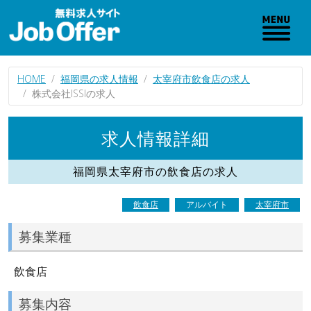
HOME
福岡県の求人情報
太宰府市飲食店の求人
株式会社ISSIの求人
求人情報詳細
福岡県太宰府市の飲食店の求人
飲食店
アルバイト
太宰府市
募集業種
飲食店
募集内容