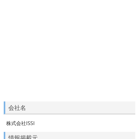
会社名
株式会社ISSI
情報掲載元