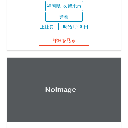
福岡県
久留米市
営業
正社員
時給1,200円
詳細を見る