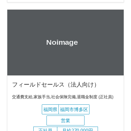
フィールドセールス（法人向け）
交通費支給,家族手当,社会保険完備,退職金制度 (正社員)
福岡県
福岡市博多区
営業
正社員
月給270,000円