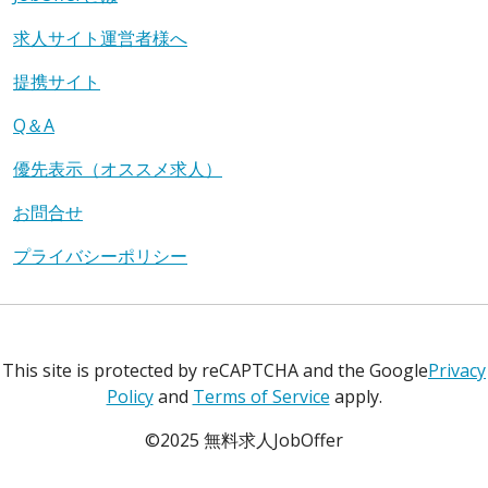
求人サイト運営者様へ
提携サイト
Q＆A
優先表示（オススメ求人）
お問合せ
プライバシーポリシー
This site is protected by reCAPTCHA and the Google
Privacy
Policy
and
Terms of Service
apply.
©2025 無料求人JobOffer