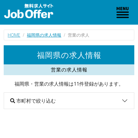
HOME
福岡県の求人情報
営業の求人
福岡県の求人情報
営業の求人情報
福岡県・営業の求人情報は11件登録があります。
市町村で絞り込む