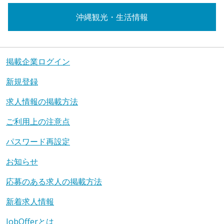
沖縄観光・生活情報
掲載企業ログイン
新規登録
求人情報の掲載方法
ご利用上の注意点
パスワード再設定
お知らせ
応募のある求人の掲載方法
新着求人情報
JobOfferとは