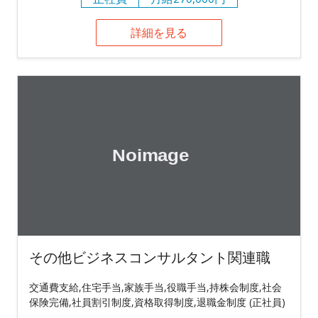
詳細を見る
その他ビジネスコンサルタント関連職
交通費支給,住宅手当,家族手当,役職手当,持株会制度,社会
保険完備,社員割引制度,資格取得制度,退職金制度 (正社員)