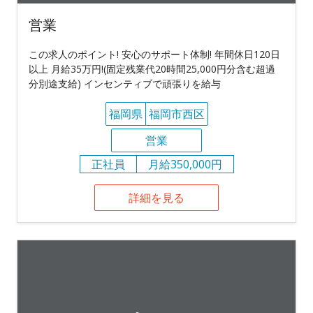
営業
この求人のポイント! 安心のサポート体制! 年間休日120日
以上 月給35万円!(固定残業代20時間25,000円分含む超過
分別途支給) インセンティブで頑張りを給与
福岡県
福岡市西区
営業
正社員
月給350,000円
詳細を見る