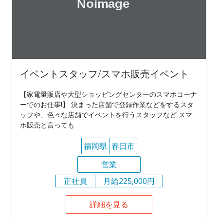
イベントスタッフ/スマホ販売イベント
【家電量販店や大型ショッピングセンターのスマホコーナ
ーでのお仕事!】 決まった店舗で登録作業などをするスタ
ッフや、色々な店舗でイベントを行うスタッフなど スマ
ホ販売と言っても
福岡県
春日市
営業
正社員
月給225,000円
詳細を見る