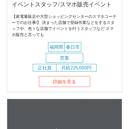
イベントスタッフ/スマホ販売イベント
【家電量販店や大型ショッピングセンターのスマホコーナ
ーでのお仕事!】 決まった店舗で登録作業などをするスタ
ッフや、色々な店舗でイベントを行うスタッフなど スマ
ホ販売と言っても
福岡県
春日市
営業
正社員
月給225,000円
詳細を見る