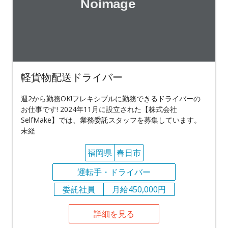
軽貨物配送ドライバー
週2から勤務OK!フレキシブルに勤務できるドライバーの
お仕事です! 2024年11月に設立された【株式会社
SelfMake】では、業務委託スタッフを募集しています。
未経
福岡県
春日市
運転手・ドライバー
委託社員
月給450,000円
詳細を見る