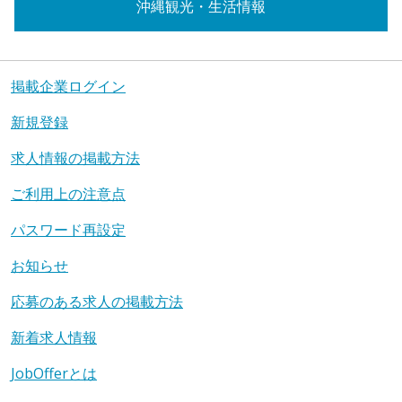
沖縄観光・生活情報
掲載企業ログイン
新規登録
求人情報の掲載方法
ご利用上の注意点
パスワード再設定
お知らせ
応募のある求人の掲載方法
新着求人情報
JobOfferとは