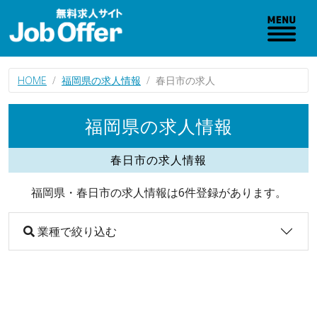
HOME
福岡県の求人情報
春日市の求人
福岡県の求人情報
春日市の求人情報
福岡県・春日市の求人情報は6件登録があります。
業種で絞り込む