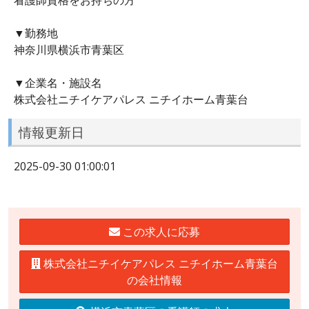
▼勤務地
神奈川県横浜市青葉区
▼企業名・施設名
株式会社ニチイケアパレス ニチイホーム青葉台
情報更新日
2025-09-30 01:00:01
この求人に応募
株式会社ニチイケアパレス ニチイホーム青葉台
の会社情報