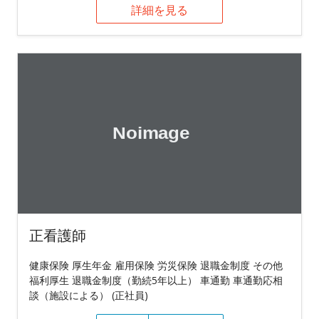
詳細を見る
正看護師
健康保険 厚生年金 雇用保険 労災保険 退職金制度 その他
福利厚生 退職金制度（勤続5年以上） 車通勤 車通勤応相
談（施設による） (正社員)