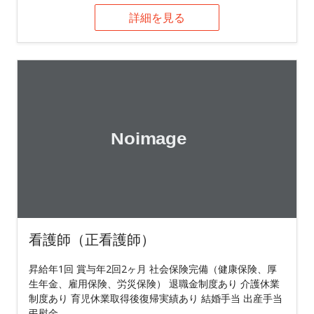
詳細を見る
看護師（正看護師）
昇給年1回 賞与年2回2ヶ月 社会保険完備（健康保険、厚
生年金、雇用保険、労災保険） 退職金制度あり 介護休業
制度あり 育児休業取得後復帰実績あり 結婚手当 出産手当
弔慰金