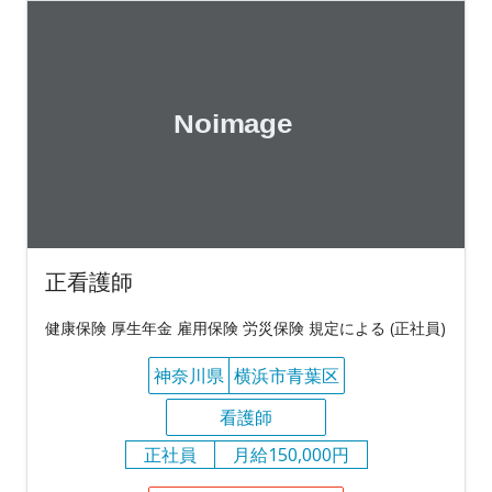
正看護師
健康保険 厚生年金 雇用保険 労災保険 規定による (正社員)
神奈川県
横浜市青葉区
看護師
正社員
月給150,000円