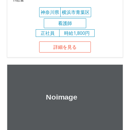
神奈川県
横浜市青葉区
看護師
正社員
時給1,800円
詳細を見る