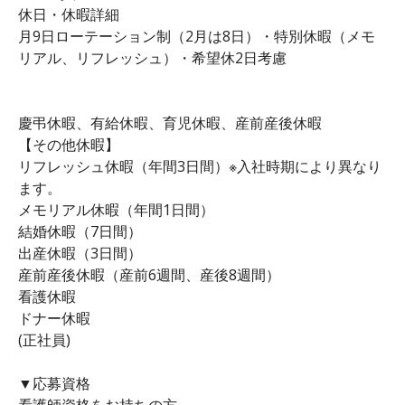
休日・休暇詳細
月9日ローテーション制（2月は8日）・特別休暇（メモ
リアル、リフレッシュ）・希望休2日考慮
慶弔休暇、有給休暇、育児休暇、産前産後休暇
【その他休暇】
リフレッシュ休暇（年間3日間）※入社時期により異なり
ます。
メモリアル休暇（年間1日間）
結婚休暇（7日間）
出産休暇（3日間）
産前産後休暇（産前6週間、産後8週間）
看護休暇
ドナー休暇
(正社員)
▼応募資格
看護師資格をお持ちの方