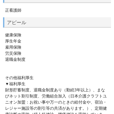
正看護師
アピール
健康保険
厚生年金
雇用保険
労災保険
退職金制度
その他福利厚生
▼福利厚生
財形貯蓄制度、退職金制度あり（勤続3年以上）、まな
びネット割引制度、労働組合加入（日本介護クラフトユ
ニオン加盟：お祝い事や万一のときの給付金や、宿泊・
レジャー施設等の割引等の共済があります。）、定期健