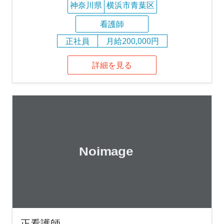
神奈川県
横浜市青葉区
看護師
正社員
月給200,000円
詳細を見る
正看護師