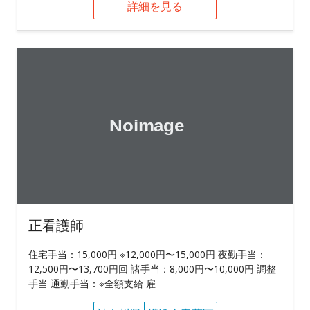
詳細を見る
正看護師
住宅手当：15,000円 ※12,000円〜15,000円 夜勤手当：
12,500円〜13,700円回 諸手当：8,000円〜10,000円 調整
手当 通勤手当：※全額支給 雇