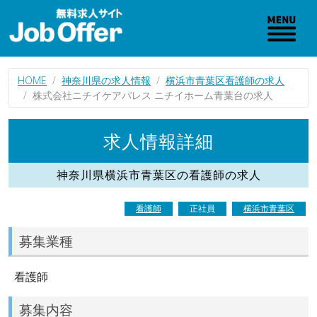
HOME
神奈川県の求人情報
横浜市青葉区看護師の求人
株式会社ニチイケアパレス ニチイホーム青葉台の求人
求人情報詳細
神奈川県横浜市青葉区の看護師の求人
看護師
正社員
横浜市青葉区
募集業種
看護師
募集内容