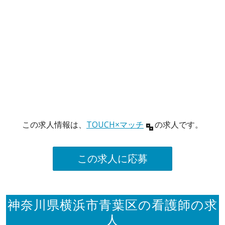
この求人情報は、
TOUCH×マッチ
の求人です。
この求人に応募
神奈川県横浜市青葉区の看護師の求
人