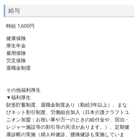
給与
時給 1,600円
健康保険
厚生年金
雇用保険
労災保険
退職金制度
その他福利厚生
▼福利厚生
財形貯蓄制度、退職金制度あり（勤続3年以上）、まな
びネット割引制度、労働組合加入（日本介護クラフトユ
ニオン加盟：お祝い事や万一のときの給付金や、宿泊・
レジャー施設等の割引等の共済があります。）、定期健
康診断の実施（婦人科健診、腰痛健診も実施していま