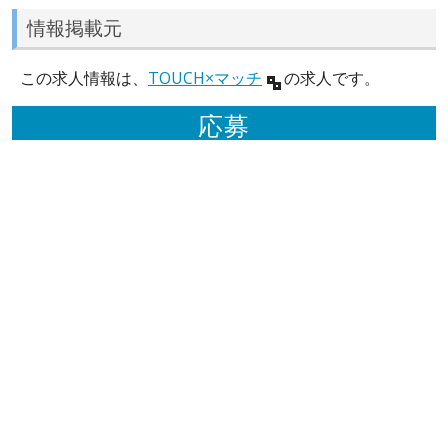
情報掲載元
この求人情報は、
TOUCH×マッチ
の求人です。
応募