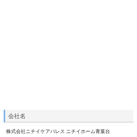
会社名
株式会社ニチイケアパレス ニチイホーム青葉台