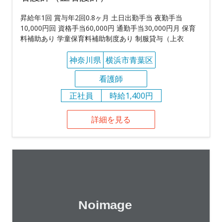
昇給年1回 賞与年2回0.8ヶ月 土日出勤手当 夜勤手当
10,000円回 資格手当60,000円 通勤手当30,000円月 保育
料補助あり 学童保育料補助制度あり 制服貸与（上衣
神奈川県
横浜市青葉区
看護師
正社員
時給1,400円
詳細を見る