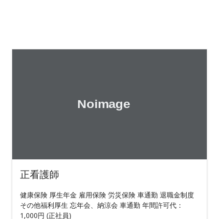
正看護師
健康保険 厚生年金 雇用保険 労災保険 車通勤 退職金制度
その他福利厚生 忘年会、納涼会 車通勤 年間許可代：
1,000円 (正社員)