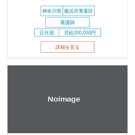
神奈川県
横浜市青葉区
看護師
正社員
月給200,000円
詳細を見る