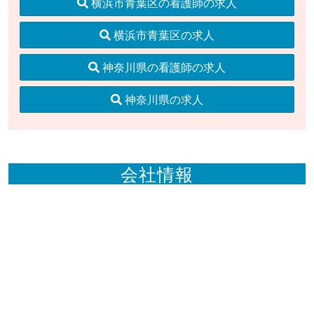
横浜市青葉区の看護師の求人
横浜市青葉区の求人
神奈川県の看護師の求人
神奈川県の求人
会社情報