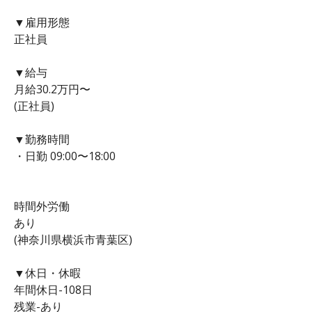
▼雇用形態
正社員
▼給与
月給30.2万円〜
(正社員)
▼勤務時間
・日勤 09:00〜18:00
時間外労働
あり
(神奈川県横浜市青葉区)
▼休日・休暇
年間休日-108日
残業-あり