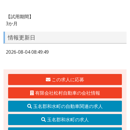
【試用期間】
3か月
情報更新日
2026-08-04 08:49:49
この求人に応募
有限会社松村自動車の会社情報
玉名郡和水町の自動車関連の求人
玉名郡和水町の求人