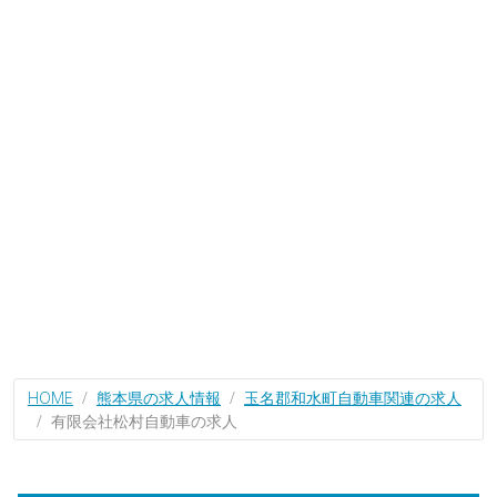
HOME
熊本県の求人情報
玉名郡和水町自動車関連の求人
有限会社松村自動車の求人