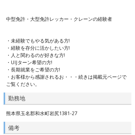
中型免許・大型免許レッカー・クレーンの経験者
・未経験でもやる気がある方!
・経験を存分に活かしたい方!
・人と関わるのが好きな方!
・UIJターン希望の方!
・長期就業をご希望の方!
・お客様から感謝されるお・・・続きは掲載元ページで
ご覧ください。
勤務地
熊本県玉名郡和水町岩尻1381-27
備考