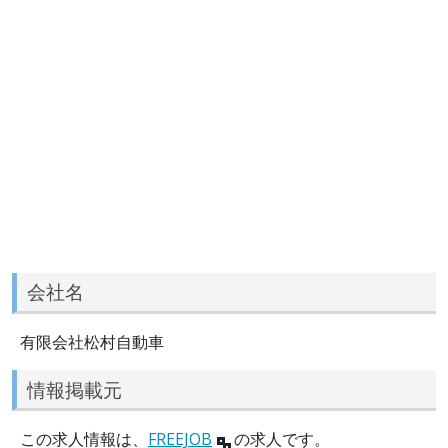
会社名
有限会社松村自動車
情報掲載元
この求人情報は、
FREEJOB
の求人です。