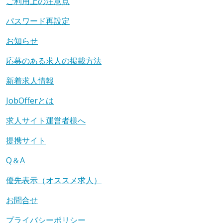
ご利用上の注意点
パスワード再設定
お知らせ
応募のある求人の掲載方法
新着求人情報
JobOfferとは
求人サイト運営者様へ
提携サイト
Q＆A
優先表示（オススメ求人）
お問合せ
プライバシーポリシー