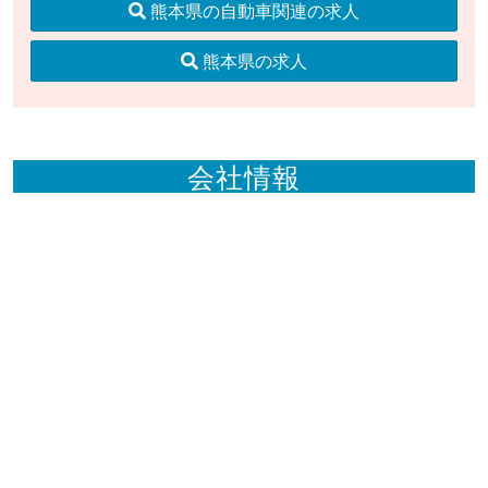
熊本県の自動車関連の求人
熊本県の求人
会社情報