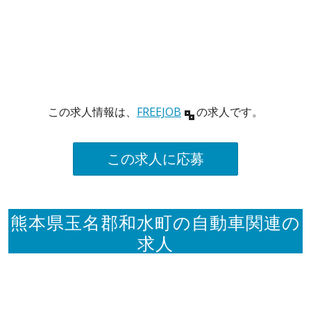
この求人情報は、
FREEJOB
の求人です。
この求人に応募
熊本県玉名郡和水町の自動車関連の
求人