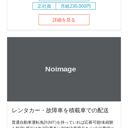
正社員
月給230,000円
詳細を見る
レンタカー・故障車を積載車での配送
普通自動車運転免許(MT)を持っていれば応募可能!未経験