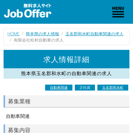
HOME
熊本県の求人情報
玉名郡和水町自動車関連の求人
有限会社松村自動車の求人
求人情報詳細
熊本県玉名郡和水町の自動車関連の求人
自動車関連
正社員
玉名郡和水町
募集業種
自動車関連
募集内容