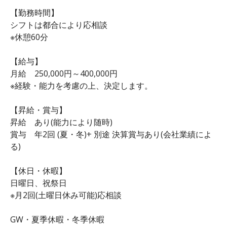
【勤務時間】
シフトは都合により応相談
※休憩60分
【給与】
月給 250,000円～400,000円
※経験・能力を考慮の上、決定します。
【昇給・賞与】
昇給 あり(能力により随時)
賞与 年2回 (夏・冬)+ 別途 決算賞与あり(会社業績によ
る)
【休日・休暇】
日曜日、祝祭日
※月2回(土曜日休み可能)応相談
GW・夏季休暇・冬季休暇