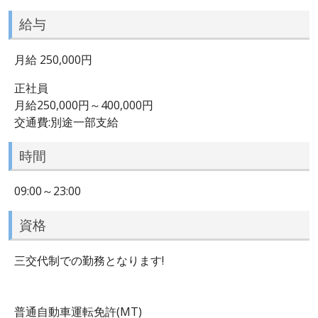
給与
月給 250,000円
正社員
月給250,000円～400,000円
交通費:別途一部支給
時間
09:00～23:00
資格
三交代制での勤務となります!
普通自動車運転免許(MT)