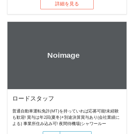
詳細を見る
ロードスタッフ
普通自動車運転免許(MT)を持っていれば応募可能!未経験
も歓迎! 賞与は年2回(夏冬)+別途決算賞与あり(会社業績に
よる) 事業所住み込み可! 夜間待機場(シャワールー