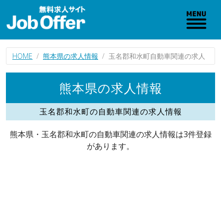
HOME
熊本県の求人情報
玉名郡和水町自動車関連の求人
熊本県の求人情報
玉名郡和水町の自動車関連の求人情報
熊本県・玉名郡和水町の自動車関連の求人情報は3件登録
があります。