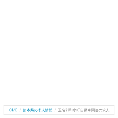
HOME
熊本県の求人情報
玉名郡和水町自動車関連の求人