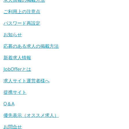
求人情報の掲載方法
ご利用上の注意点
パスワード再設定
お知らせ
応募のある求人の掲載方法
新着求人情報
JobOfferとは
求人サイト運営者様へ
提携サイト
Q＆A
優先表示（オススメ求人）
お問合せ