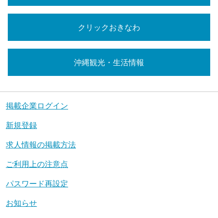
クリックおきなわ
沖縄観光・生活情報
掲載企業ログイン
新規登録
求人情報の掲載方法
ご利用上の注意点
パスワード再設定
お知らせ