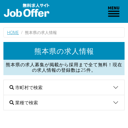
HOME
熊本県の求人情報
熊本県の求人情報
熊本県の求人募集が掲載から採用まで全て無料！現在
の求人情報の登録数は25件。
市町村で検索
業種で検索