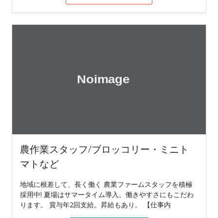
農作業スタッフ/ブロッコリー・ミニト
マトなど
地域に根差して、長く働く 農業ファームスタッフを積極
採用中! 夏場はサマータイム導入。働きやすさにもこだわ
ります。 賞与年2回支給。昇給もあり。 【仕事内