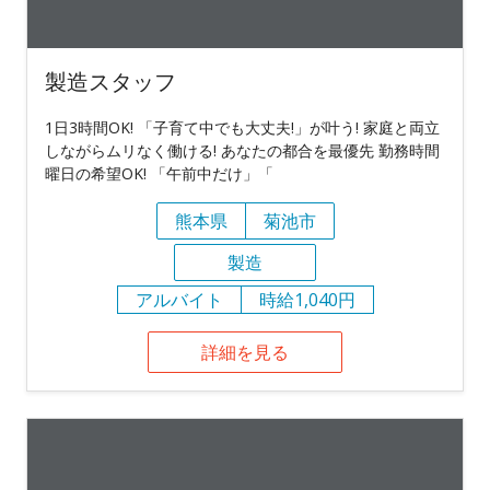
製造スタッフ
1日3時間OK! 「子育て中でも大丈夫!」が叶う! 家庭と両立
しながらムリなく働ける! あなたの都合を最優先 勤務時間
曜日の希望OK! 「午前中だけ」「
熊本県
菊池市
製造
アルバイト
時給1,040円
詳細を見る