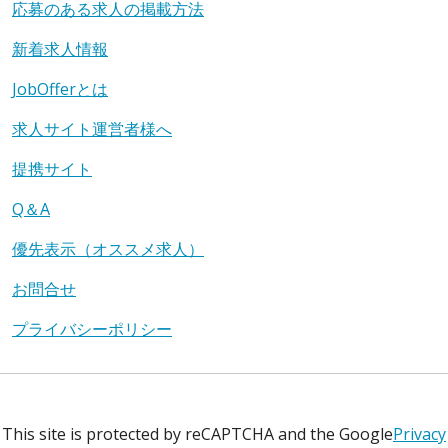
応募のある求人の掲載方法
新着求人情報
JobOfferとは
求人サイト運営者様へ
提携サイト
Q＆A
優先表示（オススメ求人）
お問合せ
プライバシーポリシー
This site is protected by reCAPTCHA and the Google
Privacy