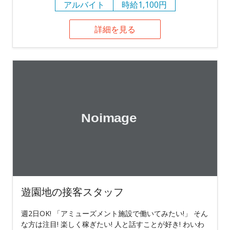
アルバイト
時給1,100円
詳細を見る
遊園地の接客スタッフ
週2日OK! 「アミューズメント施設で働いてみたい!」 そん
な方は注目! 楽しく稼ぎたい! 人と話すことが好き! わいわ