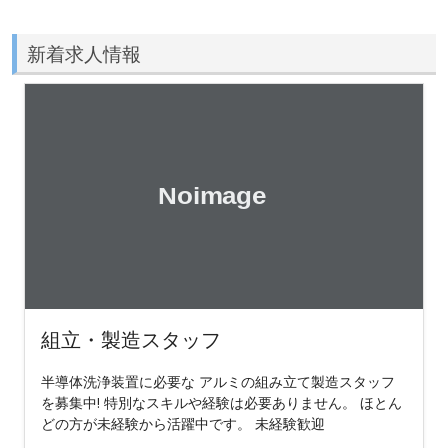
新着求人情報
組立・製造スタッフ
半導体洗浄装置に必要な アルミの組み立て製造スタッフ
を募集中! 特別なスキルや経験は必要ありません。 ほとん
どの方が未経験から活躍中です。 未経験歓迎