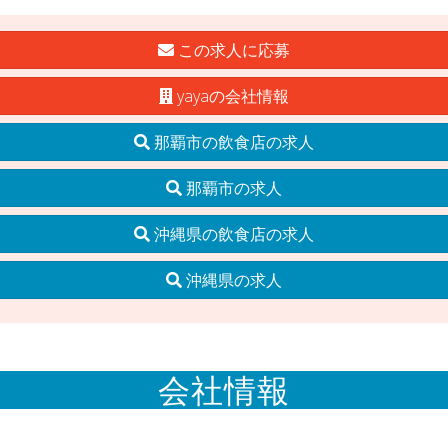
この求人に応募
yayaの会社情報
那覇市の飲食店の求人
那覇市の求人
沖縄県の飲食店の求人
沖縄県の求人
会社情報