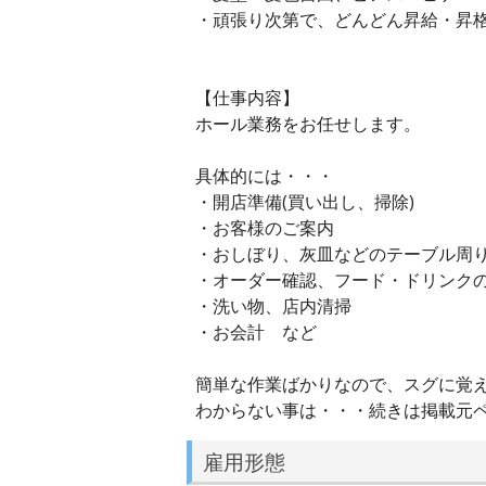
・頑張り次第で、どんどん昇給・昇
【仕事内容】
ホール業務をお任せします。
具体的には・・・
・開店準備(買い出し、掃除)
・お客様のご案内
・おしぼり、灰皿などのテーブル周
・オーダー確認、フード・ドリンク
・洗い物、店内清掃
・お会計 など
簡単な作業ばかりなので、スグに覚
わからない事は・・・続きは掲載元
雇用形態