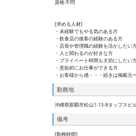
資格:不問
[求める人材]
・未経験でもやる気のある方
・飲食店の接客の経験のある方
・店長や管理職の経験を活かしたい
・人と関わるのが好きな方
・プライベート時間も大切にしたい
・意欲的にお仕事ができる方
・お客様から感・・・続きは掲載元
勤務地
沖縄県那覇市松山1-13-8タップスビル
備考
[勤務時間]