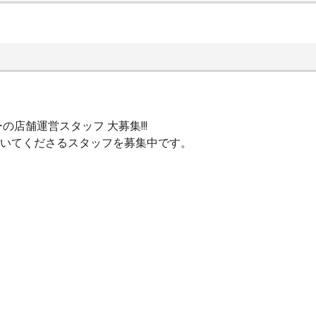
店舗運営スタッフ 大募集!!!
に働いてくださるスタッフを募集中です。