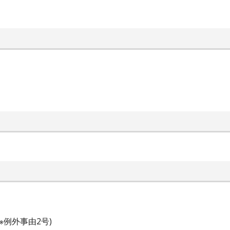
※例外事由2号)