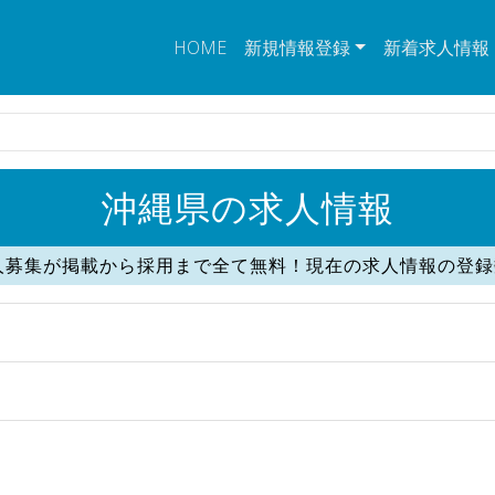
HOME
新規情報登録
新着求人情報
沖縄県の求人情報
人募集が掲載から採用まで全て無料！現在の求人情報の登録数