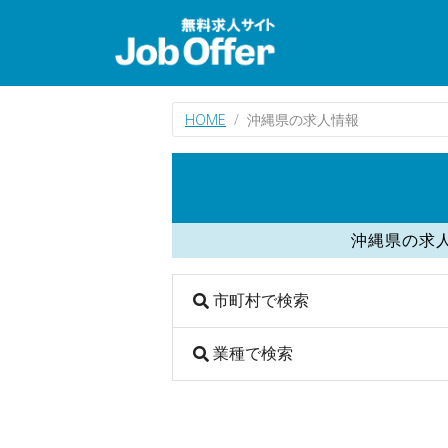
HOME
沖縄県の求人情報
沖縄県の求
市町村で検索
業種で検索