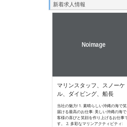
新着求人情報
マリンスタッフ、スノーケ
ル、ダイビング、船長
当社の魅力! 1. 素晴らしい沖縄の海で
届ける最高のお仕事: 美しい沖縄の海で
客様の喜びと笑顔を作り上げるお仕事
す。 2. 多彩なマリンアクティビティ: