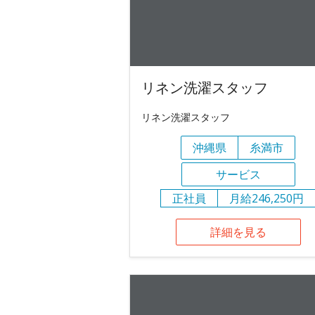
リネン洗濯スタッフ
リネン洗濯スタッフ
沖縄県
糸満市
サービス
正社員
月給246,250円
詳細を見る