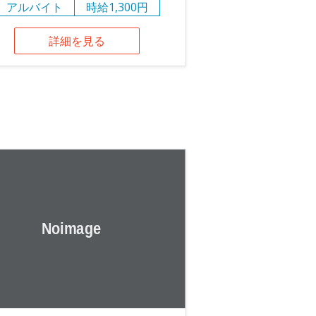
アルバイト
時給1,300円
詳細を見る