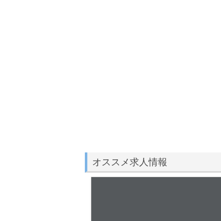
オススメ求人情報