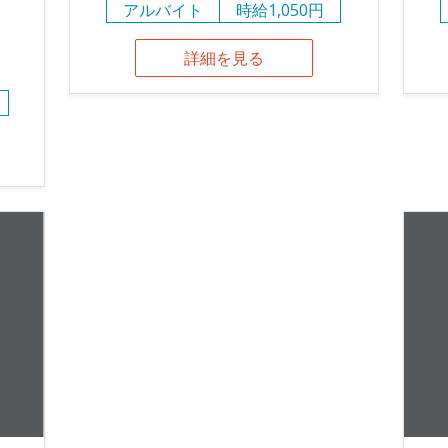
アルバイト
時給1,050円
詳細を見る