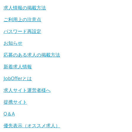
求人情報の掲載方法
ご利用上の注意点
パスワード再設定
お知らせ
応募のある求人の掲載方法
新着求人情報
JobOfferとは
求人サイト運営者様へ
提携サイト
Q＆A
優先表示（オススメ求人）