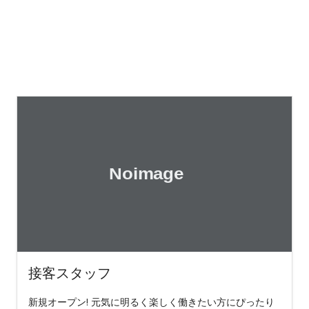
接客スタッフ
新規オープン! 元気に明るく楽しく働きたい方にぴったり