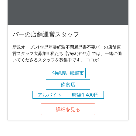
バーの店舗運営スタッフ
新規オープン! 学歴年齢経験不問履歴書不要バーの店舗運
営スタッフ大募集!!! 私たち【yaya(ヤヤ)】では、一緒に働
いてくださるスタッフを募集中です。 ココが
沖縄県
那覇市
飲食店
アルバイト
時給1,400円
詳細を見る