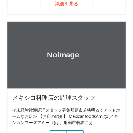
詳細を見る
メキシコ料理店の調理スタッフ
≪未経験歓迎調理スタッフ募集那覇市若狭明るくアットホ
ームなお店≫ 【お店の紹介】 MexicanfoodsAmigo(メキ
シカンフーズアミーゴ)は、那覇市若狭にあ