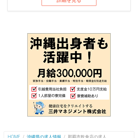
詳細を見る
HOME
沖縄県の求人情報
那覇市飲食店の求人