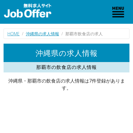
HOME
沖縄県の求人情報
那覇市飲食店の求人
沖縄県の求人情報
那覇市の飲食店の求人情報
沖縄県・那覇市の飲食店の求人情報は7件登録がありま
す。