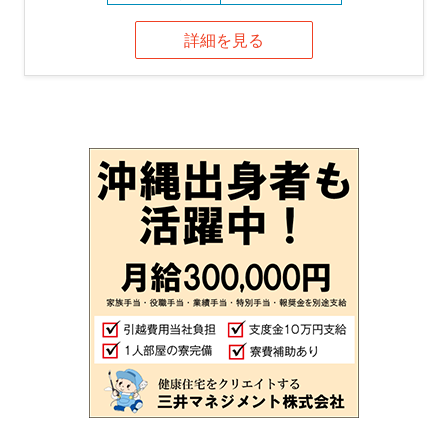
詳細を見る