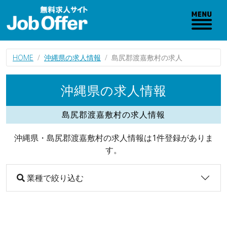
HOME
沖縄県の求人情報
島尻郡渡嘉敷村の求人
沖縄県の求人情報
島尻郡渡嘉敷村の求人情報
沖縄県・島尻郡渡嘉敷村の求人情報は1件登録がありま
す。
業種で絞り込む