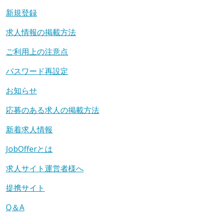
新規登録
求人情報の掲載方法
ご利用上の注意点
パスワード再設定
お知らせ
応募のある求人の掲載方法
新着求人情報
JobOfferとは
求人サイト運営者様へ
提携サイト
Q＆A