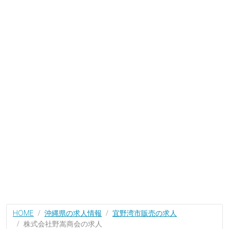
HOME
沖縄県の求人情報
宜野湾市販売の求人
株式会社野嵩商会の求人