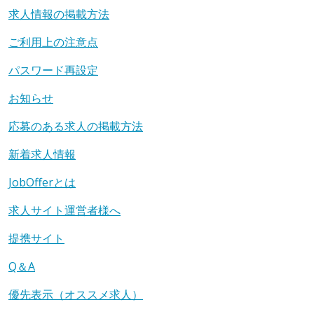
求人情報の掲載方法
ご利用上の注意点
パスワード再設定
お知らせ
応募のある求人の掲載方法
新着求人情報
JobOfferとは
求人サイト運営者様へ
提携サイト
Q＆A
優先表示（オススメ求人）