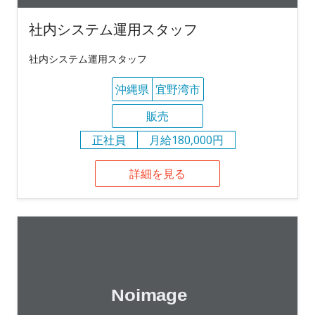
社内システム運用スタッフ
社内システム運用スタッフ
沖縄県
宜野湾市
販売
正社員
月給180,000円
詳細を見る