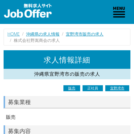
HOME
沖縄県の求人情報
宜野湾市販売の求人
株式会社野嵩商会の求人
求人情報詳細
沖縄県宜野湾市の販売の求人
販売
正社員
宜野湾市
募集業種
販売
募集内容