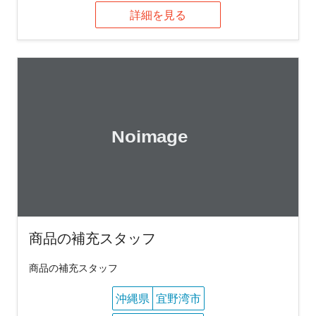
詳細を見る
商品の補充スタッフ
商品の補充スタッフ
沖縄県
宜野湾市