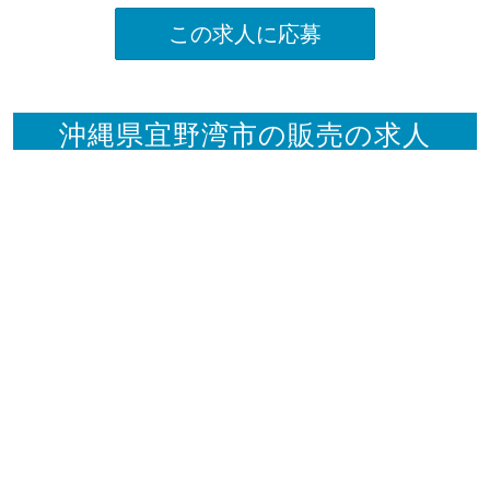
この求人に応募
沖縄県宜野湾市の販売の求人