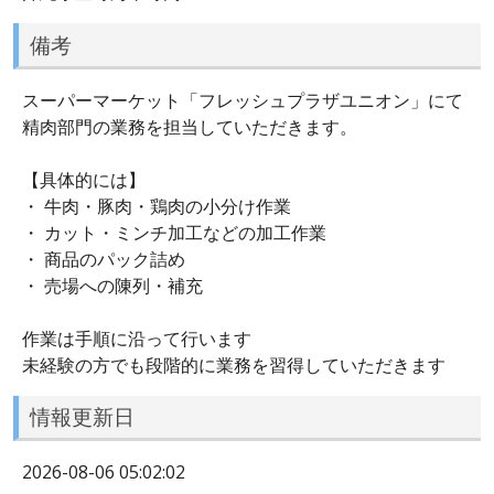
備考
スーパーマーケット「フレッシュプラザユニオン」にて
精肉部門の業務を担当していただきます。
【具体的には】
・ 牛肉・豚肉・鶏肉の小分け作業
・ カット・ミンチ加工などの加工作業
・ 商品のパック詰め
・ 売場への陳列・補充
作業は手順に沿って行います
未経験の方でも段階的に業務を習得していただきます
情報更新日
2026-08-06 05:02:02