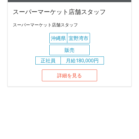
スーパーマーケット店舗スタッフ
スーパーマーケット店舗スタッフ
沖縄県
宜野湾市
販売
正社員
月給180,000円
詳細を見る