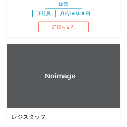
販売
正社員
月給180,000円
詳細を見る
レジスタッフ