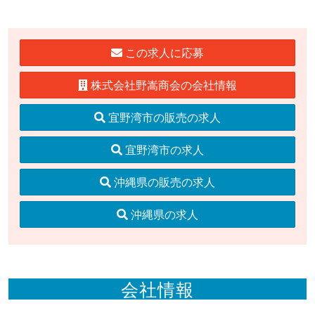
この求人に応募
株式会社野嵩商会の会社情報
宜野湾市の販売の求人
宜野湾市の求人
沖縄県の販売の求人
沖縄県の求人
会社情報