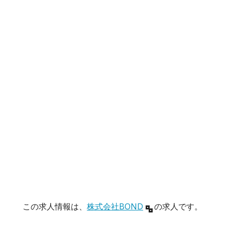
この求人情報は、
株式会社BOND
の求人です。