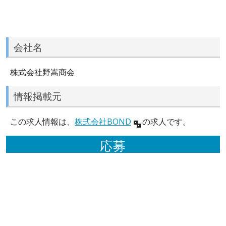
会社名
株式会社野嵩商会
情報掲載元
この求人情報は、
株式会社BOND
の求人です。
応募