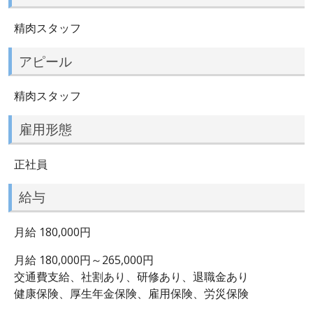
精肉スタッフ
アピール
精肉スタッフ
雇用形態
正社員
給与
月給 180,000円
月給 180,000円～265,000円
交通費支給、社割あり、研修あり、退職金あり
健康保険、厚生年金保険、雇用保険、労災保険