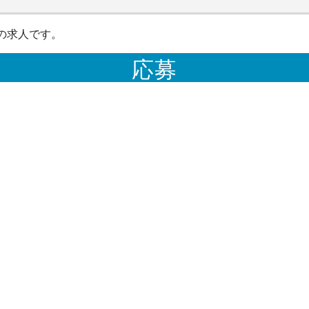
の求人です。
応募