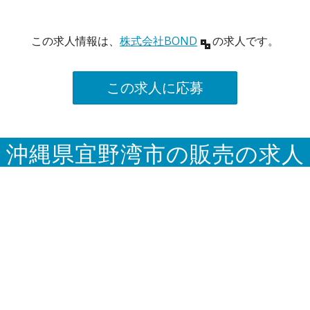
この求人情報は、
株式会社BOND
の求人です。
この求人に応募
沖縄県宜野湾市の販売の求人