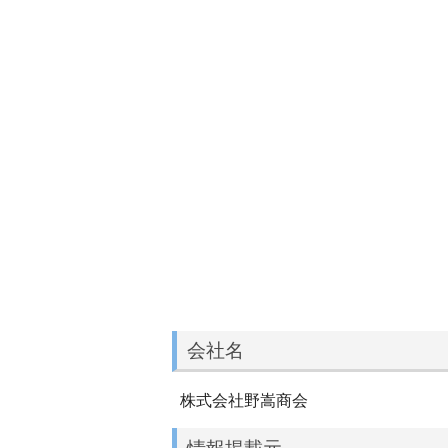
会社名
株式会社野嵩商会
情報掲載元