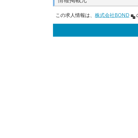
この求人情報は、
株式会社BOND