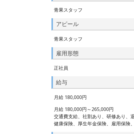
青果スタッフ
アピール
青果スタッフ
雇用形態
正社員
給与
月給 180,000円
月給 180,000円～265,000円
交通費支給、社割あり、研修あり、
健康保険、厚生年金保険、雇用保険