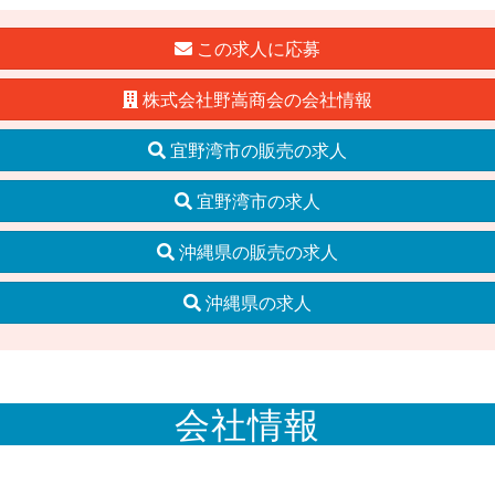
この求人に応募
株式会社野嵩商会の会社情報
宜野湾市の販売の求人
宜野湾市の求人
沖縄県の販売の求人
沖縄県の求人
会社情報