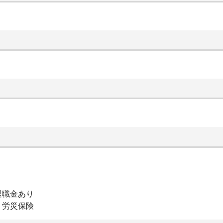
退職金あり
、労災保険