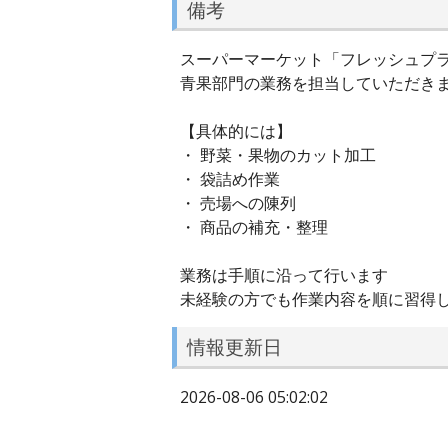
備考
スーパーマーケット「フレッシュプ
青果部門の業務を担当していただき
【具体的には】
・ 野菜・果物のカット加工
・ 袋詰め作業
・ 売場への陳列
・ 商品の補充・整理
業務は手順に沿って行います
未経験の方でも作業内容を順に習得
情報更新日
2026-08-06 05:02:02