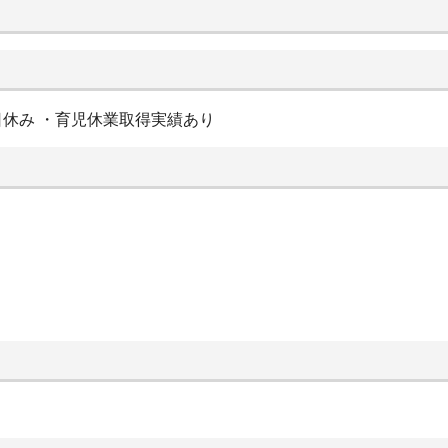
日休み ・育児休業取得実績あり