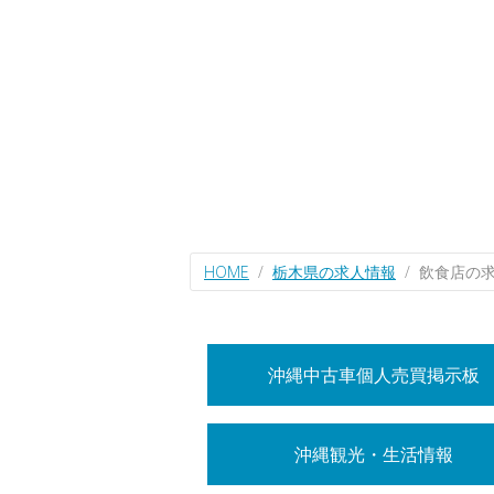
HOME
栃木県の求人情報
飲食店の
沖縄中古車個人売買掲示板
沖縄観光・生活情報