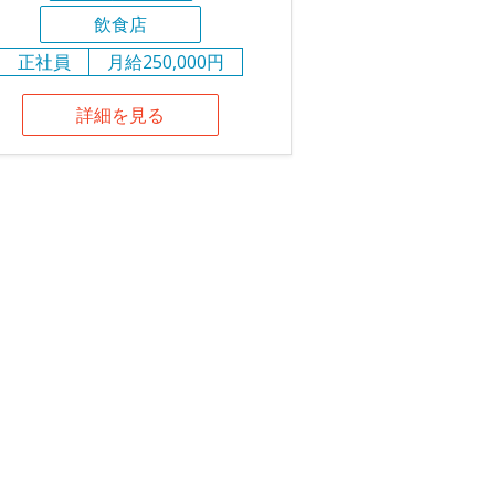
飲食店
正社員
月給250,000円
詳細を見る