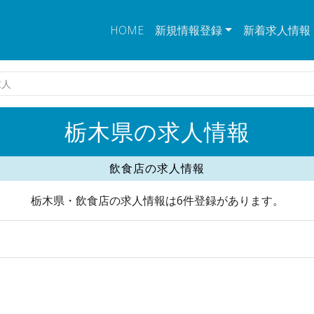
HOME
新規情報登録
新着求人情報
求人
栃木県の求人情報
飲食店の求人情報
栃木県・飲食店の求人情報は6件登録があります。