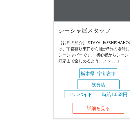
シーシャ屋スタッフ
【お店の紹介】 STAYALIVESHISHAHO
は、宇都宮駅東口から徒歩5分の場所に
シーシャバーです。 初心者からシーシ
好家まで楽しめるよう、ノンニコ
栃木県
宇都宮市
飲食店
アルバイト
時給1,068円
詳細を見る