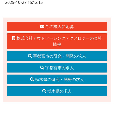
2025-10-27 15:12:15
この求人に応募
株式会社アウトソーシングテクノロジーの会社
情報
宇都宮市の研究・開発の求人
宇都宮市の求人
栃木県の研究・開発の求人
栃木県の求人