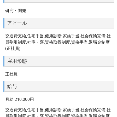
研究・開発
アピール
交通費支給,住宅手当,健康診断,家族手当,社会保険完備,社
員割引制度,社宅・寮,資格取得制度,資格手当,退職金制度
(正社員)
雇用形態
正社員
給与
月給 210,000円
交通費支給,住宅手当,健康診断,家族手当,社会保険完備,社
員割引制度,社宅・寮,資格取得制度,資格手当,退職金制度