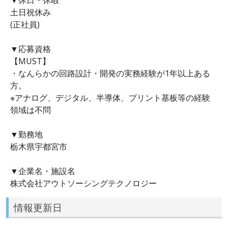
土日祝休み
(正社員)
▼応募資格
【MUST】
・なんらかの回路設計・開発の実務経験が1年以上ある
方。
※アナログ、デジタル、半導体、プリント基板等の経験
領域は不問
▼勤務地
栃木県宇都宮市
▼企業名・施設名
株式会社アウトソーシングテクノロジー
情報更新日