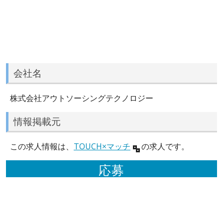
会社名
株式会社アウトソーシングテクノロジー
情報掲載元
この求人情報は、
TOUCH×マッチ
の求人です。
応募