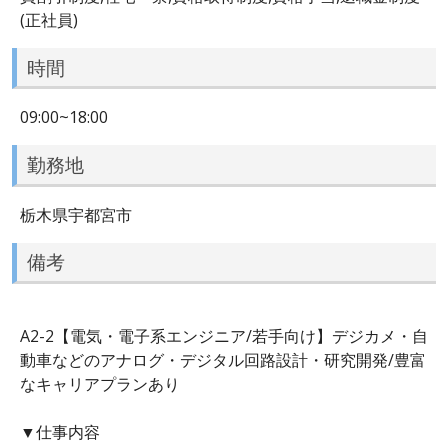
(正社員)
時間
09:00~18:00
勤務地
栃木県宇都宮市
備考
A2-2【電気・電子系エンジニア/若手向け】デジカメ・自
動車などのアナログ・デジタル回路設計・研究開発/豊富
なキャリアプランあり
▼仕事内容