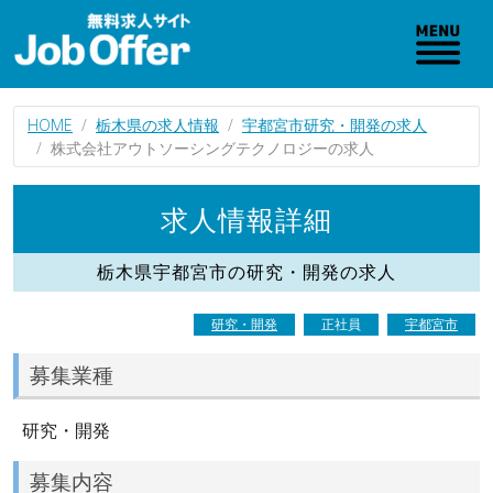
HOME
栃木県の求人情報
宇都宮市研究・開発の求人
株式会社アウトソーシングテクノロジーの求人
求人情報詳細
栃木県宇都宮市の研究・開発の求人
研究・開発
正社員
宇都宮市
募集業種
研究・開発
募集内容