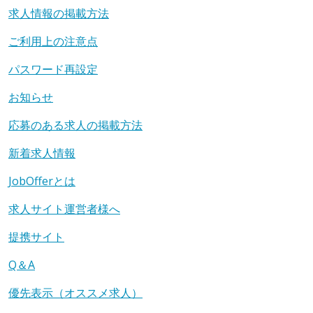
求人情報の掲載方法
ご利用上の注意点
パスワード再設定
お知らせ
応募のある求人の掲載方法
新着求人情報
JobOfferとは
求人サイト運営者様へ
提携サイト
Q＆A
優先表示（オススメ求人）