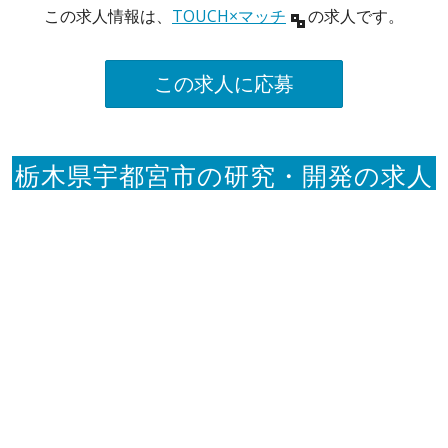
この求人情報は、
TOUCH×マッチ
の求人です。
この求人に応募
栃木県宇都宮市の研究・開発の求人