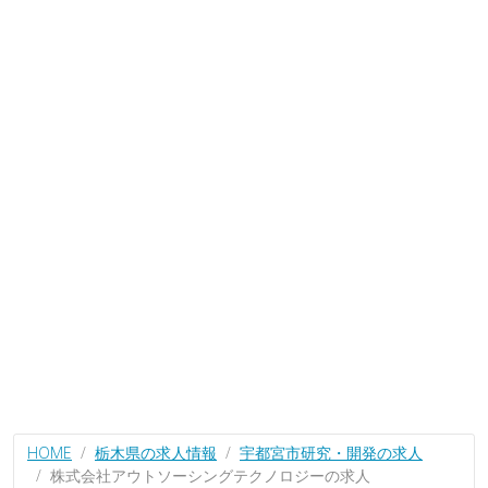
HOME
栃木県の求人情報
宇都宮市研究・開発の求人
株式会社アウトソーシングテクノロジーの求人