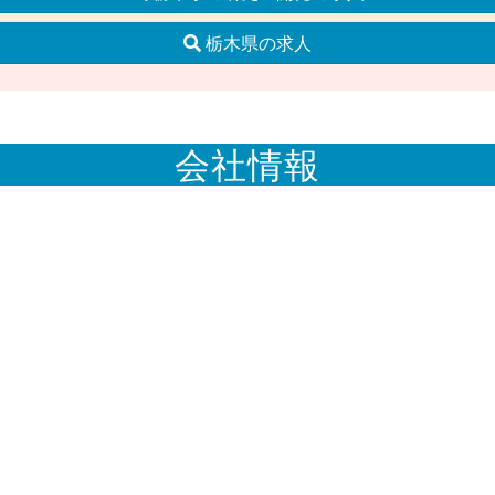
栃木県の求人
会社情報