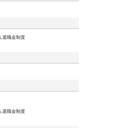
当,退職金制度
当,退職金制度