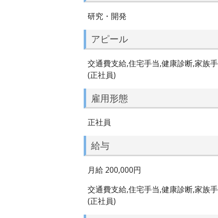
研究・開発
アピール
交通費支給,住宅手当,健康診断,家族手
(正社員)
雇用形態
正社員
給与
月給 200,000円
交通費支給,住宅手当,健康診断,家族手
(正社員)