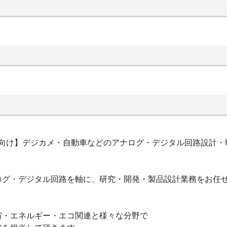
若手向け】デジカメ・自動車などのアナログ・デジタル回路設計・
ログ・デジタル回路を軸に、研究・開発・製品設計業務をお任
宙・エネルギー・エコ関連と様々な分野で