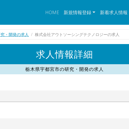
HOME
新規情報登録
新着求人情報
研究・開発の求人
株式会社アウトソーシングテクノロジーの求人
求人情報詳細
栃木県宇都宮市の研究・開発の求人