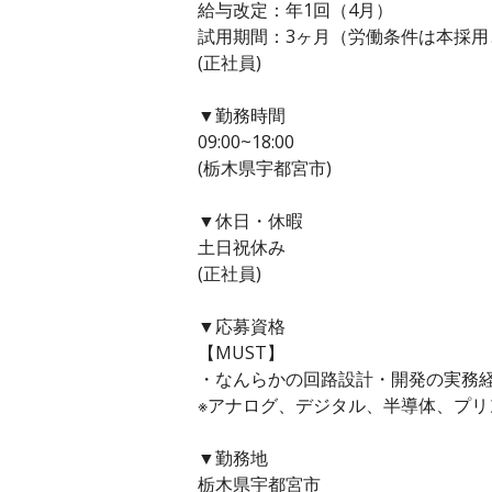
給与改定：年1回（4月）
試用期間：3ヶ月（労働条件は本採用
(正社員)
▼勤務時間
09:00~18:00
(栃木県宇都宮市)
▼休日・休暇
土日祝休み
(正社員)
▼応募資格
【MUST】
・なんらかの回路設計・開発の実務経
※アナログ、デジタル、半導体、プ
▼勤務地
栃木県宇都宮市