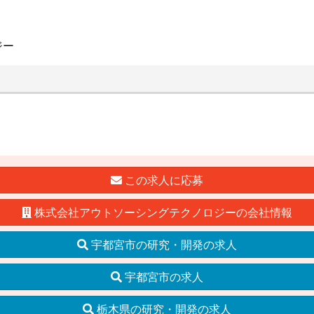
ジー
この求人に応募
株式会社アウトソーシングテクノロジーの会社情報
宇都宮市の研究・開発の求人
宇都宮市の求人
栃木県の研究・開発の求人