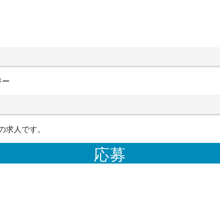
ジー
の求人です。
応募