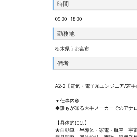
時間
09:00~18:00
勤務地
栃木県宇都宮市
備考
A2-2【電気・電子系エンジニア/
▼仕事内容
◆誰もが知る大手メーカーでのアナ
【具体的には】
★自動車・半導体・家電・航空・宇