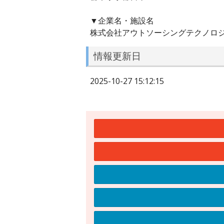
▼企業名・施設名
株式会社アウトソーシングテクノロ
情報更新日
2025-10-27 15:12:15