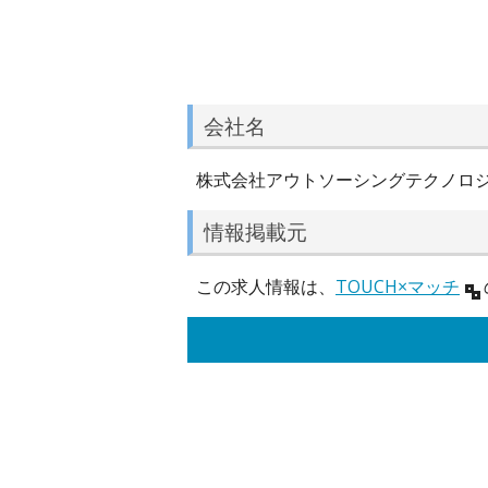
会社名
株式会社アウトソーシングテクノロ
情報掲載元
この求人情報は、
TOUCH×マッチ