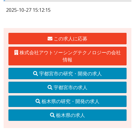
2025-10-27 15:12:15
この求人に応募
株式会社アウトソーシングテクノロジーの会社
情報
宇都宮市の研究・開発の求人
宇都宮市の求人
栃木県の研究・開発の求人
栃木県の求人