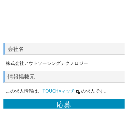
会社名
株式会社アウトソーシングテクノロジー
情報掲載元
この求人情報は、
TOUCH×マッチ
の求人です。
応募