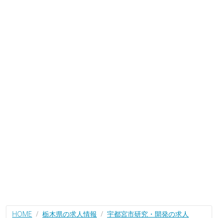
HOME
栃木県の求人情報
宇都宮市研究・開発の求人