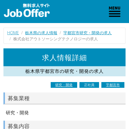
HOME
栃木県の求人情報
宇都宮市研究・開発の求人
株式会社アウトソーシングテクノロジーの求人
求人情報詳細
栃木県宇都宮市の研究・開発の求人
研究・開発
正社員
宇都宮市
募集業種
研究・開発
募集内容