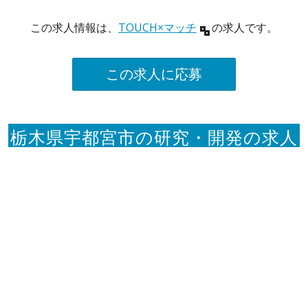
この求人情報は、
TOUCH×マッチ
の求人です。
この求人に応募
栃木県宇都宮市の研究・開発の求人