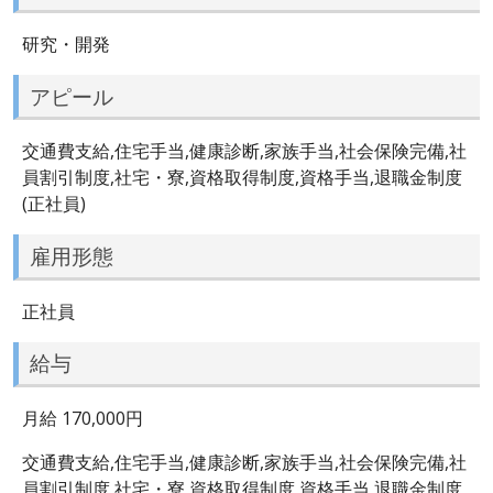
研究・開発
アピール
交通費支給,住宅手当,健康診断,家族手当,社会保険完備,社
員割引制度,社宅・寮,資格取得制度,資格手当,退職金制度
(正社員)
雇用形態
正社員
給与
月給 170,000円
交通費支給,住宅手当,健康診断,家族手当,社会保険完備,社
員割引制度,社宅・寮,資格取得制度,資格手当,退職金制度