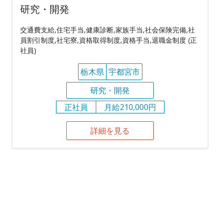
研究・開発
交通費支給,住宅手当,健康診断,家族手当,社会保険完備,社
員割引制度,社宅寮,資格取得制度,資格手当,退職金制度 (正
社員)
栃木県
宇都宮市
研究・開発
正社員
月給210,000円
詳細を見る