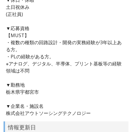
土日祝休み
(正社員)
▼応募資格
【MUST】
・複数の種類の回路設計・開発の実務経験が3年以上あ
る方。
・PLの経験がある方。
※アナログ、デジタル、半導体、プリント基板等の経験
領域は不問
▼勤務地
栃木県宇都宮市
▼企業名・施設名
株式会社アウトソーシングテクノロジー
情報更新日