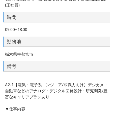
(正社員)
時間
09:00~18:00
勤務地
栃木県宇都宮市
備考
A2-1【電気・電子系エンジニア/即戦力向け】デジカメ・
自動車などのアナログ・デジタル回路設計・研究開発/豊
富なキャリアプランあり
▼仕事内容