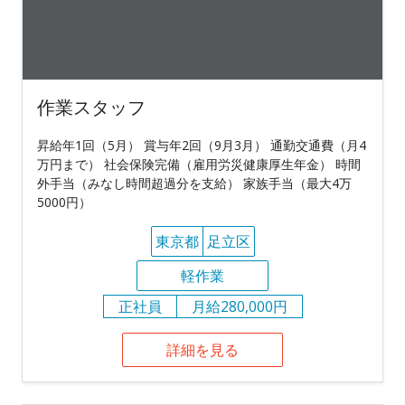
作業スタッフ
昇給年1回（5月） 賞与年2回（9月3月） 通勤交通費（月4
万円まで） 社会保険完備（雇用労災健康厚生年金） 時間
外手当（みなし時間超過分を支給） 家族手当（最大4万
5000円）
東京都
足立区
軽作業
正社員
月給280,000円
詳細を見る