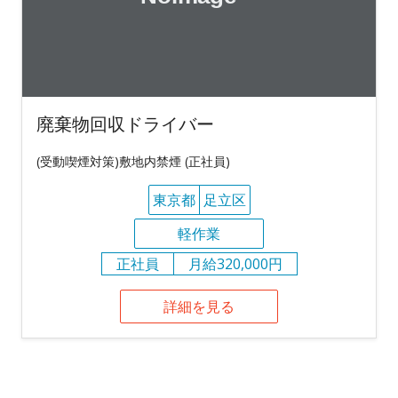
廃棄物回収ドライバー
(受動喫煙対策)敷地内禁煙 (正社員)
東京都
足立区
軽作業
正社員
月給320,000円
詳細を見る