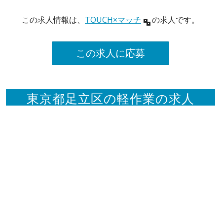
この求人情報は、
TOUCH×マッチ
の求人です。
この求人に応募
東京都足立区の軽作業の求人