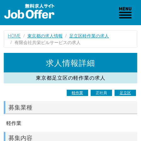
HOME
東京都の求人情報
足立区軽作業の求人
有限会社共栄ビルサービスの求人
求人情報詳細
東京都足立区の軽作業の求人
軽作業
正社員
足立区
募集業種
軽作業
募集内容