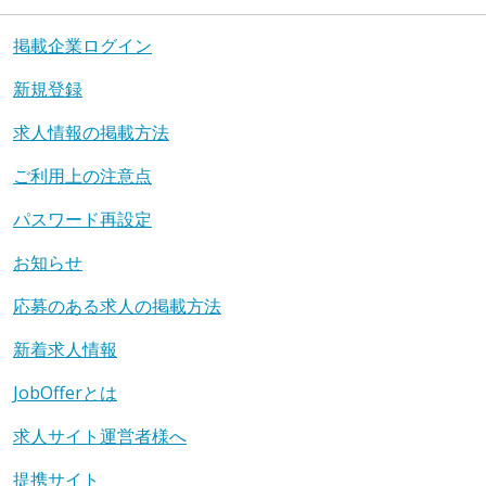
掲載企業ログイン
新規登録
求人情報の掲載方法
ご利用上の注意点
パスワード再設定
お知らせ
応募のある求人の掲載方法
新着求人情報
JobOfferとは
求人サイト運営者様へ
提携サイト