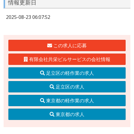
情報更新日
2025-08-23 06:07:52
この求人に応募
有限会社共栄ビルサービスの会社情報
足立区の軽作業の求人
足立区の求人
東京都の軽作業の求人
東京都の求人