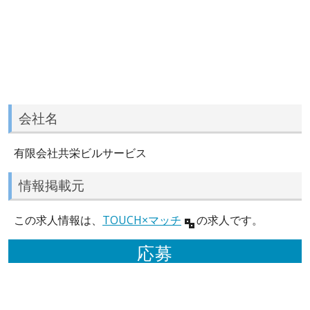
会社名
有限会社共栄ビルサービス
情報掲載元
この求人情報は、
TOUCH×マッチ
の求人です。
応募