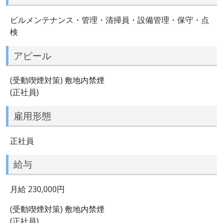
ビルメンテナンス・管理・清掃員・設備管理・保守・点
検
アピール
(受動喫煙対策) 敷地内禁煙
(正社員)
雇用形態
正社員
給与
月給 230,000円
(受動喫煙対策) 敷地内禁煙
(正社員)