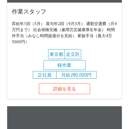
作業スタッフ
昇給年1回（5月） 賞与年2回（9月3月） 通勤交通費（月4
万円まで） 社会保険完備（雇用労災健康厚生年金） 時間
外手当（みなし時間超過分を支給） 家族手当（最大4万
5000円）
東京都
足立区
軽作業
正社員
月給280,000円
詳細を見る