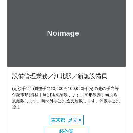
設備管理業務／江北駅／新規設備員
(定額手当1)調整手当10,000円100,000円 (その他の手当等
付記事項)資格手当別途支給致します。変形勤務手当別途
支給致します。時間外手当別途支給致します。深夜手当別
途支
東京都
足立区
軽作業