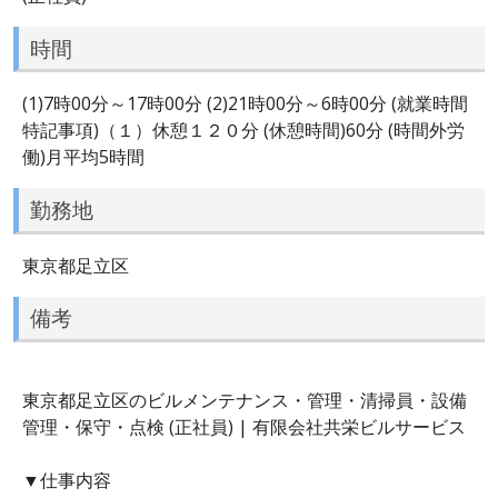
時間
(1)7時00分～17時00分 (2)21時00分～6時00分 (就業時間
特記事項)（１）休憩１２０分 (休憩時間)60分 (時間外労
働)月平均5時間
勤務地
東京都足立区
備考
東京都足立区のビルメンテナンス・管理・清掃員・設備
管理・保守・点検 (正社員) | 有限会社共栄ビルサービス
▼仕事内容