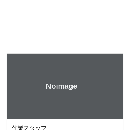
作業スタッフ