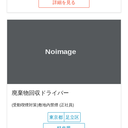
詳細を見る
廃棄物回収ドライバー
(受動喫煙対策)敷地内禁煙 (正社員)
東京都
足立区