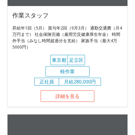
作業スタッフ
昇給年1回（5月） 賞与年2回（9月3月） 通勤交通費（月4
万円まで） 社会保険完備（雇用労災健康厚生年金） 時間
外手当（みなし時間超過分を支給） 家族手当（最大4万
5000円）
東京都
足立区
軽作業
正社員
月給280,000円
詳細を見る