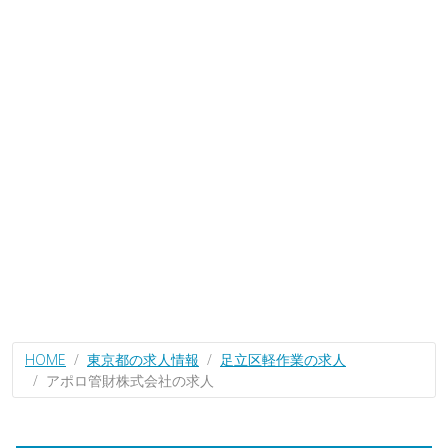
HOME
東京都の求人情報
足立区軽作業の求人
アポロ管財株式会社の求人