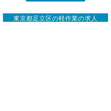
東京都足立区の軽作業の求人