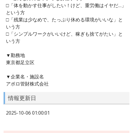
□「体を動かす仕事がしたい！けど、重労働はイヤだ…」
という方
□「残業は少なめで、たっぷり休める環境がいいな」と
いう方
□「シンプルワークがいいけど、稼ぎも捨てがたい」と
いう方
▼勤務地
東京都足立区
▼企業名・施設名
アポロ管財株式会社
情報更新日
2025-10-06 01:00:01