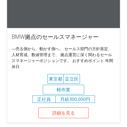
BMW拠点のセールスマネージャー
―売る側から、動かす側へ。 セールス部門の方針策定、
人材育成、数値管理まで、 拠点運営に深く関わるセール
スマネージャーポジションです。 おすすめポイント 年間
休日
東京都
足立区
軽作業
正社員
月給300,000円
詳細を見る