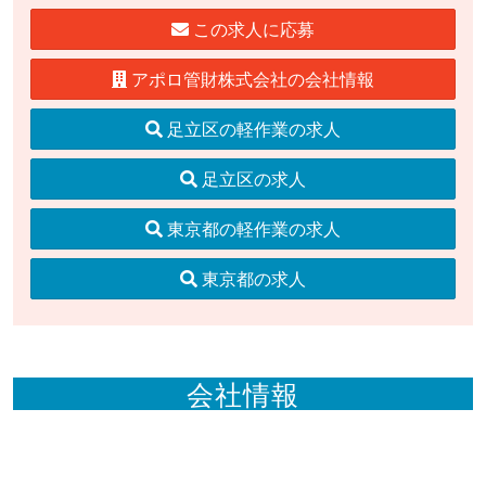
この求人に応募
アポロ管財株式会社の会社情報
足立区の軽作業の求人
足立区の求人
東京都の軽作業の求人
東京都の求人
会社情報