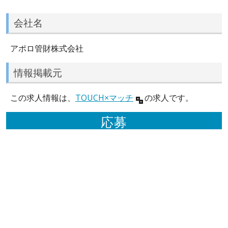
会社名
アポロ管財株式会社
情報掲載元
この求人情報は、
TOUCH×マッチ
の求人です。
応募