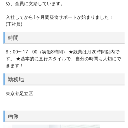
め、全員に支給しています。
入社してから1ヶ月間昼食サポートが始まりました！
(正社員)
時間
8：00〜17：00（実働8時間） ★残業は月20時間以内で
す。 ★基本的に直行スタイルで、自分の時間も大切にで
きます！
勤務地
東京都足立区
画像