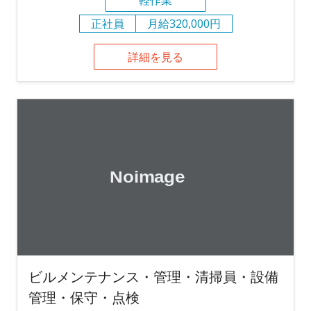
軽作業
正社員
月給320,000円
詳細を見る
ビルメンテナンス・管理・清掃員・設備
管理・保守・点検