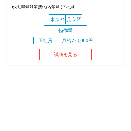
(受動喫煙対策)敷地内禁煙 (正社員)
東京都
足立区
軽作業
正社員
月給230,000円
詳細を見る