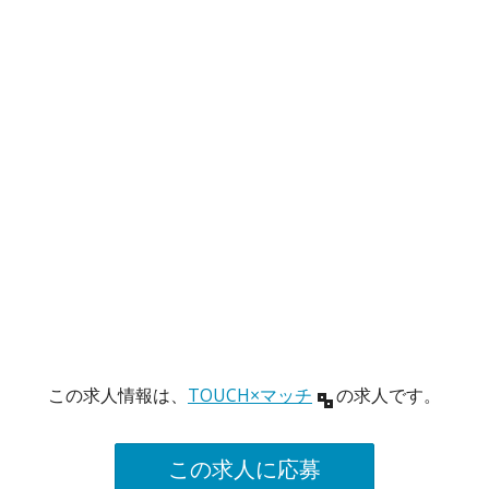
この求人情報は、
TOUCH×マッチ
の求人です。
この求人に応募