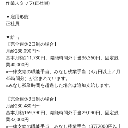
作業スタッフ(正社員)
▼雇用形態
正社員
▼給与
【完全週休2日制の場合】
月給288,090円〜
基本月額211,730円、職能時間外手当36,360円、固定残
業40,000円
※一律支給の職能手当、みなし残業手当（4万円以上／月
45時間分）が含まれています。
※みなし残業時間を超過した場合は追加支給します。
【完全週休3日制の場合】
月給230,480円〜
基本月額169,390円、職能時間外手当29,090円、固定残
業32,000円
※一律支給の職能手当、みなし残業手当（3万2000円以上