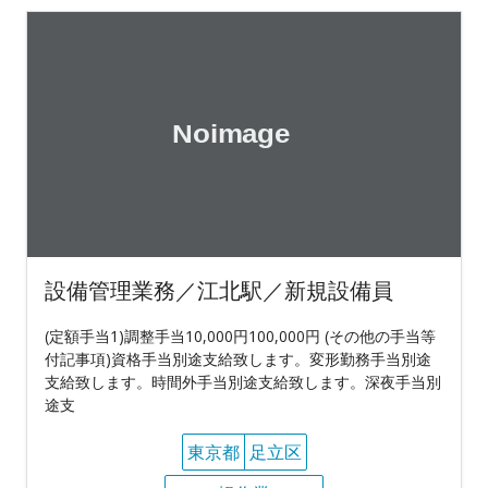
設備管理業務／江北駅／新規設備員
(定額手当1)調整手当10,000円100,000円 (その他の手当等
付記事項)資格手当別途支給致します。変形勤務手当別途
支給致します。時間外手当別途支給致します。深夜手当別
途支
東京都
足立区