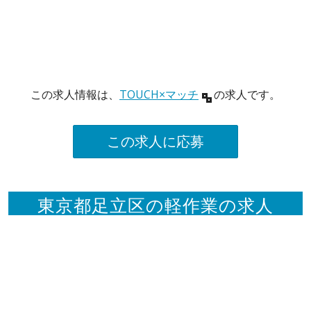
この求人情報は、
TOUCH×マッチ
の求人です。
この求人に応募
東京都足立区の軽作業の求人