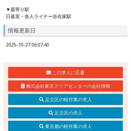
▼最寄り駅
日暮里・舎人ライナー谷在家駅
情報更新日
2025-10-27 06:07:40
この求人に応募
株式会社東京クリアセンターの会社情報
足立区の軽作業の求人
足立区の求人
東京都の軽作業の求人