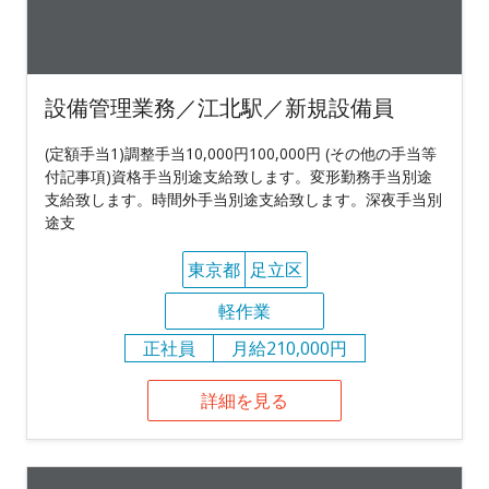
設備管理業務／江北駅／新規設備員
(定額手当1)調整手当10,000円100,000円 (その他の手当等
付記事項)資格手当別途支給致します。変形勤務手当別途
支給致します。時間外手当別途支給致します。深夜手当別
途支
東京都
足立区
軽作業
正社員
月給210,000円
詳細を見る