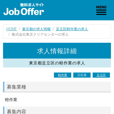
HOME
東京都の求人情報
足立区軽作業の求人
株式会社東京クリアセンターの求人
求人情報詳細
東京都足立区の軽作業の求人
軽作業
正社員
足立区
募集業種
軽作業
募集内容