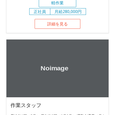
軽作業
正社員
月給280,000円
詳細を見る
作業スタッフ