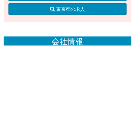
東京都の求人
会社情報