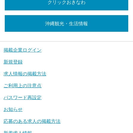
クリックおきなわ
沖縄観光・生活情報
掲載企業ログイン
新規登録
求人情報の掲載方法
ご利用上の注意点
パスワード再設定
お知らせ
応募のある求人の掲載方法
新着求人情報