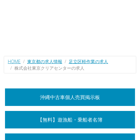
HOME
東京都の求人情報
足立区軽作業の求人
株式会社東京クリアセンターの求人
沖縄中古車個人売買掲示板
【無料】遊漁船・乗船者名簿