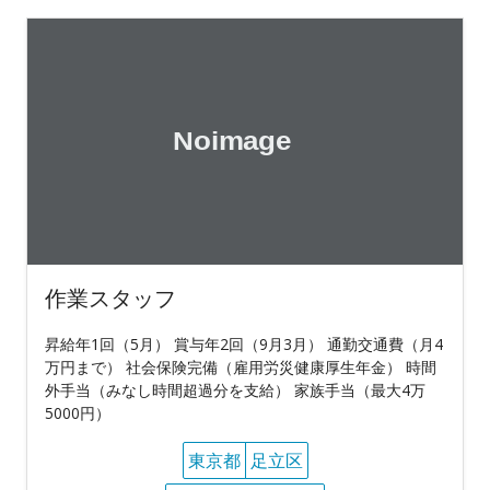
作業スタッフ
昇給年1回（5月） 賞与年2回（9月3月） 通勤交通費（月4
万円まで） 社会保険完備（雇用労災健康厚生年金） 時間
外手当（みなし時間超過分を支給） 家族手当（最大4万
5000円）
東京都
足立区