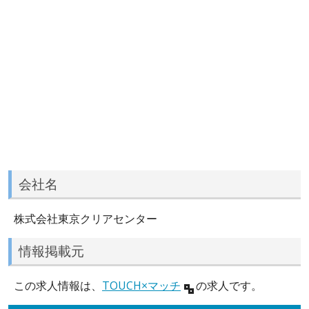
会社名
株式会社東京クリアセンター
情報掲載元
この求人情報は、
TOUCH×マッチ
の求人です。