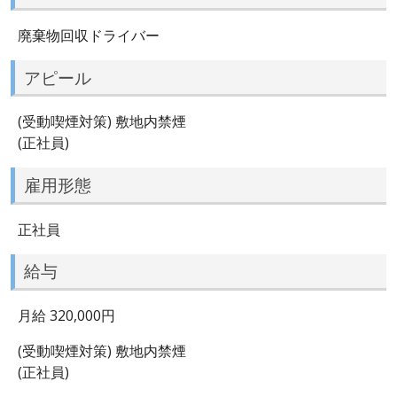
廃棄物回収ドライバー
アピール
(受動喫煙対策) 敷地内禁煙
(正社員)
雇用形態
正社員
給与
月給 320,000円
(受動喫煙対策) 敷地内禁煙
(正社員)