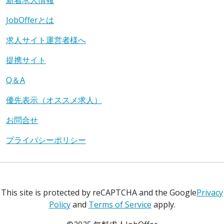
JobOfferとは
求人サイト運営者様へ
提携サイト
Q＆A
優先表示（オススメ求人）
お問合せ
プライバシーポリシー
This site is protected by reCAPTCHA and the Google
Privacy
Policy
and
Terms of Service
apply.