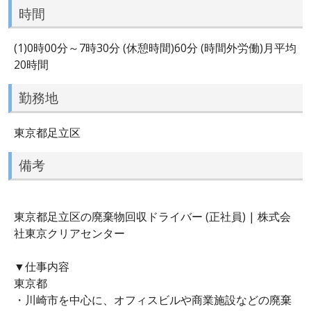
時間
(1)0時00分～7時30分 (休憩時間)60分 (時間外労働)月平均
20時間
勤務地
東京都足立区
備考
東京都足立区の廃棄物回収ドライバー (正社員) | 株式会
社東京クリアセンター
▼仕事内容
東京都
・川崎市を中心に、オフィスビルや商業施設などの廃棄