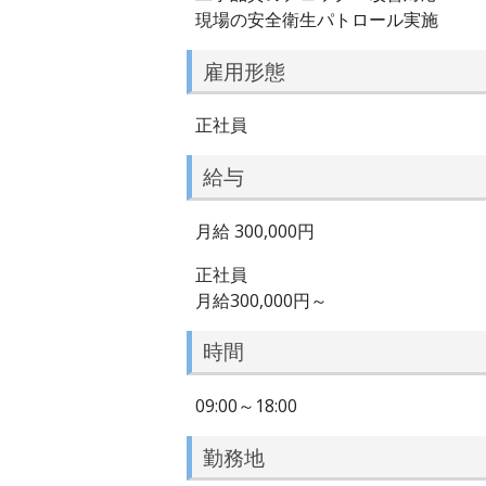
現場の安全衛生パトロール実施
雇用形態
正社員
給与
月給 300,000円
正社員
月給300,000円～
時間
09:00～18:00
勤務地