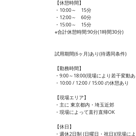
【休憩時間】
・10:00～ 15分
・12:00～ 60分
・15:00～ 15分
※合計休憩時間:90分(1時間30分)
試用期間(6ヶ月)あり(待遇同条件)
【勤務時間】
・9:00～18:00(現場により若干変動あ
・10:00 / 12:00 / 15:00 の休憩あり
【現場エリア】
・主に 東京都内・埼玉近郊
・現場によって直行直帰OK
【休日】
・週休2日制 (日曜日・祝日)(現場に