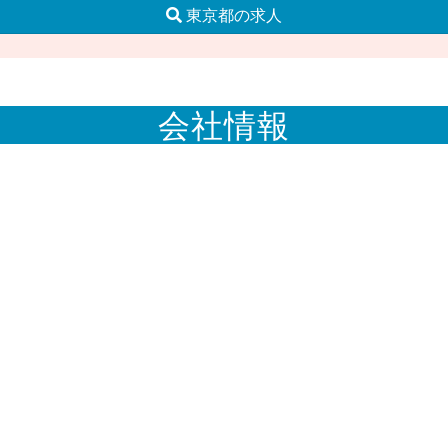
東京都の求人
会社情報