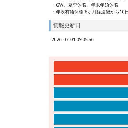
・GW、夏季休暇、年末年始休暇
・年次有給休暇(6ヶ月経過後から10日
情報更新日
2026-07-01 09:05:56