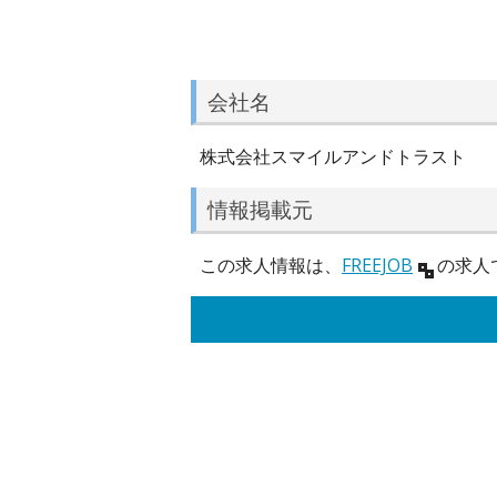
会社名
株式会社スマイルアンドトラスト
情報掲載元
この求人情報は、
FREEJOB
の求人