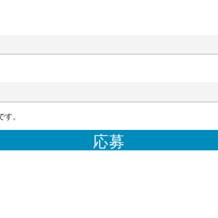
です。
応募