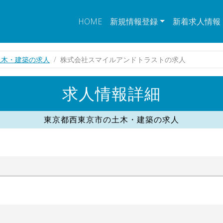
HOME
新規情報登録
新着求人情報
土木・建築の求人
株式会社スマイルアンドトラストの求人
求人情報詳細
東京都西東京市の土木・建築の求人