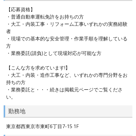
【応募資格】
・普通自動車運転免許をお持ちの方
・大工・内装工事・リフォーム工事いずれかの実務経験
者
・現場での基本的な安全管理・作業手順を理解している
方
・業務委託(請負)として現場対応が可能な方
【こんな方を求めています!】
・大工・内装・造作工事など、いずれかの専門分野をお
持ちの方
・業務委託と・・・続きは掲載元ページでご覧くださ
い。
勤務地
東京都西東京市東町6丁目7-15 1F