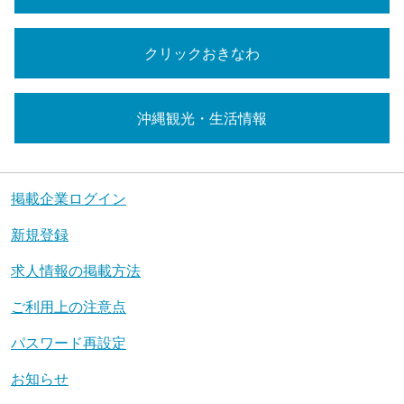
クリックおきなわ
沖縄観光・生活情報
掲載企業ログイン
新規登録
求人情報の掲載方法
ご利用上の注意点
パスワード再設定
お知らせ