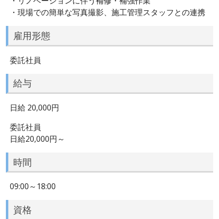
・リノベーションに伴う補修・補強作業
・現場での簡単な写真撮影、施工管理スタッフとの連携
雇用形態
委託社員
給与
日給 20,000円
委託社員
日給20,000円～
時間
09:00～18:00
資格