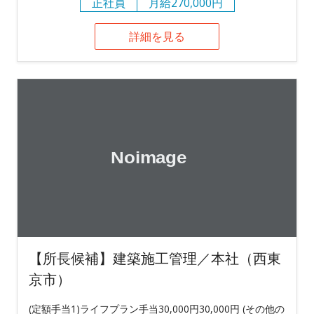
正社員
月給270,000円
詳細を見る
【所長候補】建築施工管理／本社（西東
京市）
(定額手当1)ライフプラン手当30,000円30,000円 (その他の