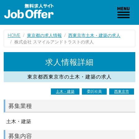
HOME
東京都の求人情報
西東京市土木・建築の求人
株式会社 スマイルアンドトラストの求人
求人情報詳細
東京都西東京市の土木・建築の求人
土木・建築
委託社員
西東京市
募集業種
土木・建築
募集内容