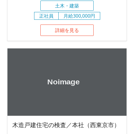
土木・建築
正社員
月給300,000円
詳細を見る
木造戸建住宅の検査／本社（西東京市）