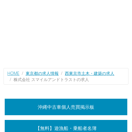
HOME
東京都の求人情報
西東京市土木・建築の求人
株式会社 スマイルアンドトラストの求人
沖縄中古車個人売買掲示板
【無料】遊漁船・乗船者名簿