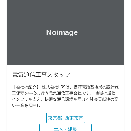
電気通信工事スタッフ
【会社の紹介】 株式会社LRSは、携帯電話基地局の設計施
工保守を中心に行う電気通信工事会社です。 地域の通信
インフラを支え、快適な通信環境を届ける社会貢献性の高
い事業を展開し
東京都
西東京市
土木・建築