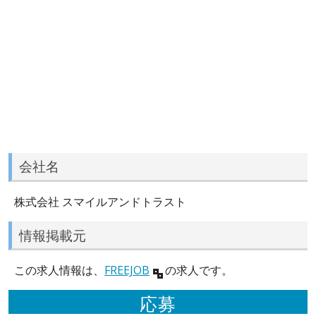
会社名
株式会社 スマイルアンドトラスト
情報掲載元
この求人情報は、
FREEJOB
の求人です。
応募