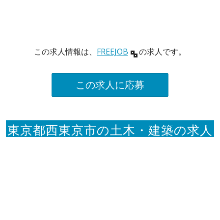
この求人情報は、
FREEJOB
の求人です。
この求人に応募
東京都西東京市の土木・建築の求人