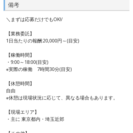
備考
＼まずは応募だけでもOK!/
【業務委託】
1日当たりの報酬:20,000円～(目安)
【稼働時間】
・9:00～18:00(目安)
※実際の稼働 7時間30分(目安)
【休憩時間】
自由
※休憩は現場状況に応じて、異なる場合もあります。
【現場エリア】
・主に 東京都内・埼玉近郊