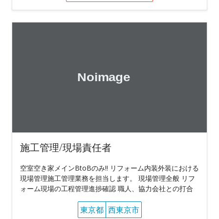
施工管理/現場責任者
空室空き家メインBtoBのみ!! リフォーム内装外装における
現場管理施工管理業務を担当します。 現場管理全般 リフ
ォーム現場の工程管理進捗確認 職人、協力会社との打合
東京都
西東京市