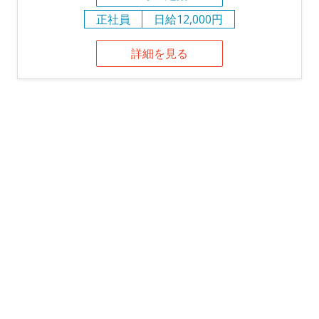
正社員
日給12,000円
詳細を見る