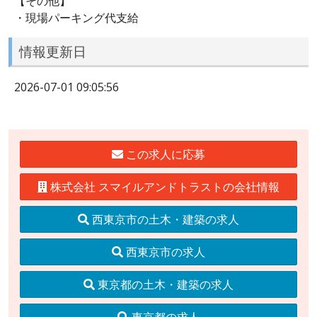
【その他】
・現場パーキング代支給
情報更新日
2026-07-01 09:05:56
この求人に応募
株式会社 スマイルアンドトラストの会社情報
西東京市の土木・建築の求人
西東京市の求人
東京都の土木・建築の求人
東京都の求人