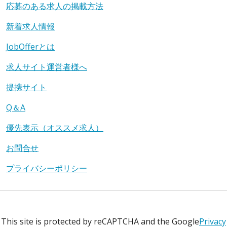
応募のある求人の掲載方法
新着求人情報
JobOfferとは
求人サイト運営者様へ
提携サイト
Q＆A
優先表示（オススメ求人）
お問合せ
プライバシーポリシー
This site is protected by reCAPTCHA and the Google
Privacy