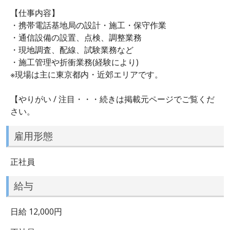
【仕事内容】
・携帯電話基地局の設計・施工・保守作業
・通信設備の設置、点検、調整業務
・現地調査、配線、試験業務など
・施工管理や折衝業務(経験により)
※現場は主に東京都内・近郊エリアです。
【やりがい / 注目・・・続きは掲載元ページでご覧くだ
さい。
雇用形態
正社員
給与
日給 12,000円