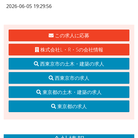
2026-06-05 19:29:56
この求人に応募
株式会社L・R・Sの会社情報
西東京市の土木・建築の求人
西東京市の求人
東京都の土木・建築の求人
東京都の求人