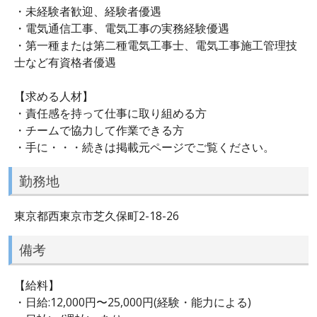
・未経験者歓迎、経験者優遇
・電気通信工事、電気工事の実務経験優遇
・第一種または第二種電気工事士、電気工事施工管理技
士など有資格者優遇
【求める人材】
・責任感を持って仕事に取り組める方
・チームで協力して作業できる方
・手に・・・続きは掲載元ページでご覧ください。
勤務地
東京都西東京市芝久保町2-18-26
備考
【給料】
・日給:12,000円〜25,000円(経験・能力による)