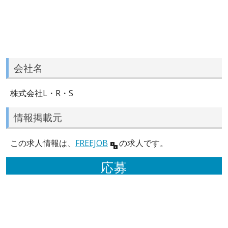
会社名
株式会社L・R・S
情報掲載元
この求人情報は、
FREEJOB
の求人です。
応募