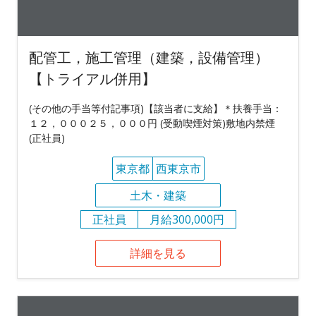
配管工，施工管理（建築，設備管理）
【トライアル併用】
(その他の手当等付記事項)【該当者に支給】＊扶養手当：
１２，０００２５，０００円 (受動喫煙対策)敷地内禁煙
(正社員)
東京都
西東京市
土木・建築
正社員
月給300,000円
詳細を見る