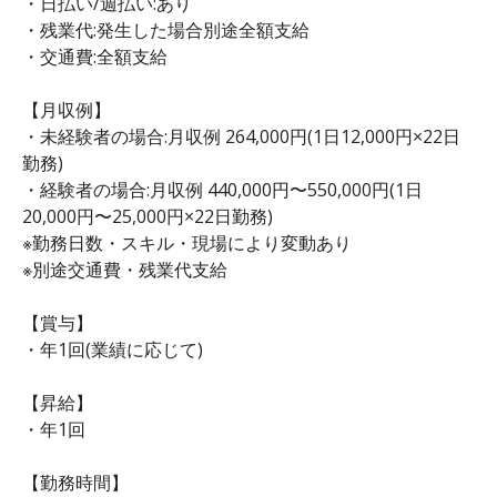
・日払い/週払い:あり
・残業代:発生した場合別途全額支給
・交通費:全額支給
【月収例】
・未経験者の場合:月収例 264,000円(1日12,000円×22日
勤務)
・経験者の場合:月収例 440,000円〜550,000円(1日
20,000円〜25,000円×22日勤務)
※勤務日数・スキル・現場により変動あり
※別途交通費・残業代支給
【賞与】
・年1回(業績に応じて)
【昇給】
・年1回
【勤務時間】