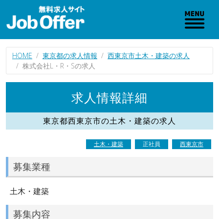
HOME
東京都の求人情報
西東京市土木・建築の求人
株式会社L・R・Sの求人
求人情報詳細
東京都西東京市の土木・建築の求人
土木・建築
正社員
西東京市
募集業種
土木・建築
募集内容