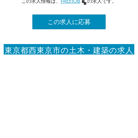
この求人情報は、
FREEJOB
の求人です。
この求人に応募
東京都西東京市の土木・建築の求人