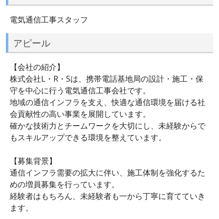
電気通信工事スタッフ
アピール
【会社の紹介】
株式会社L・R・Sは、携帯電話基地局の設計・施工・保
守を中心に行う電気通信工事会社です。
地域の通信インフラを支え、快適な通信環境を届ける社
会貢献性の高い事業を展開しています。
確かな技術力とチームワークを大切にし、未経験からで
もスキルアップできる環境を整えています。
【募集背景】
通信インフラ需要の拡大に伴い、施工体制を強化するた
めの増員募集を行っています。
経験者はもちろん、未経験者も一から丁寧に育てていき
ます。