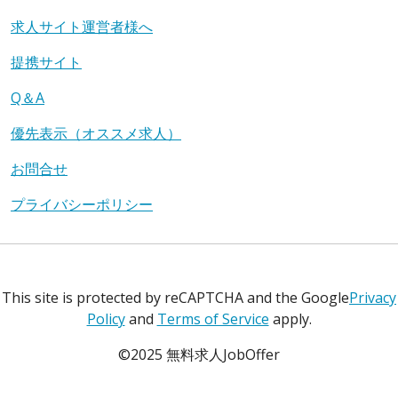
求人サイト運営者様へ
提携サイト
Q＆A
優先表示（オススメ求人）
お問合せ
プライバシーポリシー
This site is protected by reCAPTCHA and the Google
Privacy
Policy
and
Terms of Service
apply.
©2025 無料求人JobOffer