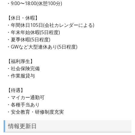
・9:00〜18:00(休憩100分)
【休日・休暇】
・年間休日105日(会社カレンダーによる)
・年末年始休暇(5日程度)
・夏季休暇(5日程度)
・GWなど大型連休あり(5日程度)
【福利厚生】
・社会保険完備
・作業服貸与
【待遇】
・マイカー通勤可
・各種手当あり
・安全教育・研修制度充実
情報更新日