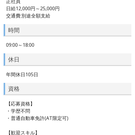
正社員
日給12,000円～25,000円
交通費:別途全額支給
時間
09:00～18:00
休日
年間休日105日
資格
【応募資格】
・学歴不問
・普通自動車免許(AT限定可)
【歓迎スキル】