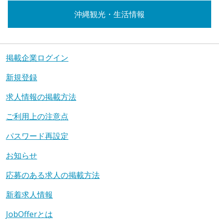
沖縄観光・生活情報
掲載企業ログイン
新規登録
求人情報の掲載方法
ご利用上の注意点
パスワード再設定
お知らせ
応募のある求人の掲載方法
新着求人情報
JobOfferとは