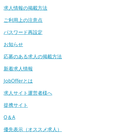
求人情報の掲載方法
ご利用上の注意点
パスワード再設定
お知らせ
応募のある求人の掲載方法
新着求人情報
JobOfferとは
求人サイト運営者様へ
提携サイト
Q＆A
優先表示（オススメ求人）