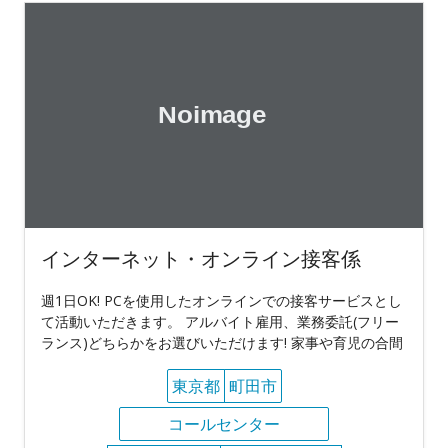
インターネット・オンライン接客係
週1日OK! PCを使用したオンラインでの接客サービスとし
て活動いただきます。 アルバイト雇用、業務委託(フリー
ランス)どちらかをお選びいただけます! 家事や育児の合間
東京都
町田市
コールセンター