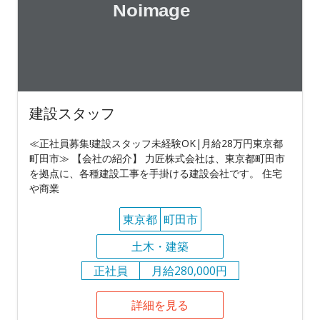
建設スタッフ
≪正社員募集!建設スタッフ未経験OK|月給28万円東京都
町田市≫ 【会社の紹介】 力匠株式会社は、東京都町田市
を拠点に、各種建設工事を手掛ける建設会社です。 住宅
や商業
東京都
町田市
土木・建築
正社員
月給280,000円
詳細を見る