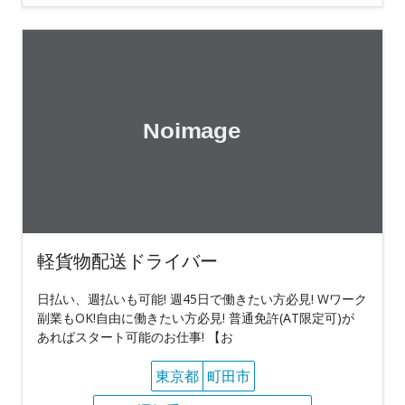
軽貨物配送ドライバー
日払い、週払いも可能! 週45日で働きたい方必見! Wワーク
副業もOK!自由に働きたい方必見! 普通免許(AT限定可)が
あればスタート可能のお仕事! 【お
東京都
町田市