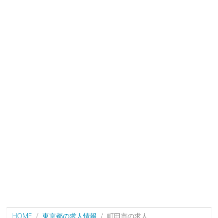
HOME
東京都の求人情報
町田市の求人