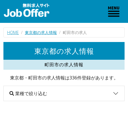
HOME
東京都の求人情報
町田市の求人
東京都の求人情報
町田市の求人情報
東京都・町田市の求人情報は336件登録があります。
業種で絞り込む