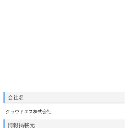
会社名
クラウドエス株式会社
情報掲載元