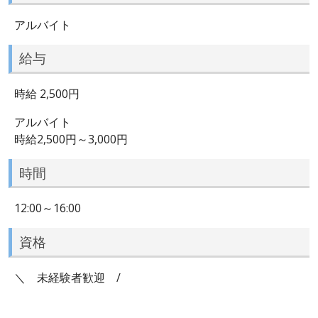
アルバイト
給与
時給 2,500円
アルバイト
時給2,500円～3,000円
時間
12:00～16:00
資格
＼ 未経験者歓迎 /