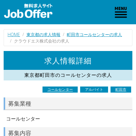
HOME
東京都の求人情報
町田市コールセンターの求人
クラウドエス株式会社の求人
求人情報詳細
東京都町田市のコールセンターの求人
コールセンター
アルバイト
町田市
募集業種
コールセンター
募集内容