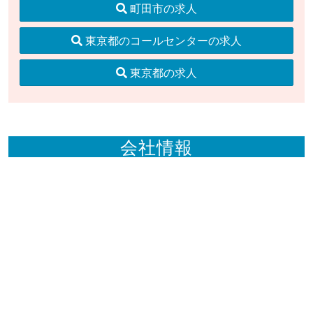
町田市の求人
東京都のコールセンターの求人
東京都の求人
会社情報