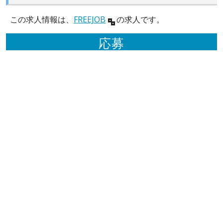
この求人情報は、
FREEJOB
の求人です。
応募