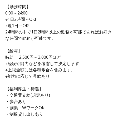
【勤務時間】
0:00～24:00
※1日2時間～OK!
※週1日～OK!
24時間の中で1日2時間以上の勤務が可能であればお好き
な時間で勤務が可能です。
【給与】
時給 2,500円～3,000円ほど
※経験や能力などを考慮して決定します
※上限金額には各種歩合を含みます。
※能力に応じて昇給あり
【福利厚生・待遇】
・交通費支給(規定あり)
・歩合あり
・副業・WワークOK
・制服貸し出しあり