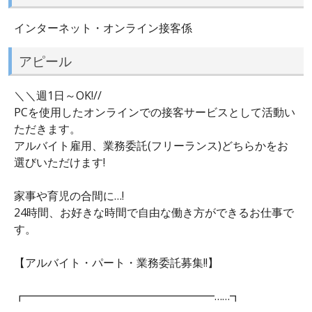
インターネット・オンライン接客係
アピール
＼＼週1日～OK!//
PCを使用したオンラインでの接客サービスとして活動い
ただきます。
アルバイト雇用、業務委託(フリーランス)どちらかをお
選びいただけます!
家事や育児の合間に…!
24時間、お好きな時間で自由な働き方ができるお仕事で
す。
【アルバイト・パート・業務委託募集!!】
┏━━━━━━━━━━━━━━━━━……┓