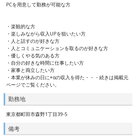
PCを用意して勤務が可能な方
・楽観的な方
・楽しみながら収入UPを狙いたい方
・人と話すのが好きな方
・人とコミュニケーションを取るのが好きな方
・優しくやる気のある方
・自分の好きな時間に仕事したい方
・家事と両立したい方
・本業が休みの日に+αの収入を得た・・・続きは掲載元
ページでご覧ください。
勤務地
東京都町田市森野1丁目39-5
備考