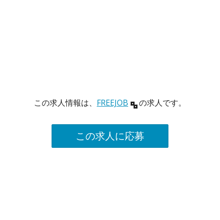
この求人情報は、
FREEJOB
の求人です。
この求人に応募