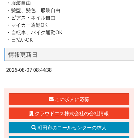
・服装自由
・髪型、髪色、服装自由
・ピアス・ネイル自由
・マイカー通勤OK
・自転車、バイク通勤OK
・日払いOK
情報更新日
2026-08-07 08:44:38
この求人に応募
クラウドエス株式会社の会社情報
町田市のコールセンターの求人