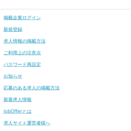
掲載企業ログイン
新規登録
求人情報の掲載方法
ご利用上の注意点
パスワード再設定
お知らせ
応募のある求人の掲載方法
新着求人情報
JobOfferとは
求人サイト運営者様へ