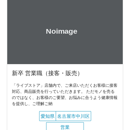
新卒 営業職（接客・販売）
「ライブストア」店舗内で、ご来店いただくお客様に接客
対応、商品販売を行っていただきます。 ただモノを売る
のではなく、お客様のご要望、お悩みに合うよう健康情報
を提供し、ご理解ご納
愛知県
名古屋市中川区
営業