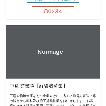
詳細を見る
中途 営業職【経験者募集】
工場や物流倉庫をもつ企業向けに、省エネ節電災害防止等
の観点から商材及び施工提案営業をお任せします。 お客
様の抱える課題や要望を丁寧にヒアリングし、お客様視点