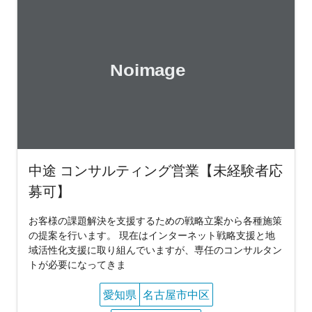
中途 コンサルティング営業【未経験者応
募可】
お客様の課題解決を支援するための戦略立案から各種施策
の提案を行います。 現在はインターネット戦略支援と地
域活性化支援に取り組んでいますが、専任のコンサルタン
トが必要になってきま
愛知県
名古屋市中区