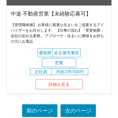
中途 不動産営業【未経験応募可】
【管理職候補】 お客様に最適な住まいをご提案するアド
バイザーをお任せします。 【仕事の流れ】「変更範囲：
会社の定める業務」 アプローチ：住まいに興味をお持ち
の方にお電話
愛知県
名古屋市東区
営業
正社員
月給239,500円
詳細を見る
前のページ
次のページ