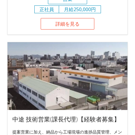
正社員
月給250,000円
詳細を見る
中途 技術営業(課長代理)【経験者募集】
提案営業に加え、納品から工場現場の進捗品質管理、メン