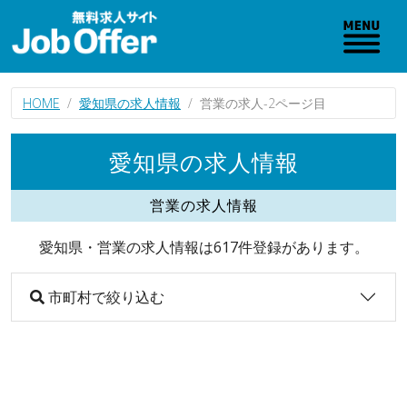
HOME
愛知県の求人情報
営業の求人-2ページ目
愛知県の求人情報
営業の求人情報
愛知県・営業の求人情報は617件登録があります。
市町村で絞り込む