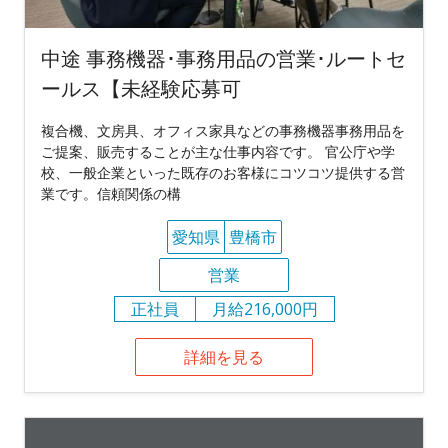
中途 事務機器･事務用品の営業･ルートセ
ールス【未経験応募可
複合機、文房具、オフィス家具などの事務機器事務用品を
ご提案、販売することが主な仕事内容です。 官公庁や学
校、一般企業といった既存のお客様にコツコツ提供する営
業です。信頼関係の構
愛知県
豊橋市
営業
正社員
月給216,000円
詳細を見る