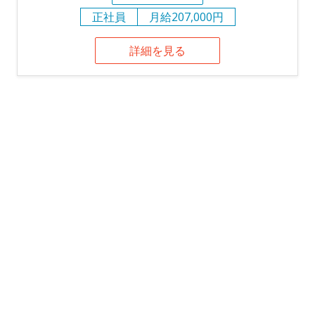
正社員
月給207,000円
詳細を見る