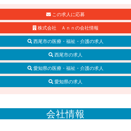
この求人に応募
株式会社 Ａｎｎの会社情報
西尾市の医療・福祉・介護の求人
西尾市の求人
愛知県の医療・福祉・介護の求人
愛知県の求人
会社情報