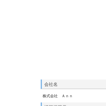
会社名
株式会社 Ａｎｎ