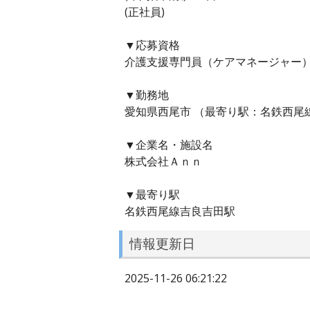
(正社員)
▼応募資格
介護支援専門員（ケアマネージャー
▼勤務地
愛知県西尾市 （最寄り駅：名鉄西尾
▼企業名・施設名
株式会社Ａｎｎ
▼最寄り駅
名鉄西尾線吉良吉田駅
情報更新日
2025-11-26 06:21:22