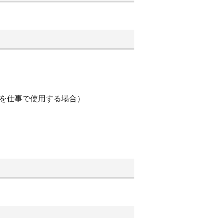
車を仕事で使用する場合）