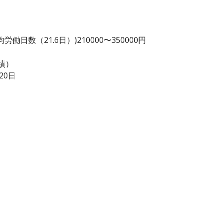
日数（21.6日）)210000〜350000円
績）
20日