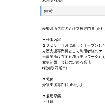
備考
愛知県西尾市の介護支援専門員 (正社員
▼仕事内容
２０２５年４月に新しくオープンし
介護支援専門員として利用者様のケ
当事業所は在宅勤務（テレワーク）
変更範囲：会社の定める業務
(愛知県西尾市)
▼職種
介護支援専門員(正社員)
▼雇用形態
正社員