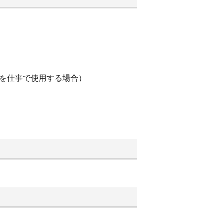
車を仕事で使用する場合）