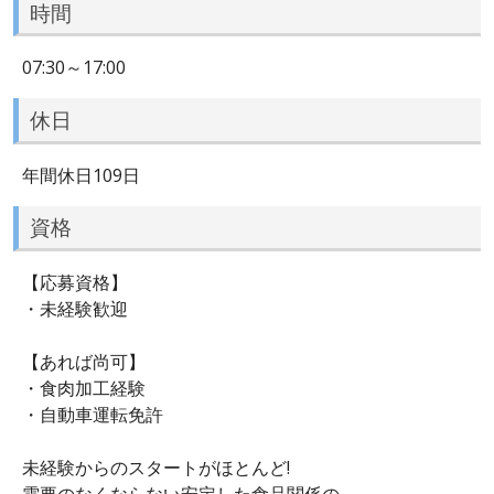
時間
07:30～17:00
休日
年間休日109日
資格
【応募資格】
・未経験歓迎
【あれば尚可】
・食肉加工経験
・自動車運転免許
未経験からのスタートがほとんど!
需要のなくならない安定した食品関係の