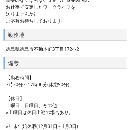
お仕事で安定したワークライフを
送りませんか?
ご応募お待ちしております!
勤務地
徳島県徳島市不動本町3丁目1724-2
備考
【勤務時間】
7時30分～17時00分(休憩90分)
【休日】
土曜日、日曜日、その他
※土曜日は休日出勤の場合あり。
※年末年始休暇(12月31日～1月3日)