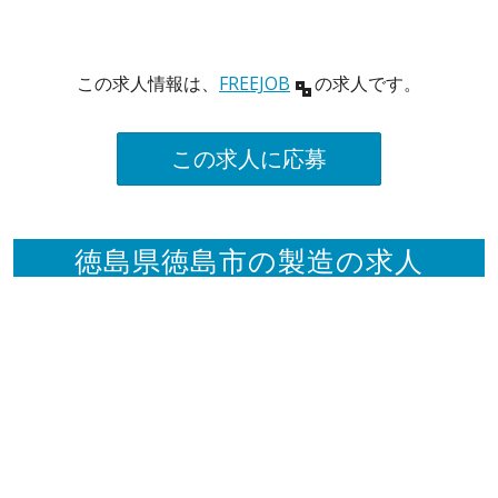
この求人情報は、
FREEJOB
の求人です。
この求人に応募
徳島県徳島市の製造の求人