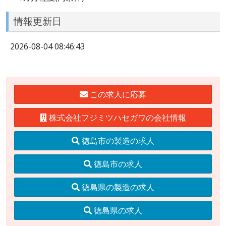
情報更新日
2026-08-04 08:46:43
この求人に応募
株式会社フジミツハセガワの会社情報
徳島市の製造の求人
徳島市の求人
徳島県の製造の求人
徳島県の求人