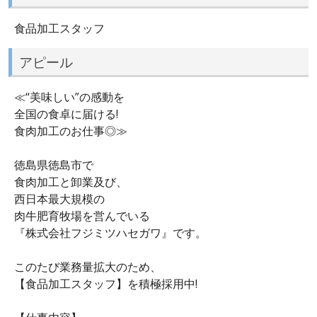
食品加工スタッフ
アピール
≪“美味しい”の感動を
全国の食卓に届ける!
食肉加工のお仕事◎≫
徳島県徳島市で
食肉加工と卸業及び、
西日本最大規模の
肉牛肥育牧場を営んでいる
『株式会社フジミツハセガワ』です。
このたび業務量拡大のため、
【食品加工スタッフ】を積極採用中!