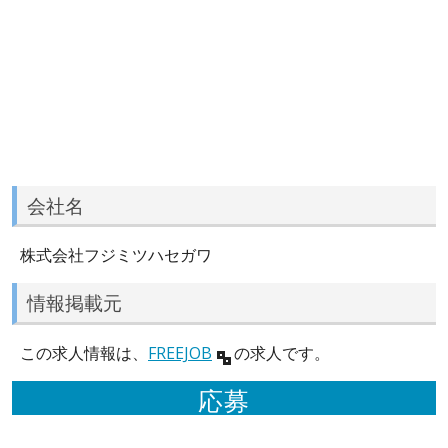
会社名
株式会社フジミツハセガワ
情報掲載元
この求人情報は、
FREEJOB
の求人です。
応募