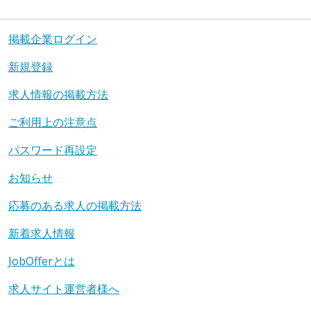
掲載企業ログイン
新規登録
求人情報の掲載方法
ご利用上の注意点
パスワード再設定
お知らせ
応募のある求人の掲載方法
新着求人情報
JobOfferとは
求人サイト運営者様へ