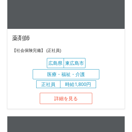
薬剤師
【社会保険完備】 (正社員)
広島県
東広島市
医療・福祉・介護
正社員
時給1,800円
詳細を見る