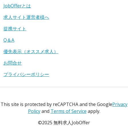
JobOfferとは
求人サイト運営者様へ
提携サイト
Q＆A
優先表示（オススメ求人）
お問合せ
プライバシーポリシー
This site is protected by reCAPTCHA and the Google
Privacy
Policy
and
Terms of Service
apply.
©2025 無料求人JobOffer