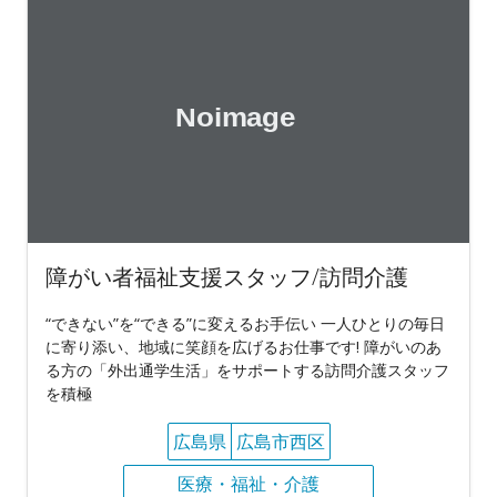
障がい者福祉支援スタッフ/訪問介護
“できない”を“できる”に変えるお手伝い 一人ひとりの毎日
に寄り添い、地域に笑顔を広げるお仕事です! 障がいのあ
る方の「外出通学生活」をサポートする訪問介護スタッフ
を積極
広島県
広島市西区
医療・福祉・介護