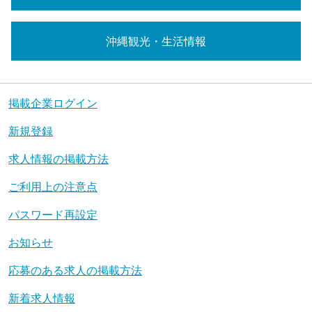
沖縄観光・生活情報
掲載企業ログイン
新規登録
求人情報の掲載方法
ご利用上の注意点
パスワード再設定
お知らせ
応募のある求人の掲載方法
新着求人情報