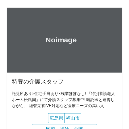
特養の介護スタッフ
託児所あり×住宅手当あり×残業ほぼなし! 「特別養護老人
ホーム松風園」にて介護スタッフ募集中! 嘱託医と連携し
ながら、 経管栄養IVH対応など医療ニーズの高い入
広島県
福山市