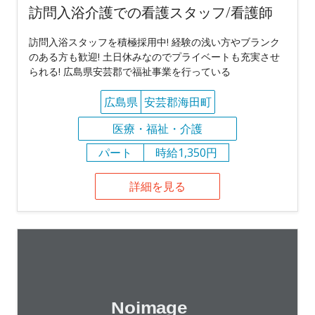
訪問入浴介護での看護スタッフ/看護師
訪問入浴スタッフを積極採用中! 経験の浅い方やブランク
のある方も歓迎! 土日休みなのでプライベートも充実させ
られる! 広島県安芸郡で福祉事業を行っている
広島県
安芸郡海田町
医療・福祉・介護
パート
時給1,350円
詳細を見る