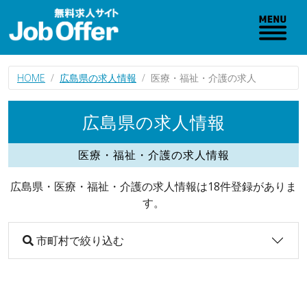
HOME
広島県の求人情報
医療・福祉・介護の求人
広島県の求人情報
医療・福祉・介護の求人情報
広島県・医療・福祉・介護の求人情報は18件登録がありま
す。
市町村で絞り込む