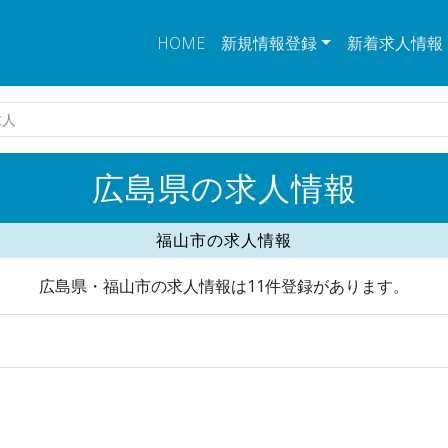
HOME
新規情報登録
新着求人情報
求人
広島県の求人情報
福山市の求人情報
広島県・福山市の求人情報は11件登録があります。