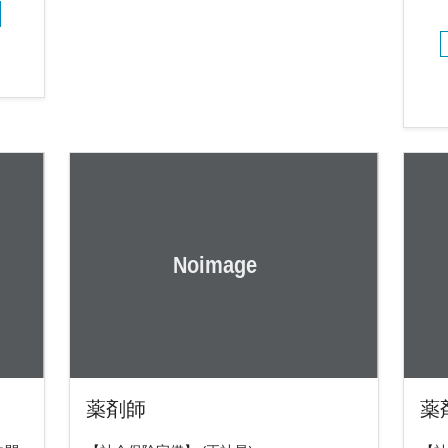
薬剤師
薬