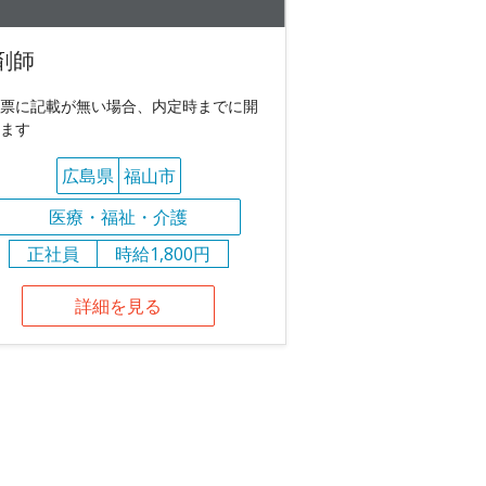
剤師
票に記載が無い場合、内定時までに開
ます
広島県
福山市
医療・福祉・介護
正社員
時給1,800円
詳細を見る