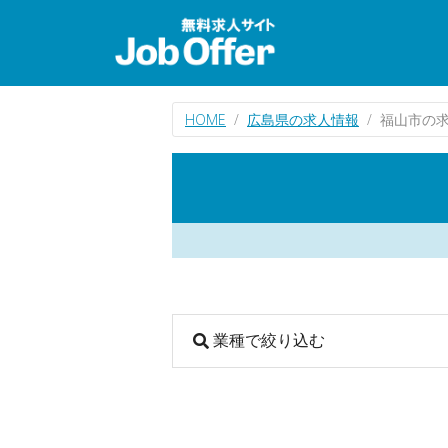
HOME
広島県の求人情報
福山市の
業種で絞り込む