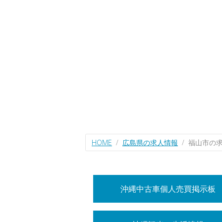
HOME
広島県の求人情報
福山市の
沖縄中古車個人売買掲示板