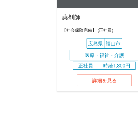
薬剤師
【社会保険完備】 (正社員)
広島県
福山市
医療・福祉・介護
正社員
時給1,800円
詳細を見る