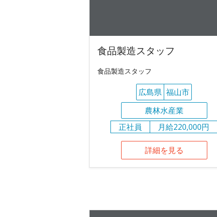
食品製造スタッフ
食品製造スタッフ
広島県
福山市
農林水産業
正社員
月給220,000円
詳細を見る