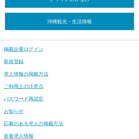
沖縄観光・生活情報
掲載企業ログイン
新規登録
求人情報の掲載方法
ご利用上の注意点
パスワード再設定
お知らせ
応募のある求人の掲載方法
新着求人情報