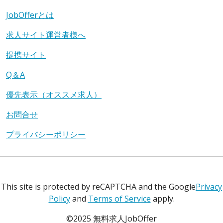
JobOfferとは
求人サイト運営者様へ
提携サイト
Q＆A
優先表示（オススメ求人）
お問合せ
プライバシーポリシー
This site is protected by reCAPTCHA and the Google
Privacy
Policy
and
Terms of Service
apply.
©2025 無料求人JobOffer