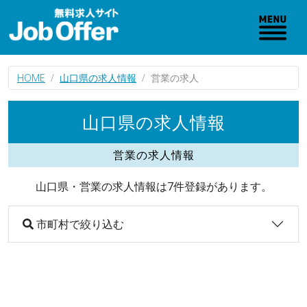
HOME
山口県の求人情報
営業の求人
山口県の求人情報
営業の求人情報
山口県・営業の求人情報は7件登録があります。
市町村で絞り込む