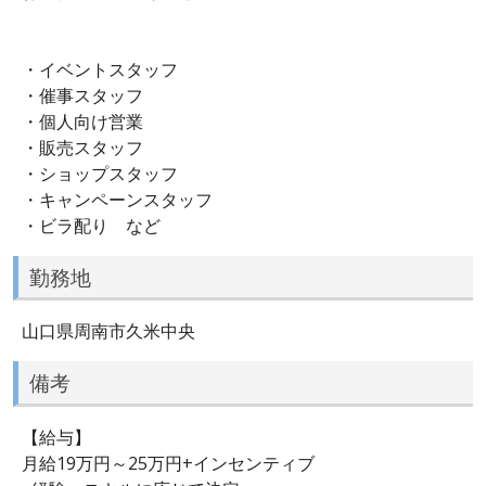
・イベントスタッフ
・催事スタッフ
・個人向け営業
・販売スタッフ
・ショップスタッフ
・キャンペーンスタッフ
・ビラ配り など
勤務地
山口県周南市久米中央
備考
【給与】
月給19万円～25万円+インセンティブ