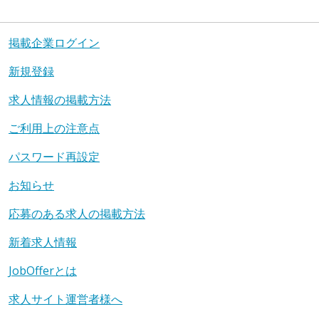
掲載企業ログイン
新規登録
求人情報の掲載方法
ご利用上の注意点
パスワード再設定
お知らせ
応募のある求人の掲載方法
新着求人情報
JobOfferとは
求人サイト運営者様へ