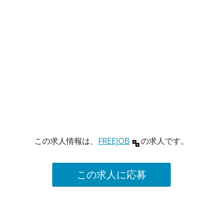
この求人情報は、
FREEJOB
の求人です。
この求人に応募