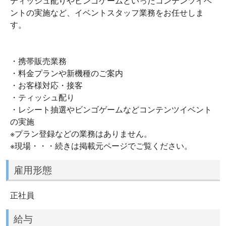
ティッシュ配りやビンゴゲームといったコンテンツイベ
ントの実施など、イベントスタッフ業務をお任せしま
す。
・携帯販売業務
・料金プランや新機種のご案内
・お客様対応・接客
・ティッシュ配り
・レシート抽選やビンゴゲームなどコンテンツイベント
の実施
※プラン登録などの業務はありません。
※現場・・・続きは掲載元ページでご覧ください。
雇用形態
正社員
給与