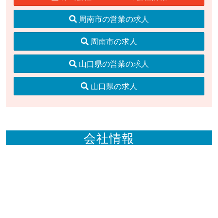
周南市の営業の求人
周南市の求人
山口県の営業の求人
山口県の求人
会社情報