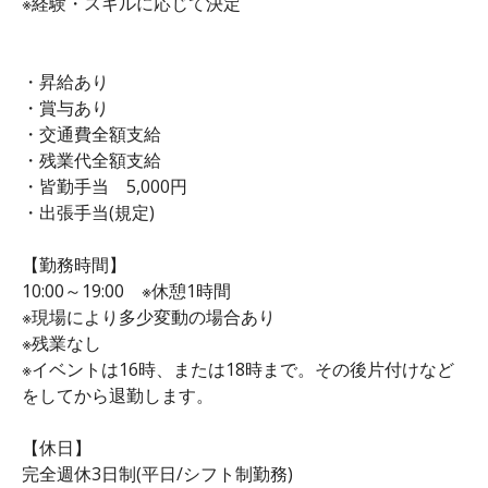
※経験・スキルに応じて決定
・昇給あり
・賞与あり
・交通費全額支給
・残業代全額支給
・皆勤手当 5,000円
・出張手当(規定)
【勤務時間】
10:00～19:00 ※休憩1時間
※現場により多少変動の場合あり
※残業なし
※イベントは16時、または18時まで。その後片付けなど
をしてから退勤します。
【休日】
完全週休3日制(平日/シフト制勤務)