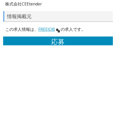
株式会社CEEtender
情報掲載元
この求人情報は、
FREEJOB
の求人です。
応募