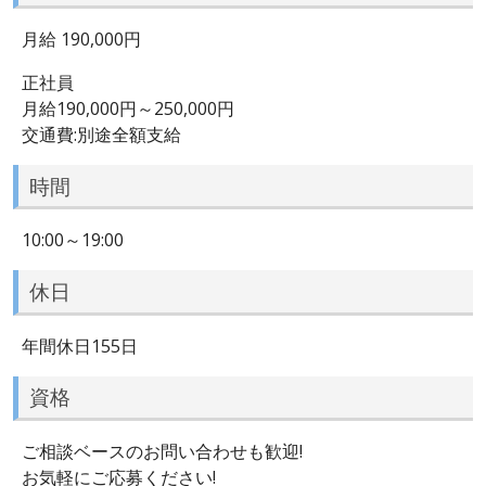
月給 190,000円
正社員
月給190,000円～250,000円
交通費:別途全額支給
時間
10:00～19:00
休日
年間休日155日
資格
ご相談ベースのお問い合わせも歓迎!
お気軽にご応募ください!