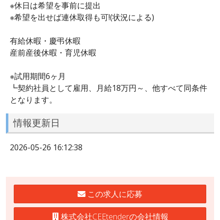
※休日は希望を事前に提出
※希望を出せば連休取得も可!(状況による)
有給休暇・慶弔休暇
産前産後休暇・育児休暇
※試用期間6ヶ月
┗契約社員として雇用、月給18万円～、他すべて同条件
となります。
情報更新日
2026-05-26 16:12:38
この求人に応募
株式会社CEEtenderの会社情報