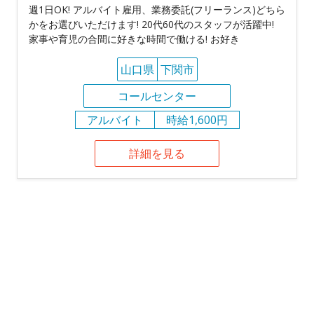
週1日OK! アルバイト雇用、業務委託(フリーランス)どちら
かをお選びいただけます! 20代60代のスタッフが活躍中!
家事や育児の合間に好きな時間で働ける! お好き
山口県
下関市
コールセンター
アルバイト
時給1,600円
詳細を見る