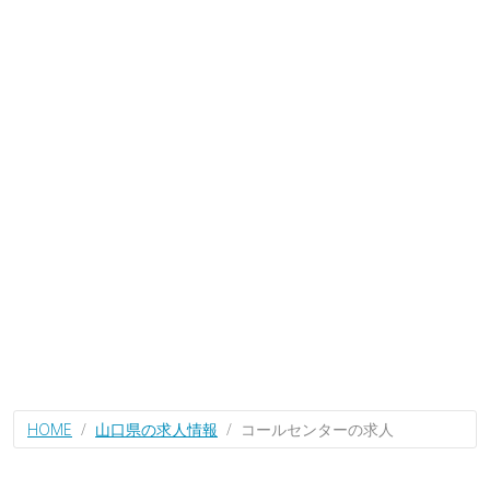
HOME
山口県の求人情報
コールセンターの求人