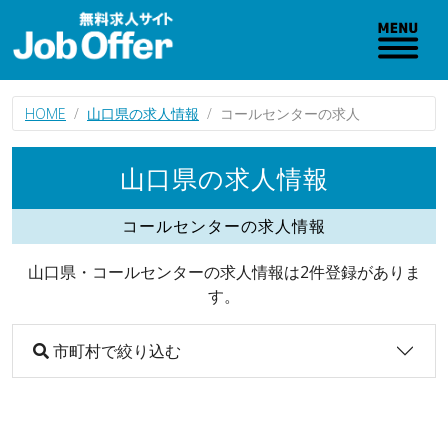
HOME
山口県の求人情報
コールセンターの求人
山口県の求人情報
コールセンターの求人情報
山口県・コールセンターの求人情報は2件登録がありま
す。
市町村で絞り込む