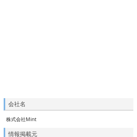
会社名
株式会社Mint
情報掲載元