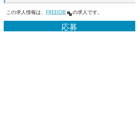
この求人情報は、
FREEJOB
の求人です。
応募