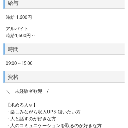
給与
時給 1,600円
アルバイト
時給1,600円～
時間
09:00～15:00
資格
＼ 未経験者歓迎 /
【求める人材】
・楽しみながら収入UPを狙いたい方
・人と話すのが好きな方
・人のコミュニケーションを取るのが好きな方