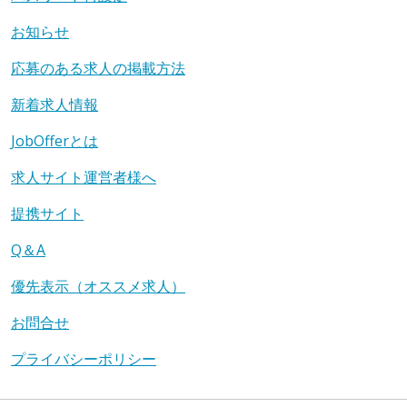
お知らせ
応募のある求人の掲載方法
新着求人情報
JobOfferとは
求人サイト運営者様へ
提携サイト
Q＆A
優先表示（オススメ求人）
お問合せ
プライバシーポリシー