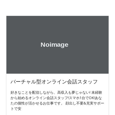
バーチャル型オンライン会話スタッフ
好きなことを配信しながら、高収入も夢じゃない! 未経験
から始めるオンライン会話スタッフ!スマホ1台でOK!あな
たの個性が活かせるお仕事です。 顔出し不要&充実サポー
トで安