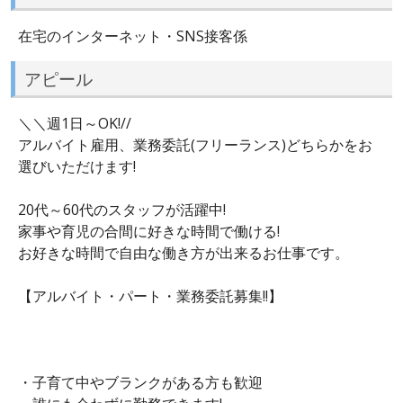
在宅のインターネット・SNS接客係
アピール
＼＼週1日～OK!//
アルバイト雇用、業務委託(フリーランス)どちらかをお
選びいただけます!
20代～60代のスタッフが活躍中!
家事や育児の合間に好きな時間で働ける!
お好きな時間で自由な働き方が出来るお仕事です。
【アルバイト・パート・業務委託募集!!】
・子育て中やブランクがある方も歓迎