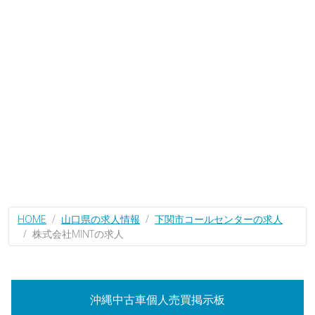
HOME
山口県の求人情報
下関市コールセンターの求人
株式会社MINTの求人
沖縄中古車個人売買掲示板