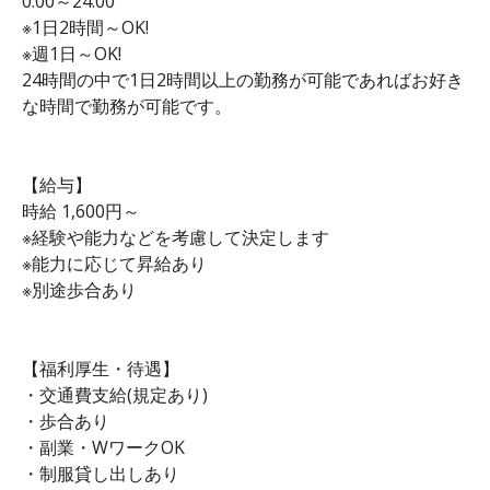
0:00～24:00
※1日2時間～OK!
※週1日～OK!
24時間の中で1日2時間以上の勤務が可能であればお好き
な時間で勤務が可能です。
【給与】
時給 1,600円～
※経験や能力などを考慮して決定します
※能力に応じて昇給あり
※別途歩合あり
【福利厚生・待遇】
・交通費支給(規定あり)
・歩合あり
・副業・WワークOK
・制服貸し出しあり