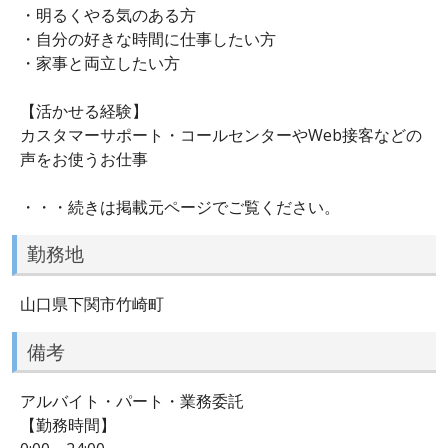
・明るくやる気のある方
・自分の好きな時間に仕事したい方
・家事と両立したい方
【活かせる経験】
カスタマーサポート・コールセンターやWeb接客などの
声をお使うお仕事
・・・続きは掲載元ページでご覧ください。
勤務地
山口県下関市竹崎町
備考
アルバイト・パート・業務委託
【勤務時間】