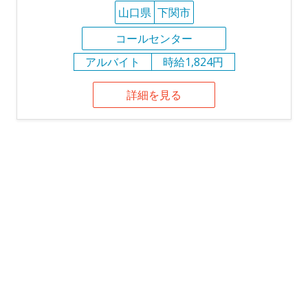
山口県
下関市
コールセンター
アルバイト
時給1,824円
詳細を見る