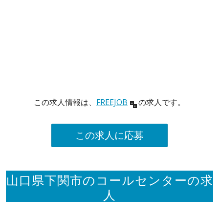
この求人情報は、
FREEJOB
の求人です。
この求人に応募
山口県下関市のコールセンターの求
人