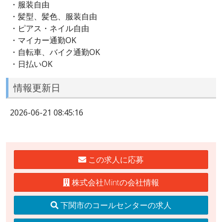
・服装自由
・髪型、髪色、服装自由
・ピアス・ネイル自由
・マイカー通勤OK
・自転車、バイク通勤OK
・日払いOK
情報更新日
2026-06-21 08:45:16
この求人に応募
株式会社Mintの会社情報
下関市のコールセンターの求人