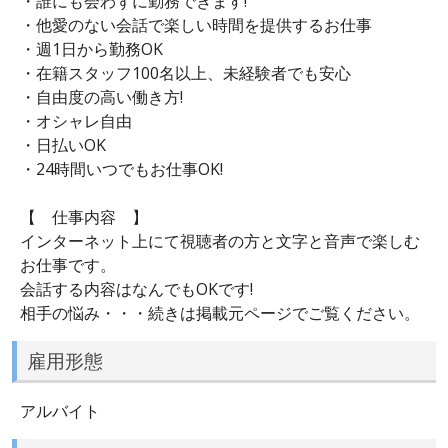
・誰にも会わずに勤務できます!
・他愛のない会話で楽しい時間を提供するお仕事
・週1日から勤務OK
・在籍スタッフ100名以上、未経験者でも安心
・自由度の高い働き方!
・オシャレ自由
・日払いOK
・24時間いつでもお仕事OK!
【 仕事内容 】
インターネット上にて視聴者の方と文字と音声で楽しむ
お仕事です。
会話する内容はなんでもOKです!
相手の悩み・・・続きは掲載元ページでご覧ください。
雇用形態
アルバイト