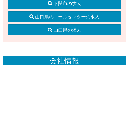
下関市の求人
山口県のコールセンターの求人
山口県の求人
会社情報