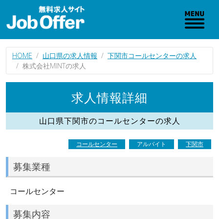
HOME
山口県の求人情報
下関市コールセンターの求人
株式会社MINTの求人
求人情報詳細
山口県下関市のコールセンターの求人
コールセンター
アルバイト
下関市
募集業種
コールセンター
募集内容