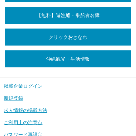
【無料】遊漁船・乗船者名簿
クリックおきなわ
沖縄観光・生活情報
掲載企業ログイン
新規登録
求人情報の掲載方法
ご利用上の注意点
パスワード再設定